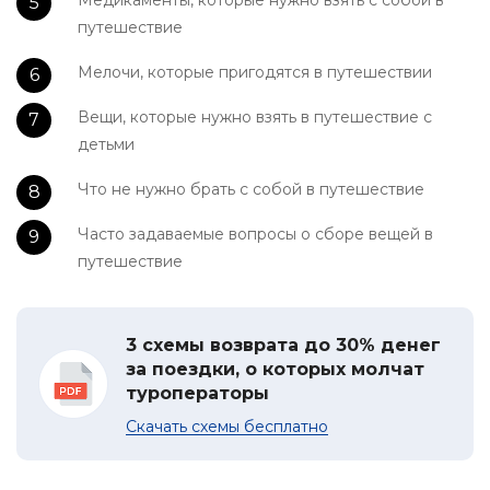
Медикаменты, которые нужно взять с собой в
путешествие
Мелочи, которые пригодятся в путешествии
Вещи, которые нужно взять в путешествие с
детьми
Что не нужно брать с собой в путешествие
Часто задаваемые вопросы о сборе вещей в
путешествие
3 схемы возврата до 30% денег
за поездки, о которых молчат
туроператоры
Скачать схемы бесплатно