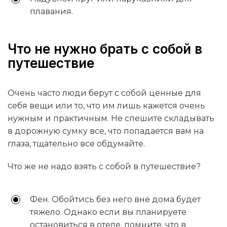
плавания.
Что не нужно брать с собой в
путешествие
Очень часто люди берут с собой ценные для
себя вещи или то, что им лишь кажется очень
нужным и практичным. Не спешите складывать
в дорожную сумку все, что попадается вам на
глаза, тщательно все обдумайте.
Что же не надо взять с собой в путешествие?
Фен. Обойтись без него вне дома будет
тяжело. Однако если вы планируете
остановиться в отеле, помните, что в