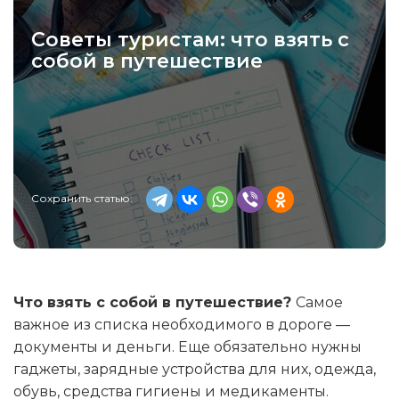
Советы туристам: что взять с
собой в путешествие
Сохранить статью:
Что взять с собой в путешествие?
Самое
важное из списка необходимого в дороге —
документы и деньги. Еще обязательно нужны
гаджеты, зарядные устройства для них, одежда,
обувь, средства гигиены и медикаменты.