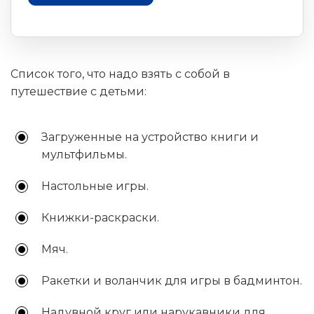
Список того, что надо взять с собой в
путешествие с детьми:
Загруженные на устройство книги и
мультфильмы.
Настольные игры.
Книжки-раскраски.
Мяч.
Ракетки и воланчик для игры в бадминтон.
Надувной круг или нарукавники для