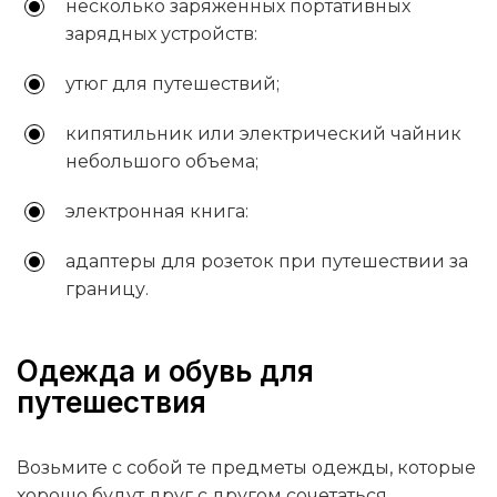
несколько заряженных портативных
зарядных устройств:
утюг для путешествий;
кипятильник или электрический чайник
небольшого объема;
электронная книга:
адаптеры для розеток при путешествии за
границу.
Одежда и обувь для
путешествия
Возьмите с собой те предметы одежды, которые
хорошо будут друг с другом сочетаться.