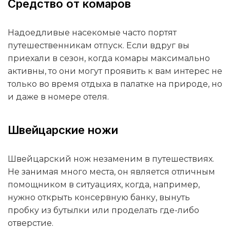
Средство от комаров
Надоедливые насекомые часто портят
путешественникам отпуск. Если вдруг вы
приехали в сезон, когда комары максимально
активны, то они могут проявить к вам интерес не
только во время отдыха в палатке на природе, но
и даже в номере отеля.
Швейцарские ножи
Швейцарский нож незаменим в путешествиях.
Не занимая много места, он является отличным
помощником в ситуациях, когда, например,
нужно открыть консервную банку, вынуть
пробку из бутылки или проделать где-либо
отверстие.