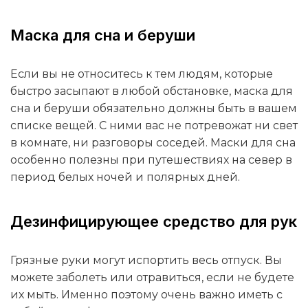
Маска для сна и беруши
Если вы не относитесь к тем людям, которые
быстро засыпают в любой обстановке, маска для
сна и беруши обязательно должны быть в вашем
списке вещей. С ними вас не потревожат ни свет
в комнате, ни разговоры соседей. Маски для сна
особенно полезны при путешествиях на север в
период белых ночей и полярных дней.
Дезинфицирующее средство для рук
Грязные руки могут испортить весь отпуск. Вы
можете заболеть или отравиться, если не будете
их мыть. Именно поэтому очень важно иметь с