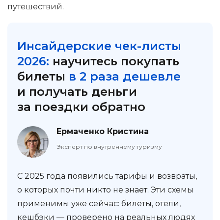
путешествий.
Инсайдерские чек-листы
2026:
научитесь покупать
билеты
в 2 раза дешевле
и получать деньги
за поездки обратно
Ермаченко Кристина
Эксперт по внутреннему туризму
С 2025 года появились тарифы и возвраты,
о которых почти никто не знает. Эти схемы
применимы уже сейчас: билеты, отели,
кешбэки — проверено на реальных людях