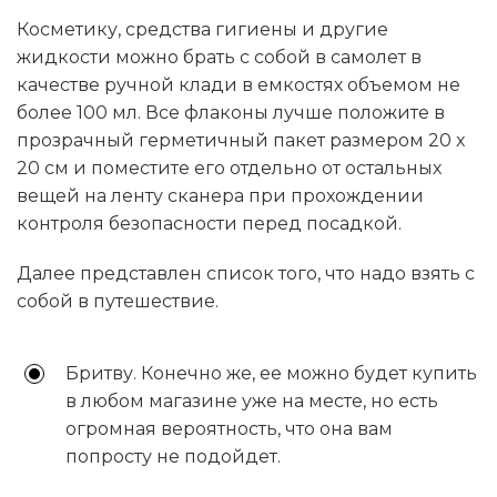
Косметику, средства гигиены и другие
жидкости можно брать с собой в самолет в
качестве ручной клади в емкостях объемом не
более 100 мл. Все флаконы лучше положите в
прозрачный герметичный пакет размером 20 x
20 см и поместите его отдельно от остальных
вещей на ленту сканера при прохождении
контроля безопасности перед посадкой.
Далее представлен список того, что надо взять с
собой в путешествие.
Бритву. Конечно же, ее можно будет купить
в любом магазине уже на месте, но есть
огромная вероятность, что она вам
попросту не подойдет.