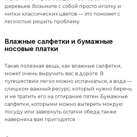
деревьев. Возьмите с собой просто иголку и
нитки классических цветов — это поможет с
легкостью решить проблему.
Влажные салфетки и бумажные
носовые платки
Такая полезная вещь, как влажные салфетки,
может очень выручить вас в дороге. В
путешествии легко можно испачкаться, а вода —
слишком важный ресурс, который нужно беречь
и не тратить его на оттирание пятен. Бумажные
салфетки, которыми можно вытереть мокрую
посуду или завернуть остатки обеда, также
наверняка вам пригодятся