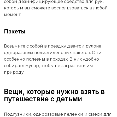
собой дезинфицирующее средство для рук,
которым вы сможете воспользоваться в любой
момент.
Пакеты
Возьмите с собой в поездку два-три рулона
одноразовых полиэтиленовых пакетов. Они
особенно полезны в походах. В них удобно
собирать мусор, чтобы не загрязнять им
природу.
Вещи, которые нужно взять в
путешествие с детьми
Подгузники, одноразовые пеленки и смеси для