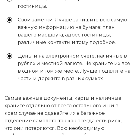
гостиницы.
Свои заметки. Лучше запишите всю самую
важную информацию на бумаге: план
вашего маршрута, адрес гостиницы,
различные контакты и тому подобное.
Деньги на электронном счете, наличные в
рублях и местной валюте. Не храните их все
в одном и том же месте. Лучше поделите на
части и держите в разных сумках.
Самые важные документы, карты и наличные
храните отдельно от всего остального и ни в
коем случае не сдавайте их в багажное
отделение самолета, так как всегда есть риск,
что они потеряются. Всю необходимую