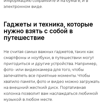
информацию сохраняйте и на бумаге, и в
электронном виде.
Гаджеты и техника, которые
нужно взять с собой в
путешествие
Не считая самых важных гаджетов, таких как
смартфоны и ноутбуки, в путешествии могут
пригодиться и другие устройства. Например,
фото- или видеокамера для того, чтобы
запечатлеть все приятные моменты. Чтобы
хватило памяти, фото и видео можно загружать
на внешний жесткий диск. Портативная
колонка позволит вам наслаждаться любимой
музыкой в любом месте.