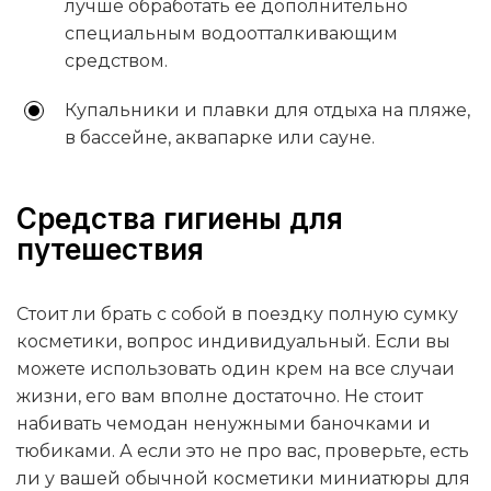
лучше обработать ее дополнительно
специальным водоотталкивающим
средством.
Купальники и плавки для отдыха на пляже,
в бассейне, аквапарке или сауне.
Средства гигиены для
путешествия
Стоит ли брать с собой в поездку полную сумку
косметики, вопрос индивидуальный. Если вы
можете использовать один крем на все случаи
жизни, его вам вполне достаточно. Не стоит
набивать чемодан ненужными баночками и
тюбиками. А если это не про вас, проверьте, есть
ли у вашей обычной косметики миниатюры для