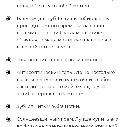
понадобиться в любой момент.
Бальзам для губ. Если вы собираетесь
проводить много времени на солнце,
возьмите с собой бальзам в тюбике,
обычная помада может расплавиться от
высокой температуры.
Для женщин прокладки и тампоны.
Антисептический гель. Это не настолько
важная вещь. Если вы не взяли с собой
санитайзер, просто мойте чаще руки с
антибактериальным мылом.
Зубная нить и зубочистки.
Солнцезащитный крем. Лучше купить его
во флаконе с закручивающейся крышкой,