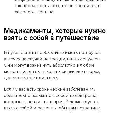
так вероятность того, что он прольется в
самолете, меньше.
Медикаменты, которые нужно
взять с собой в путешествие
В путешествии необходимо иметь под рукой
аптечку на случай непредвиденных случаев.
Они могут возникнуть абсолютно в любой
момент: когда вы находитесь высоко в горах,
далеко в море или в лесу.
Если у вас есть хронические заболевания,
обязательно возьмите с собой те лекарства,
которые назначил ваш врач. Рекомендуется
взять с собой и рецепт, чтобы вам позволили