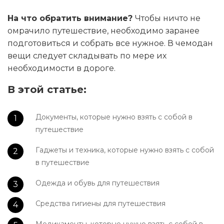
На что обратить внимание?
Чтобы ничто не
омрачило путешествие, необходимо заранее
подготовиться и собрать все нужное. В чемодан
вещи следует складывать по мере их
необходимости в дороге.
В этой статье:
Документы, которые нужно взять с собой в
путешествие
Гаджеты и техника, которые нужно взять с собой
в путешествие
Одежда и обувь для путешествия
Средства гигиены для путешествия