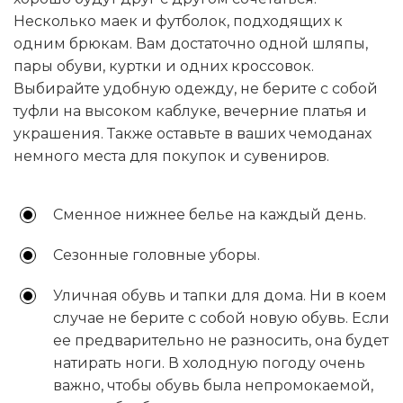
Несколько маек и футболок, подходящих к
одним брюкам. Вам достаточно одной шляпы,
пары обуви, куртки и одних кроссовок.
Выбирайте удобную одежду, не берите с собой
туфли на высоком каблуке, вечерние платья и
украшения. Также оставьте в ваших чемоданах
немного места для покупок и сувениров.
Сменное нижнее белье на каждый день.
Сезонные головные уборы.
Уличная обувь и тапки для дома. Ни в коем
случае не берите с собой новую обувь. Если
ее предварительно не разносить, она будет
натирать ноги. В холодную погоду очень
важно, чтобы обувь была непромокаемой,