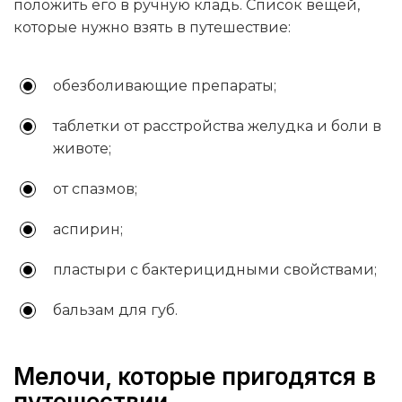
положить его в ручную кладь. Список вещей,
которые нужно взять в путешествие:
обезболивающие препараты;
таблетки от расстройства желудка и боли в
животе;
от спазмов;
аспирин;
пластыри с бактерицидными свойствами;
бальзам для губ.
Мелочи, которые пригодятся в
путешествии