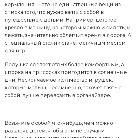
кормления — это не единственные вещи из
списка того, что нужно взять с собой в
путешествие с детьми. Например, детское
кресло в машину, на котором можно и сидеть, и
лежать, значительно облегчит время в дороге. А
специальный столик станет отличным местом
для игр.
Подушка сделает отдых более комфортным, а
шторка на присосках пригодится в солнечные
дни. Нескончаемое количество игрушек,
которые малыш, несомненно, захочет взять с
собой, лучше перевозить в органайзере.
Возьмите с собой что-нибудь, чем можно
развлечь детей, чтобы они не скучали.