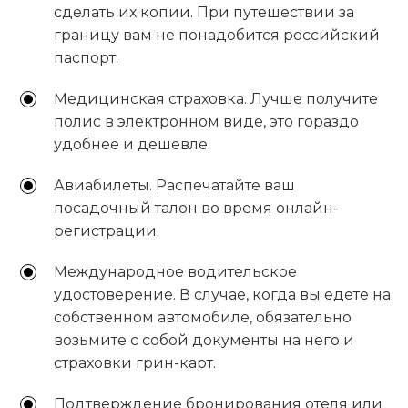
сделать их копии. При путешествии за
границу вам не понадобится российский
паспорт.
Медицинская страховка. Лучше получите
полис в электронном виде, это гораздо
удобнее и дешевле.
Авиабилеты. Распечатайте ваш
посадочный талон во время онлайн-
регистрации.
Международное водительское
удостоверение. В случае, когда вы едете на
собственном автомобиле, обязательно
возьмите с собой документы на него и
страховки грин-карт.
Подтверждение бронирования отеля или