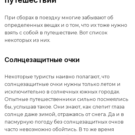
При сборах в поездку многие забывают об
определенных вещах и о том, что их тоже нужно
взять с собой в путешествие. Вот список
некоторых из них.
Солнцезащитные очки
Некоторые туристы наивно полагают, что
солнцезащитные очки нужны только летом и
исключительно в солнечных южных городах.
Опытные путешественники сильно посмеялись
бы, услышав такое. Они знают, как слепит глаза
солнце даже зимой, отражаясь от снега. Да и в
пасмурную погоду без солнцезащитных очков
часто невозможно обойтись. В то же время