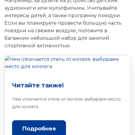
Например, загрузите на устройство детские
аудиокниги или мультфильмы. Учитывайте
интересы детей, а также программу поездки.
Если вы планируете провести большую часть
поездки на свежем воздухе, положите в
багажник небольшой набор для занятий
спортивной активностью.
Читайте также!
Чем отличается отель от мотеля: выбираем место
для ночлега
Подробнее