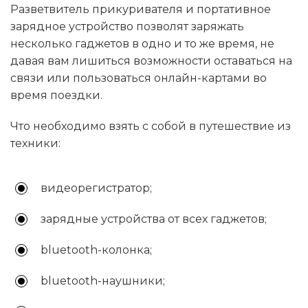
Разветвитель прикуривателя и портативное
зарядное устройство позволят заряжать
несколько гаджетов в одно и то же время, не
давая вам лишиться возможности оставаться на
связи или пользоваться онлайн-картами во
время поездки.
Что необходимо взять с собой в путешествие из
техники:
видеорегистратор;
зарядные устройства от всех гаджетов;
bluetooth-колонка;
bluetooth-наушники;