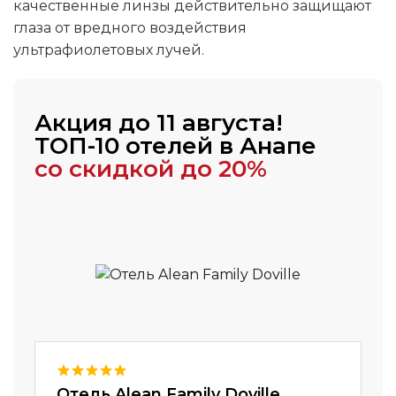
качественные линзы действительно защищают
глаза от вредного воздействия
ультрафиолетовых лучей.
Акция до 11 августа!
ТОП-10 отелей в Анапе
со скидкой до 20%
Отель Alean Family Doville