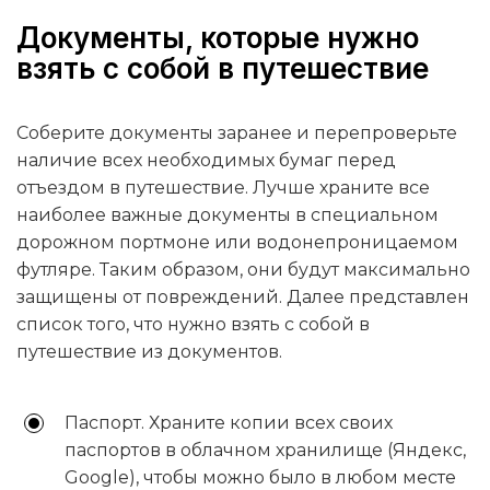
Документы, которые нужно
взять с собой в путешествие
Соберите документы заранее и перепроверьте
наличие всех необходимых бумаг перед
отъездом в путешествие. Лучше храните все
наиболее важные документы в специальном
дорожном портмоне или водонепроницаемом
футляре. Таким образом, они будут максимально
защищены от повреждений. Далее представлен
список того, что нужно взять с собой в
путешествие из документов.
Паспорт. Храните копии всех своих
паспортов в облачном хранилище (Яндекс,
Google), чтобы можно было в любом месте