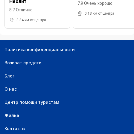
Неолит
7.9 Очень хорошо
8.7 Отлично
0.13 км от центра
3.84 км от центра
Политика конфиденциальности
Возврат средств
Блог
О нас
Центр помощи туристам
Жилье
Контакты