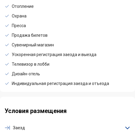
Отопление
Охрана
Пресса
Продажа билетов
Сувенирный магазин
Ускоренная регистрация заезда и выезда
Телевизор в лобби
Дизайн-отель
Индивидуальная регистрация заезда и отъезда
Условия размещения
Заезд