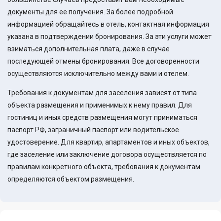
документы для ее получения. За более подробной
информацией обращайтесь в отель, контактная информация
указана в подтверждении бронирования. За эти услуги может
взиматься дополнительная плата, даже в случае
последующей отмены бронирования. Все договоренности
осуществляются исключительно между вами и отелем.
Требования к документам для заселения зависят от типа
объекта размещения и применимых к нему правил. Для
гостиниц и иных средств размещения могут приниматься
паспорт РФ, заграничный паспорт или водительское
удостоверение. Для квартир, апартаментов и иных объектов,
где заселение или заключение договора осуществляется по
правилам конкретного объекта, требования к документам
определяются объектом размещения.