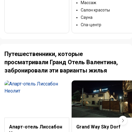
Массаж
Салон красоты
Сауна
Спа-центр
Путешественники, которые
просматривали Гранд Отель Валентина,
забронировали эти варианты жилья
Апарт-отель Лиссабон
Grand Way Sky Dorf