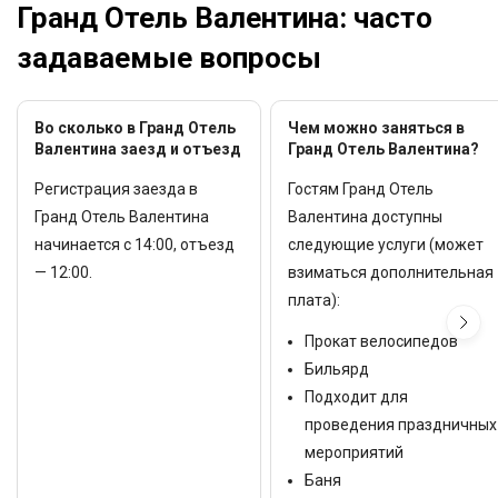
Гранд Отель Валентина: часто
задаваемые вопросы
Во сколько в Гранд Отель
Чем можно заняться в
Валентина заезд и отъезд
Гранд Отель Валентина?
Регистрация заезда в
Гостям Гранд Отель
Гранд Отель Валентина
Валентина доступны
начинается с 14:00, отъезд
следующие услуги (может
— 12:00.
взиматься дополнительная
плата):
Прокат велосипедов
Бильярд
Подходит для
проведения праздничных
мероприятий
Баня