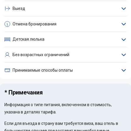
Выезд
Отмена бронирования
Детская люлька
Без возрастных ограничений
Принимаемые способы оплаты
* Примечания
Информация о типе питания, включенном в стоимость,
указана в деталях тарифа.
Если для въезда в страну вам требуется виза, ваш отель в
большинстве случаев предоставит вам необходимые