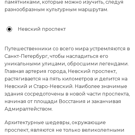
памятниками, которые можно изучить, следуя
разнообразным культурным маршрутам.
Невский проспект
Путешественники со всего мира устремляются в
Санкт-Петербург, чтобы насладиться его
уникальными улицами, обросшими легендами.
Главная артерия города, Невский проспект,
растягивается на пять километров и делится на
Невский и Старо-Невский. Наиболее значимые
здания сосредоточены в новой части проспекта,
начиная от площади Восстания и заканчивая
Адмиралтейством.
Архитектурные шедевры, окружающие
проспект, являются не только великолепными