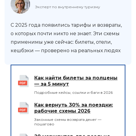
Эксперт по внутреннему туризму
С 2025 года появились тарифы и возвраты,
о которых почти никто не знает. Эти схемы
применимы уже сейчас: билеты, отели,
кешбэки — проверено на реальных людях
Как найти билеты за полцены
— за 5 минут
Подробные кейсы, ссылки и баги в 2026
Как вернуть 30% за поездки:
рабочие схемы 2026
Законные схемы возврата денег —
пошагово