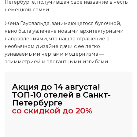
Петербурге, получившая свое название в честь
немецкой семьи.
Жена Гаусвальда, занимающегося булочной,
явно была увлечена новыми архитектурными
направлениями, что нашло отражение в
необычном дизайне дачи с ее легко
узнаваемыми чертами модернизма —
асимметрией и элегантными изгибами.
Акция до 14 августа!
ТОП-10 отелей в Санкт-
Петербурге
со скидкой до 20%