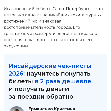
Исаакиевский собор в Санкт-Петербурге — это
не только одно из величайших архитектурных
достижений, но и знаковая
достопримечательность города. Его
грандиозные размеры и элегантная красота
впечатляют каждого, кто оказывается в его
окружении.
Инсайдерские чек-листы
2026:
научитесь покупать
билеты
в 2 раза дешевле
и получать деньги
за поездки обратно
Ермаченко Кристина