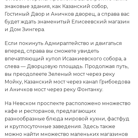
знаковые здания, как Казанский собор,
Гостиный Двор и Аничков дворец, а справа вас
будет ждать знаменитый Елисеевский магазин
и Дом Зингера.
Если покинуть Адмиралтейство и двигаться
вперед, справа вы сможете увидеть
впечатляющий купол Исаакиевского собора, а
слева — Дворцовую площадь. Продолжая путь,
вы преодолеете Зеленый мост через реку
Мойку, Казанский мост через канал Грибоедова
и Аничков мост через реку Фонтанку.
На Невском проспекте расположено множество
кафе и ресторанов, предлагающих
разнообразные блюда мировой кухни, фастфуд
и круглосуточные заведения. Здесь также
можно найти множество маленьких магазинов