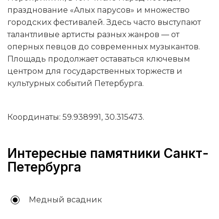
празднование «Алых парусов» и множество
городских фестивалей. Здесь часто выступают
талантливые артисты разных жанров — от
оперных певцов до современных музыкантов.
Площадь продолжает оставаться ключевым
центром для государственных торжеств и
культурных событий Петербурга.
Координаты: 59.938991, 30.315473.
Интересные памятники Санкт-
Петербурга
Медный всадник