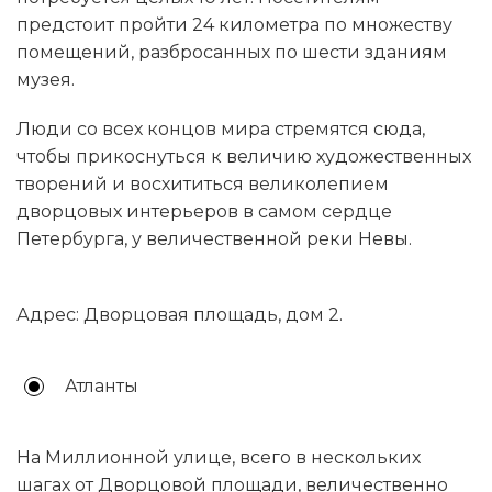
предстоит пройти 24 километра по множеству
помещений, разбросанных по шести зданиям
музея.
Люди со всех концов мира стремятся сюда,
чтобы прикоснуться к величию художественных
творений и восхититься великолепием
дворцовых интерьеров в самом сердце
Петербурга, у величественной реки Невы.
Адрес: Дворцовая площадь, дом 2.
Атланты
На Миллионной улице, всего в нескольких
шагах от Дворцовой площади, величественно