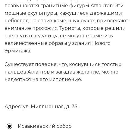
возвышаются гранитные фигуры Атлантов. Эти
мощные скульптуры, кажущиеся держащими
небосвод на своих каменных руках, привлекают
внимание прохожих. Туристы, которые решили
свернуть в эту улицу, не могут не заметить
величественные образы у здания Нового
Эрмитажа.
Существует поверье, что, коснувшись толстых
пальцев Атлантов и загадав желание, можно
надеяться на его исполнение.
Адрес: ул. Миллионная, д. 35.
Исаакиевский собор