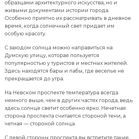
образцами архитектурного искусства, но и
живыми документами истории города.
Особенно приятно их рассматривать в дневное
время, когда солнечный свет придает им
особую красоту.
С заходом солнца можно направиться на
Думскую улицу, которая пользуется
популярностью у туристов и местных жителей.
Здесь находятся бары и пабы, где веселье не
прекращается до утра.
На Невском проспекте температура всегда
немного выше, чем в других частях города, ведь
здесь солнце светит особенно ярко. Нечетная
сторона проспекта считается стороной тени, а
четная — стороной солнца.
С левой стороны проспекта вы встретите такие