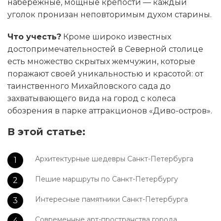
набережные, мощные крепости — каждый
уголок пронизан неповторимым духом старины.
Что учесть?
Кроме широко известных
достопримечательностей в Северной столице
есть множество скрытых жемчужин, которые
поражают своей уникальностью и красотой: от
таинственного Михайловского сада до
захватывающего вида на город с колеса
обозрения в парке аттракционов «Диво-остров».
В этой статье:
Архитектурные шедевры Санкт-Петербурга
Пешие маршруты по Санкт-Петербургу
Интересные памятники Санкт-Петербурга
Современные арт-пространства города