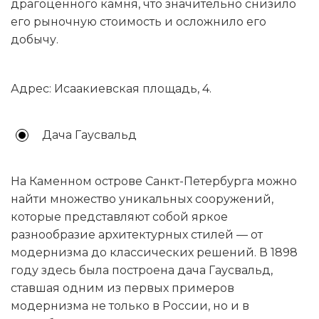
драгоценного камня, что значительно снизило
его рыночную стоимость и осложнило его
добычу.
Адрес: Исаакиевская площадь, 4.
Дача Гаусвальд
На Каменном острове Санкт-Петербурга можно
найти множество уникальных сооружений,
которые представляют собой яркое
разнообразие архитектурных стилей — от
модернизма до классических решений. В 1898
году здесь была построена дача Гаусвальд,
ставшая одним из первых примеров
модернизма не только в России, но и в