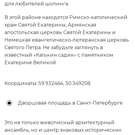
для любителей шопинга.
В этой районе находятся Римско-католический
храм Святой Екатерины, Армянская
апостольская церковь Святой Екатерины и
Немецкая евангелическо-лютеранская церковь
Святого Петра. Не забудьте заглянуть в
известный «Катькин садик» с памятником
Екатерине Великой.
Координаты: 59.932464, 30.349258.
Дворцовая площадь в Санкт-Петербурге
Это не только живописный архитектурный
ансамбль, но и центр знаковых исторических