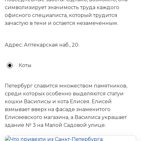
символизирует значимость труда каждого
офисного специалиста, который трудится
зачастую в тени и остается незамеченным.
Адрес: Аптекарская наб., 20.
Коты
Петербург славится множеством памятников,
среди которых особенно выделяются статуи
кошки Василисы и кота Елисея. Елисей
взмывает вверх на фасаде знаменитого
Елисеевского магазина, а Василиса украшает
здание № 3 на Малой Садовой улице.