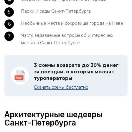
Парки и сады Санкт-Петербурга
Необычные места и сокровища города на Неве
Часто задаваемые вопросы об интересных
местах в Санкт-Петербурге
3 схемы возврата до 30% денег
за поездки, о которых молчат
туроператоры
Скачать схемы бесплатно
Архитектурные шедевры
Санкт-Петербурга