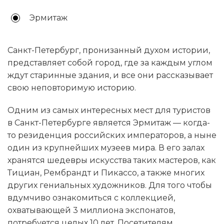
Эрмитаж
Санкт-Петербург, пронизанный духом истории,
представляет собой город, где за каждым углом
ждут старинные здания, и все они рассказывает
свою неповторимую историю.
Одним из самых интересных мест для туристов
в Санкт-Петербурге является Эрмитаж — когда-
то резиденция российских императоров, а ныне
один из крупнейших музеев мира. В его залах
хранятся шедевры искусства таких мастеров, как
Тициан, Рембрандт и Пикассо, а также многих
других гениальных художников. Для того чтобы
вдумчиво ознакомиться с коллекцией,
охватывающей 3 миллиона экспонатов,
потребуется целых 10 лет. Посетителям