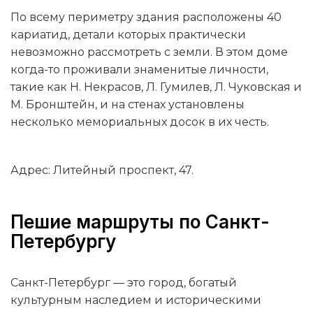
По всему периметру здания расположены 40
кариатид, детали которых практически
невозможно рассмотреть с земли. В этом доме
когда-то проживали знаменитые личности,
такие как Н. Некрасов, Л. Гумилев, Л. Чуковская и
М. Бронштейн, и на стенах установлены
несколько мемориальных досок в их честь.
Адрес: Литейный проспект, 47.
Пешие маршруты по Санкт-
Петербургу
Санкт-Петербург — это город, богатый
культурным наследием и историческими