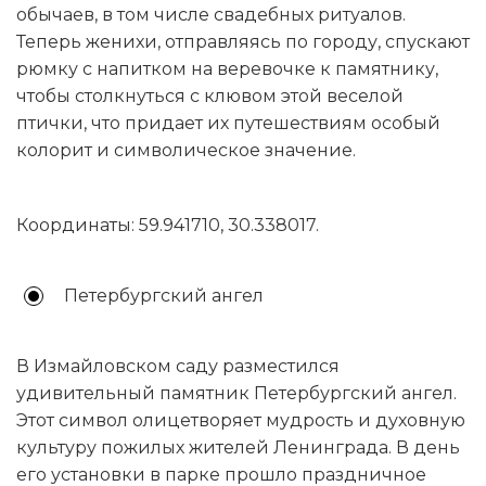
обычаев, в том числе свадебных ритуалов.
Теперь женихи, отправляясь по городу, спускают
рюмку с напитком на веревочке к памятнику,
чтобы столкнуться с клювом этой веселой
птички, что придает их путешествиям особый
колорит и символическое значение.
Координаты: 59.941710, 30.338017.
Петербургский ангел
В Измайловском саду разместился
удивительный памятник Петербургский ангел.
Этот символ олицетворяет мудрость и духовную
культуру пожилых жителей Ленинграда. В день
его установки в парке прошло праздничное