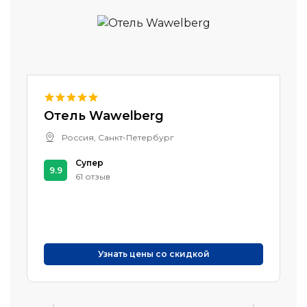
Отель Wawelberg
Россия, Санкт-Петербург
Супер
9.9
61 отзыв
Узнать цены со скидкой