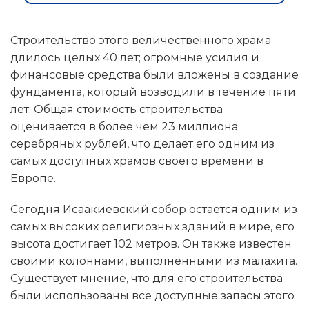
Строительство этого величественного храма
длилось целых 40 лет; огромные усилия и
финансовые средства были вложены в создание
фундамента, который возводили в течение пяти
лет. Общая стоимость строительства
оценивается в более чем 23 миллиона
серебряных рублей, что делает его одним из
самых доступных храмов своего времени в
Европе.
Сегодня Исаакиевский собор остается одним из
самых высоких религиозных зданий в мире, его
высота достигает 102 метров. Он также известен
своими колоннами, выполненными из малахита.
Существует мнение, что для его строительства
были использованы все доступные запасы этого