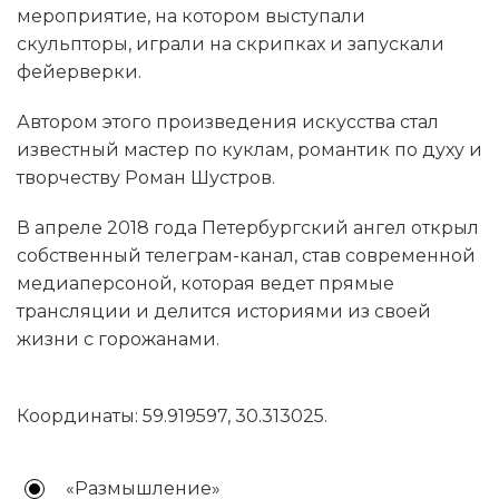
мероприятие, на котором выступали
скульпторы, играли на скрипках и запускали
фейерверки.
Автором этого произведения искусства стал
известный мастер по куклам, романтик по духу и
творчеству Роман Шустров.
В апреле 2018 года Петербургский ангел открыл
собственный телеграм-канал, став современной
медиаперсоной, которая ведет прямые
трансляции и делится историями из своей
жизни с горожанами.
Координаты: 59.919597, 30.313025.
«Размышление»