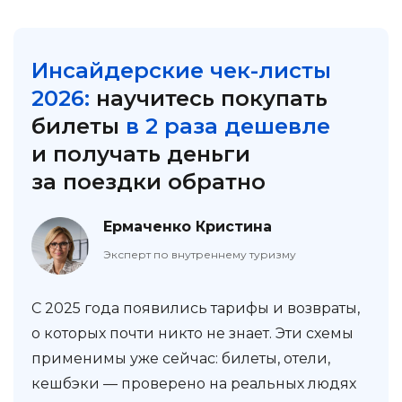
Инсайдерские чек-листы
2026:
научитесь покупать
билеты
в 2 раза дешевле
и получать деньги
за поездки обратно
Ермаченко Кристина
Эксперт по внутреннему туризму
С 2025 года появились тарифы и возвраты,
о которых почти никто не знает. Эти схемы
применимы уже сейчас: билеты, отели,
кешбэки — проверено на реальных людях