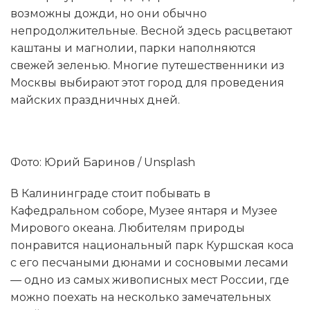
возможны дожди, но они обычно
непродолжительные. Весной здесь расцветают
каштаны и магнолии, парки наполняются
свежей зеленью. Многие путешественники из
Москвы выбирают этот город для проведения
майских праздничных дней.
Фото: Юрий Баринов / Unsplash
В Калининграде стоит побывать в
Кафедральном соборе, Музее янтаря и Музее
Мирового океана. Любителям природы
понравится национальный парк Куршская коса
с его песчаными дюнами и сосновыми лесами
— одно из самых живописных мест России, где
можно поехать на несколько замечательных