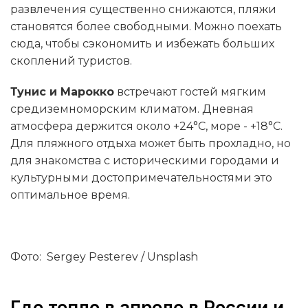
развлечения существенно снижаются, пляжи
становятся более свободными. Можно поехать
сюда, чтобы сэкономить и избежать больших
скоплений туристов.
Тунис и Марокко
встречают гостей мягким
средиземноморским климатом. Дневная
атмосфера держится около +24°C, море - +18°C.
Для пляжного отдыха может быть прохладно, но
для знакомства с историческими городами и
культурными достопримечательностями это
оптимальное время.
Фото: Sergey Pesterev / Unsplash
Где тепло в апреле в России и