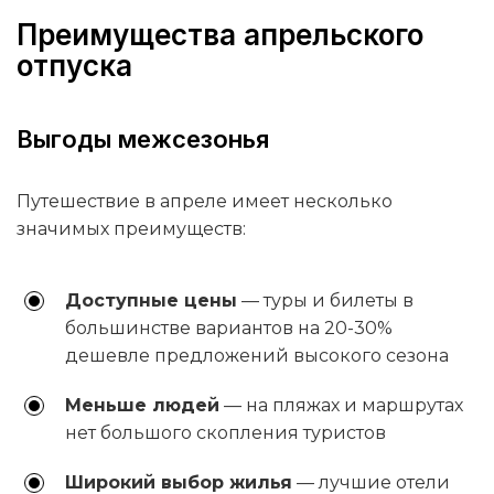
Преимущества апрельского
отпуска
Выгоды межсезонья
Путешествие в апреле имеет несколько
значимых преимуществ:
Доступные цены
— туры и билеты в
большинстве вариантов на 20-30%
дешевле предложений высокого сезона
Меньше людей
— на пляжах и маршрутах
нет большого скопления туристов
Широкий выбор жилья
— лучшие отели