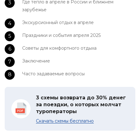
Где тепло в апреле в России и ближнем
зарубежье
Экскурсионный отдых в апреле
Праздники и события апреля 2025
Советы для комфортного отдыха
Заключение
Часто задаваемые вопросы
3 схемы возврата до 30% денег
за поездки, о которых молчат
туроператоры
Скачать схемы бесплатно