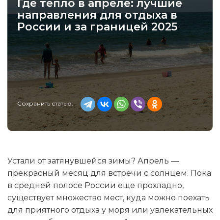
Где тепло в апреле: лучшие
направления для отдыха в
России и за границей 2025
Сохранить статью:
Устали от затянувшейся зимы? Апрель —
прекрасный месяц для встречи с солнцем. Пока
в средней полосе России еще прохладно,
существует множество мест, куда можно поехать
для приятного отдыха у моря или увлекательных