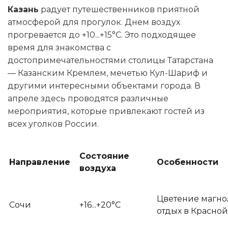
Казань
радует путешественников приятной
атмосферой для прогулок. Днем воздух
прогревается до +10...+15°C. Это подходящее
время для знакомства с
достопримечательностями столицы Татарстана
— Казанским Кремлем, мечетью Кул-Шариф и
другими интересными объектами города. В
апреле здесь проводятся различные
мероприятия, которые привлекают гостей из
всех уголков России.
Состояние
Направление
Особенности
воздуха
Цветение магн
Сочи
+16...+20°C
отдых в Красно