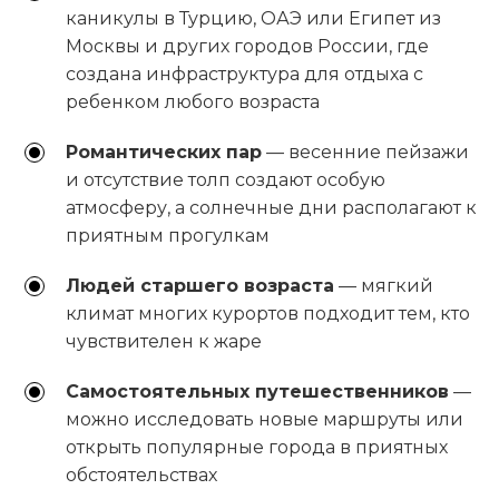
каникулы в Турцию, ОАЭ или Египет из
Москвы и других городов России, где
создана инфраструктура для отдыха с
ребенком любого возраста
Романтических пар
— весенние пейзажи
и отсутствие толп создают особую
атмосферу, а солнечные дни располагают к
приятным прогулкам
Людей старшего возраста
— мягкий
климат многих курортов подходит тем, кто
чувствителен к жаре
Самостоятельных путешественников
—
можно исследовать новые маршруты или
открыть популярные города в приятных
обстоятельствах