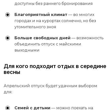
доступны без раннего бронирования
Благоприятный климат
— во многих
городах и на курортах солнечно, но без
утомительного зноя
Больше свободных дней
— возможность
объединить отпуск с майскими
выходными
Для кого подходит отдых в середине
весны
Апрельский отпуск будет удачным выбором
для:
Семей с детьми
— можно поехать на