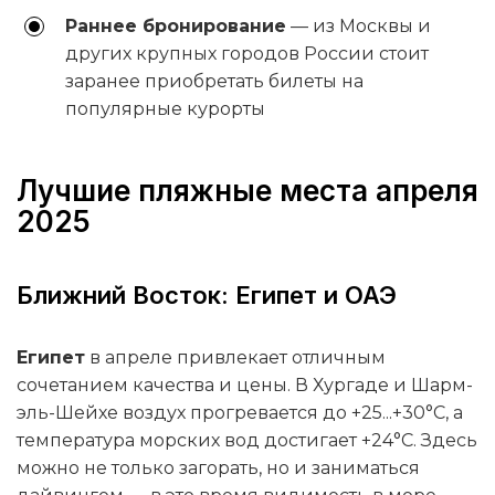
Раннее бронирование
— из Москвы и
других крупных городов России стоит
заранее приобретать билеты на
популярные курорты
Лучшие пляжные места апреля
2025
Ближний Восток: Египет и ОАЭ
Египет
в апреле привлекает отличным
сочетанием качества и цены. В Хургаде и Шарм-
эль-Шейхе воздух прогревается до +25...+30°C, а
температура морских вод достигает +24°C. Здесь
можно не только загорать, но и заниматься