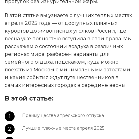
прогулок без изнурительной жары.
В этой статье вы узнаете о лучших теплых местах
апреля 2025 года — от доступных пляжных
курортов до живописных уголков России, где
весна уже полностью вступила в свои права. Мы
расскажем о состоянии воздуха в различных
регионах мира, разберем варианты для
семейного отдыха, подскажем, куда можно
поехать из Москвы с минимальными затратами
и какие события ждут путешественников в
самых интересных городах в середине весны.
В этой статье:
Преимущества апрельского отпуска
Лучшие пляжные места апреля 2025