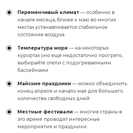
Переменчивый климат
— особенно в
начале месяца, ближе к маю во многих
местах устанавливается стабильное
состояние воздуха
Температура моря
— на некоторых
курортах оно еще недостаточно прогрето,
выбирайте отели с подогреваемыми
бассейнами
Майские праздники
— можно объединить
конец апреля и начало мая для большего
количества свободных дней
Местные фестивали
— многие страны в
это время проводят интересные
мероприятия и праздники