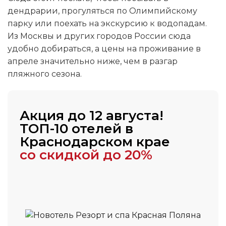
дендрарии, прогуляться по Олимпийскому
парку или поехать на экскурсию к водопадам.
Из Москвы и других городов России сюда
удобно добираться, а цены на проживание в
апреле значительно ниже, чем в разгар
пляжного сезона.
Акция до 12 августа!
ТОП-10 отелей в
Краснодарском крае
со скидкой до 20%