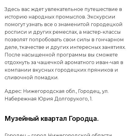
Здесь вас ждет увлекательное путешествие в
историю народных промыслов. Экскурсии
помогут узнать все о знаменитой городецкой
росписи и других ремеслах, а мастер-классы
позволят попробовать свои силы в гончарном
деле, ткачестве и других интересных занятиях.
После насыщенной программы вы сможете
отдохнуть за чашечкой ароматного иван-чая в
компании вкусных городецких пряников и
сливочной помадки.
Адрес: Нижегородская обл., Городец, ул.
Набережная Юрия Долгорукого, 1.
Музейный квартал Городца.
Городец – город Нижегородской области,