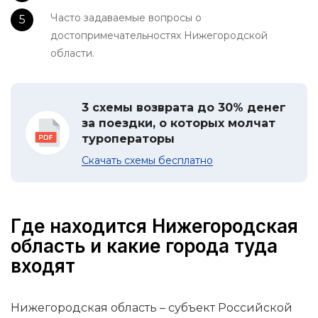
Часто задаваемые вопросы о
достопримечательностях Нижегородской
области.
3 схемы возврата до 30% денег
за поездки, о которых молчат
туроператоры
Скачать схемы бесплатно
Где находится Нижегородская
область и какие города туда
входят
Нижегородская область – субъект Российской