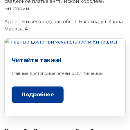
свадебное платье английской королевы
Виктории.
Адрес: Нижегородская обл., г. Балахна, ул. Карла
Маркса, 4.
Читайте также!
Главные достопримечательности Кинешмы
Подробнее