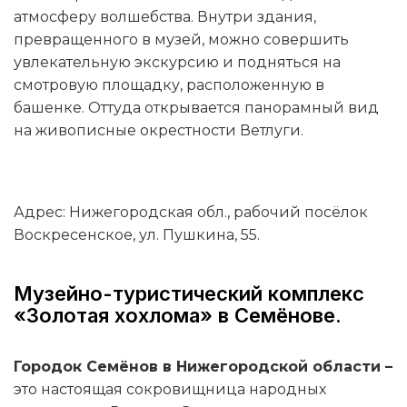
атмосферу волшебства. Внутри здания,
превращенного в музей, можно совершить
увлекательную экскурсию и подняться на
смотровую площадку, расположенную в
башенке. Оттуда открывается панорамный вид
на живописные окрестности Ветлуги.
Адрес: Нижегородская обл., рабочий посёлок
Воскресенское, ул. Пушкина, 55.
Музейно-туристический комплекс
«Золотая хохлома» в Семёнове.
Городок Семёнов в Нижегородской области –
это настоящая сокровищница народных