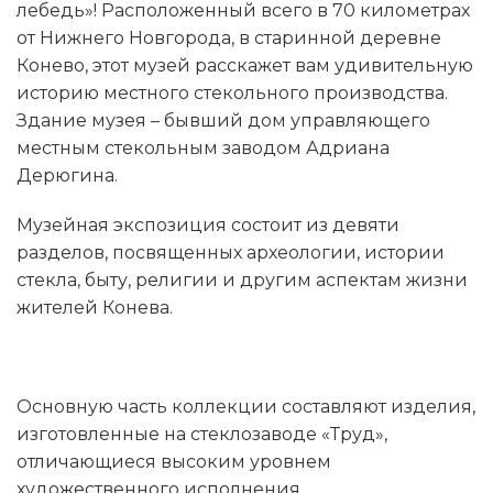
лебедь»! Расположенный всего в 70 километрах
от Нижнего Новгорода, в старинной деревне
Конево, этот музей расскажет вам удивительную
историю местного стекольного производства.
Здание музея – бывший дом управляющего
местным стекольным заводом Адриана
Дерюгина.
Музейная экспозиция состоит из девяти
разделов, посвященных археологии, истории
стекла, быту, религии и другим аспектам жизни
жителей Конева.
Основную часть коллекции составляют изделия,
изготовленные на стеклозаводе «Труд»,
отличающиеся высоким уровнем
художественного исполнения.