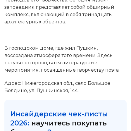
заповедник представляет собой обширный
комплекс, включающий в себя тринадцать
архитектурных объектов.
В господском доме, где жил Пушкин,
воссоздана атмосфера того времени. Здесь
регулярно проводятся литературные
мероприятия, посвященные творчеству поэта.
Адрес: Нижегородская обл., село Большое
Болдино, ул. Пушкинская, 144.
Инсайдерские чек-листы
2026:
научитесь покупать