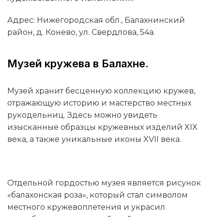
Адрес: Нижегородская обл., Балахнинский
район, д. Конево, ул. Свердлова, 54а.
Музей кружева в Балахне.
Музей хранит бесценную коллекцию кружев,
отражающую историю и мастерство местных
рукодельниц. Здесь можно увидеть
изысканные образцы кружевных изделий XIX
века, а также уникальные иконы XVII века.
Отдельной гордостью музея является рисунок
«балахонская роза», который стал символом
местного кружевоплетения и украсил