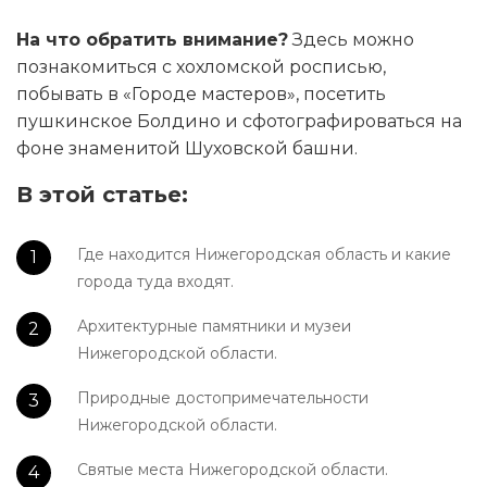
На что обратить внимание?
Здесь можно
познакомиться с хохломской росписью,
побывать в «Городе мастеров», посетить
пушкинское Болдино и сфотографироваться на
фоне знаменитой Шуховской башни.
В этой статье:
Где находится Нижегородская область и какие
города туда входят.
Архитектурные памятники и музеи
Нижегородской области.
Природные достопримечательности
Нижегородской области.
Святые места Нижегородской области.