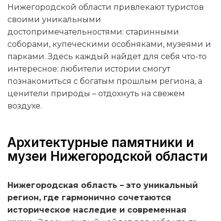
Нижегородской области привлекают туристов
своими уникальными
достопримечательностями: старинными
соборами, купеческими особняками, музеями и
парками. Здесь каждый найдет для себя что-то
интересное: любители истории смогут
познакомиться с богатым прошлым региона, а
ценители природы – отдохнуть на свежем
воздухе.
Архитектурные памятники и
музеи Нижегородской области
Нижегородская область – это уникальный
регион, где гармонично сочетаются
историческое наследие и современная