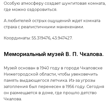
Особую атмосферу создает шунгитовая комната,
где можно оздоровиться.
А любителей острых ощущений ждет комната
страха с реалистичными манекенами.
Координаты: 55.319476, 43.947427.
Мемориальный музей В. П. Чкалова.
Музей основан в 1940 году в городе Чкаловске
Нижегородской области, чтобы увековечить
память выдающегося летчика. Из-за угрозы
затопления был перенесен в 1956 году. Сегодня
он размещается в доме, где прошло детство
Чкалова.