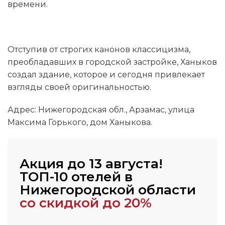
времени.
Отступив от строгих канонов классицизма,
преобладавших в городской застройке, Ханыков
создал здание, которое и сегодня привлекает
взгляды своей оригинальностью.
Адрес: Нижегородская обл., Арзамас, улица
Максима Горького, дом Ханыкова.
Акция до 13 августа!
ТОП-10 отелей в
Нижегородской области
со скидкой до 20%