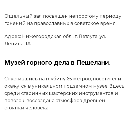
Отдельный зал посвящен непростому периоду
гонений на православных в советское время.
Адрес: Нижегородская обл., г. Ветлуга, ул.
Ленина, 1А.
Музей горного дела в Пешелани.
Спустившись на глубину 65 метров, посетители
окажутся в уникальном подземном музее. Здесь,
среди старинных шахтерских инструментов и
повозок, воссоздана атмосфера древней
стоянки человека.