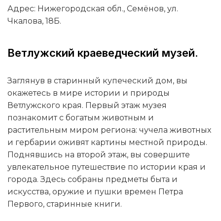
Адрес: Нижегородская обл., Семёнов, ул.
Чкалова, 18Б.
Ветлужский краеведческий музей.
Заглянув в старинный купеческий дом, вы
окажетесь в мире истории и природы
Ветлужского края. Первый этаж музея
познакомит с богатым животным и
растительным миром региона: чучела животных
и гербарии оживят картины местной природы.
Поднявшись на второй этаж, вы совершите
увлекательное путешествие по истории края и
города. Здесь собраны предметы быта и
искусства, оружие и пушки времен Петра
Первого, старинные книги.