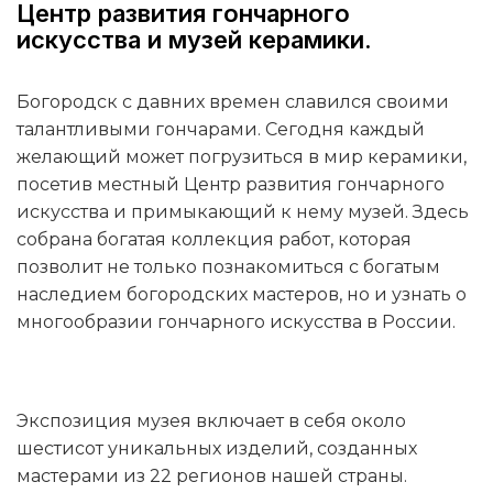
Центр развития гончарного
искусства и музей керамики.
Богородск с давних времен славился своими
талантливыми гончарами. Сегодня каждый
желающий может погрузиться в мир керамики,
посетив местный Центр развития гончарного
искусства и примыкающий к нему музей. Здесь
собрана богатая коллекция работ, которая
позволит не только познакомиться с богатым
наследием богородских мастеров, но и узнать о
многообразии гончарного искусства в России.
Экспозиция музея включает в себя около
шестисот уникальных изделий, созданных
мастерами из 22 регионов нашей страны.