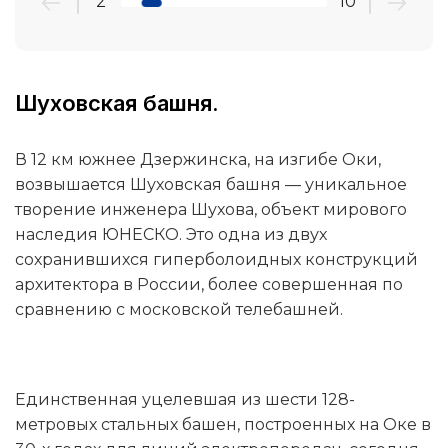
2
10
Шуховская башня.
В 12 км южнее Дзержинска, на изгибе Оки,
возвышается Шуховская башня — уникальное
творение инженера Шухова, объект мирового
наследия ЮНЕСКО. Это одна из двух
сохранившихся гиперболоидных конструкций
архитектора в России, более совершенная по
сравнению с московской телебашней.
Единственная уцелевшая из шести 128-
метровых стальных башен, построенных на Оке в