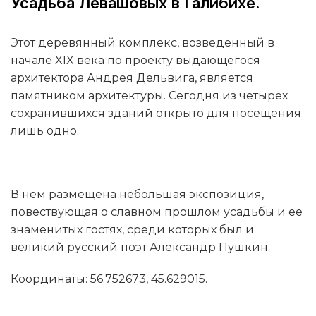
Усадьба Левашовых в Галибихе.
Этот деревянный комплекс, возведенный в
начале XIX века по проекту выдающегося
архитектора Андрея Дельвига, является
памятником архитектуры. Сегодня из четырех
сохранившихся зданий открыто для посещения
лишь одно.
В нем размещена небольшая экспозиция,
повествующая о славном прошлом усадьбы и ее
знаменитых гостях, среди которых был и
великий русский поэт Александр Пушкин.
Координаты: 56.752673, 45.629015.