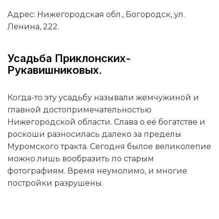
Адрес: Нижегородская обл., Богородск, ул.
Ленина, 222.
Усадьба Приклонских-
Рукавишниковых.
Когда-то эту усадьбу называли жемчужиной и
главной достопримечательностью
Нижегородской области. Слава о её богатстве и
роскоши разносилась далеко за пределы
Муромского тракта. Сегодня былое великолепие
можно лишь вообразить по старым
фотографиям. Время неумолимо, и многие
постройки разрушены.