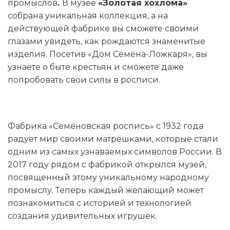
промыслов
.
В музее
«Золотая хохлома»
собрана уникальная коллекция, а на
действующей фабрике вы сможете своими
глазами увидеть, как рождаются знаменитые
изделия. Посетив «Дом Семёна-Ложкаря», вы
узнаете о быте крестьян и сможете даже
попробовать свои силы в росписи.
Фабрика «Семёновская роспись» с 1932 года
радует мир своими матрёшками, которые стали
одним из самых узнаваемых символов России. В
2017 году рядом с фабрикой открылся музей,
посвященный этому уникальному народному
промыслу. Теперь каждый желающий может
познакомиться с историей и технологией
создания удивительных игрушек.