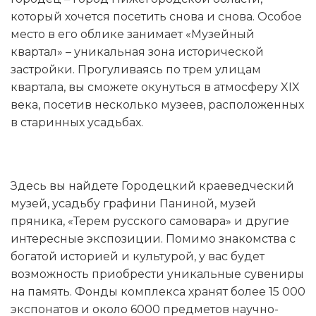
который хочется посетить снова и снова. Особое
место в его облике занимает «Музейный
квартал» – уникальная зона исторической
застройки. Прогуливаясь по трем улицам
квартала, вы сможете окунуться в атмосферу XIX
века, посетив несколько музеев, расположенных
в старинных усадьбах.
Здесь вы найдете Городецкий краеведческий
музей, усадьбу графини Паниной, музей
пряника, «Терем русского самовара» и другие
интересные экспозиции. Помимо знакомства с
богатой историей и культурой, у вас будет
возможность приобрести уникальные сувениры
на память. Фонды комплекса хранят более 15 000
экспонатов и около 6000 предметов научно-