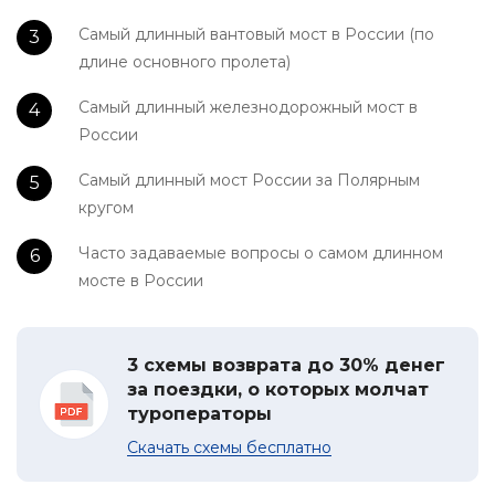
Самый длинный вантовый мост в России (по
длине основного пролета)
Самый длинный железнодорожный мост в
России
Самый длинный мост России за Полярным
кругом
Часто задаваемые вопросы о самом длинном
мосте в России
3 схемы возврата до 30% денег
за поездки, о которых молчат
туроператоры
Скачать схемы бесплатно