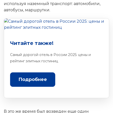
используя наземный транспорт: автомобили,
автобусы, маршрутки.
Читайте также!
Самый дорогой отель в России 2025: цены и
рейтинг элитных гостиниц
Подробнее
В это же время был возведен еще один