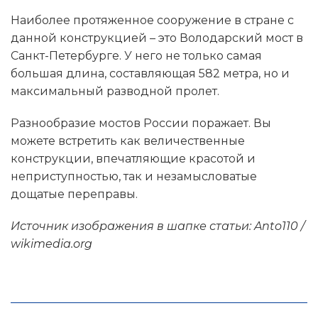
Наиболее протяженное сооружение в стране с
данной конструкцией – это Володарский мост в
Санкт-Петербурге. У него не только самая
большая длина, составляющая 582 метра, но и
максимальный разводной пролет.
Разнообразие мостов России поражает. Вы
можете встретить как величественные
конструкции, впечатляющие красотой и
неприступностью, так и незамысловатые
дощатые переправы.
Источник изображения в шапке статьи: Anto110 /
wikimedia.org