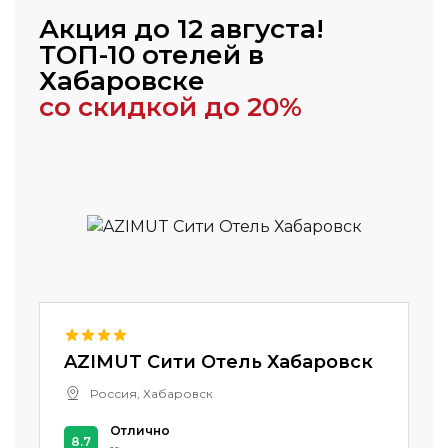
Акция до 12 августа!
ТОП-10 отелей в
Хабаровске
со скидкой до 20%
AZIMUT Сити Отель Хабаровск
Россия, Хабаровск
Отлично
8.7