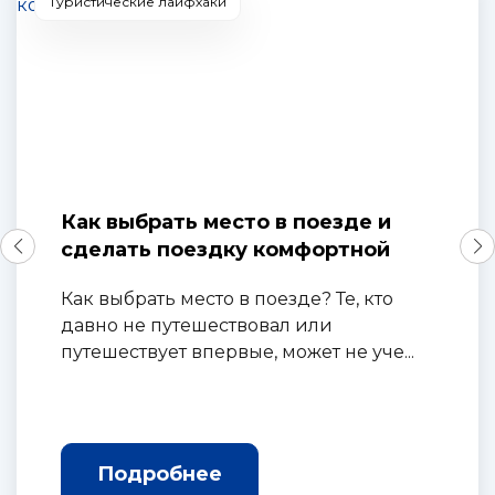
Туристические лайфхаки
Как выбрать место в поезде и
сделать поездку комфортной
Как выбрать место в поезде? Те, кто
давно не путешествовал или
путешествует впервые, может не уче...
Подробнее