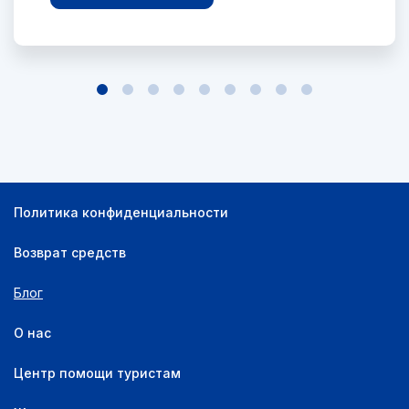
Политика конфиденциальности
Возврат средств
Блог
О нас
Центр помощи туристам