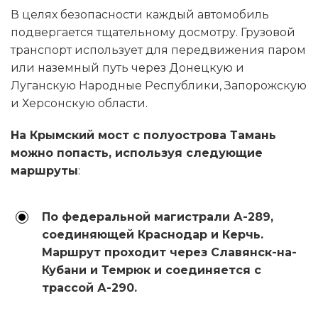
В целях безопасности каждый автомобиль
подвергается тщательному досмотру. Грузовой
транспорт использует для передвижения паром
или наземный путь через Донецкую и
Луганскую Народные Республики, Запорожскую
и Херсонскую области.
На Крымский мост с полуострова Тамань
можно попасть, используя следующие
маршруты
:
По федеральной магистрали А-289,
соединяющей Краснодар и Керчь.
Маршрут проходит через Славянск-на-
Кубани и Темрюк и соединяется с
трассой А-290.