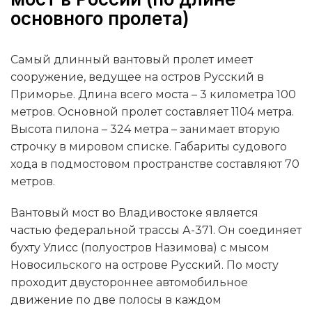
основного пролета)
Самый длинный вантовый пролет имеет
сооружение, ведущее на остров Русский в
Приморье. Длина всего моста – 3 километра 100
метров. Основной пролет составляет 1104 метра.
Высота пилона – 324 метра – занимает вторую
строчку в мировом списке. Габариты судового
хода в подмостовом пространстве составляют 70
метров.
Вантовый мост во Владивостоке является
частью федеральной трассы А-371. Он соединяет
бухту Улисс (полуостров Назимова) с мысом
Новосильского на острове Русский. По мосту
проходит двустороннее автомобильное
движение по две полосы в каждом