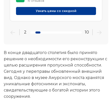
19 отзывов
Узнать цены со скидкой
2
10
В конце двадцатого столетия было принято
решение о необходимости его реконструкции с
целью расширения пропускной способности.
Сегодня у переправы обновленный внешний
вид. Однако в музее Амурского моста хранятся
уникальные фотоснимки и экспонаты,
свидетельствующие о богатой истории этого
сооружения.