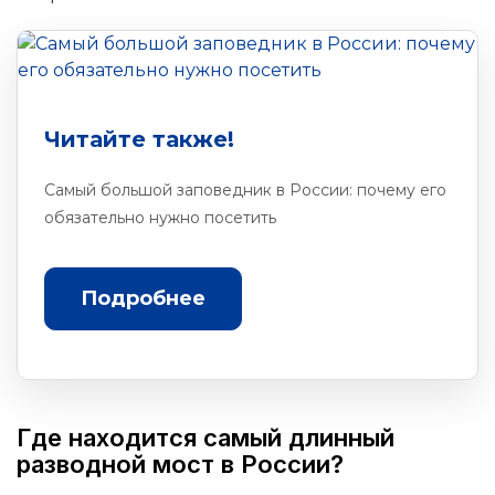
Читайте также!
Самый большой заповедник в России: почему его
обязательно нужно посетить
Подробнее
Где находится самый длинный
разводной мост в России?