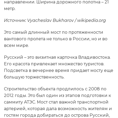
направлении. Ширина дорожного полотна – 21
метр.
Источник: Vyacheslav Bukharov / wikipedia.org
Это самый длинный мост по протяженности
вантового пролета не только в России, но и во
всем мире.
Русский – это визитная карточка Владивостока.
Его красота привлекает множество туристов.
Подсветка в вечернее время придает мосту еще
большую торжественность.
Строительство объекта продлилось с 2008 по
2012 годы. Это был один из этапов подготовки к
саммиту АТЭС. Мост стал важной транспортной
артерией, которая дала возможность жителям и
гостям города добираться до острова Русский,