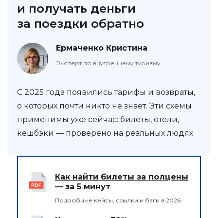
и получать деньги
за поездки обратно
Ермаченко Кристина
Эксперт по внутреннему туризму
С 2025 года появились тарифы и возвраты,
о которых почти никто не знает. Эти схемы
применимы уже сейчас: билеты, отели,
кешбэки — проверено на реальных людях
Как найти билеты за полцены
— за 5 минут
Подробные кейсы, ссылки и баги в 2026