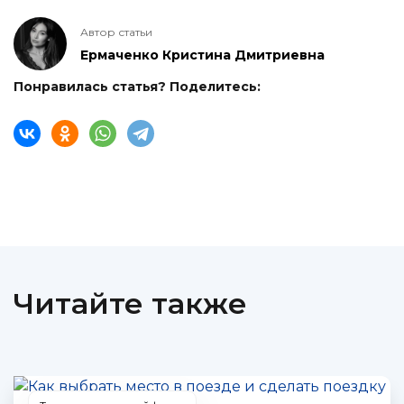
Автор статьи
Ермаченко Кристина Дмитриевна
Понравилась статья? Поделитесь:
Читайте также