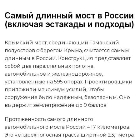
Самый длинный мост в России
(включая эстакады и подходы)
Крымский мост, соединяющий Таманский
полуостров с берегом Крыма, считается самым
длинным в России. Конструкция представляет
собой два параллельных полотна,
автомобильное и железнодорожное,
установленные на 595 опорах. Проектировщики
приложили максимум усилий, чтобы
сооружение было надежным, безопасным. Оно
выдержит землетрясение до 9 баллов.
Протяженность самого длинного
автомобильного моста России – 17 километров.
Это четырехполосная трасса шириной 23,1 метра.