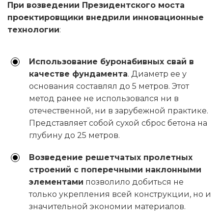
При возведении Президентского моста
проектировщики внедрили инновационные
технологии
:
Использование буронабивных свай в
качестве фундамента
. Диаметр ее у
основания составлял до 5 метров. Этот
метод ранее не использовался ни в
отечественной, ни в зарубежной практике.
Представляет собой сухой сброс бетона на
глубину до 25 метров.
Возведение решетчатых пролетных
строений с поперечными наклонными
элементами
позволило добиться не
только укрепления всей конструкции, но и
значительной экономии материалов.