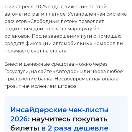
С 22 апреля 2025 года движение по этой
автомагистрали платное. Установленная система
расчетов «Свободный поток» позволяет
водителям двигаться по маршруту без
остановок. После завершения пути с помощью
средств фиксации автомобильных номеров вы
получаете счет на оплату.
Внести денежные средства можно через
Госуслуги, на сайте «Автодор» или через любое
приложение банка. Несвоевременная оплата
грозит начислением штрафа.
Инсайдерские чек-листы
2026:
научитесь покупать
билеты
в 2 раза дешевле