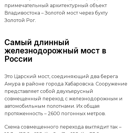
примечательный архитектурный объект
Владивостока – Золотой мост через бухту
Золотой Рог.
Самый длинный
железнодорожный мост в
России
Это Царский мост, соединяющий два берега
Амура в районе города Хабаровска. Сооружение
представляет собой двухъярусный
совмещенный переход с железнодорожным и
автомобильным полотнами. Их общая
протяженность – 2600 погонных метров.
Схема совмещенного перехода выглядит так –