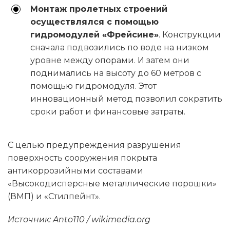
Монтаж пролетных строений
осуществлялся с помощью
гидромодулей «Фрейсине»
. Конструкции
сначала подвозились по воде на низком
уровне между опорами. И затем они
поднимались на высоту до 60 метров с
помощью гидромодуля. Этот
инновационный метод позволил сократить
сроки работ и финансовые затраты.
С целью предупреждения разрушения
поверхность сооружения покрыта
антикоррозийными составами
«Высокодисперсные металлические порошки»
(ВМП) и «Стилпейнт».
Источник: Anto110 / wikimedia.org