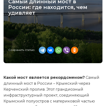
Самый длинный мост в
России: где находится, чем
удивляет
Сохранить статью:
Какой мост является рекордсменом?
Самый
длинный мост в России – Крымский через
Керченский пролив. Этот грандиозный
инфраструктурный проект, соединяющий
Крымский полуостров с материковой частью