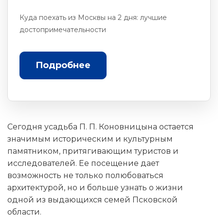
Куда поехать из Москвы на 2 дня: лучшие
достопримечательности
Подробнее
Сегодня усадьба П. П. Коновницына остается
значимым историческим и культурным
памятником, притягивающим туристов и
исследователей. Ее посещение дает
возможность не только полюбоваться
архитектурой, но и больше узнать о жизни
одной из выдающихся семей Псковской
области.