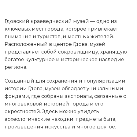
Гдовский краеведческий музей — одно из
ключевых мест города, которое привлекает
внимание и туристов, и местных жителей.
Расположенный в центре Гдова, музей
представляет собой сокровищницу, хранящую
богатое культурное и историческое наследие
региона.
Созданный для сохранения и популяризации
истории Гдова, музей обладает уникальными
фондами, где собраны экспонаты, связанные с
многовековой историей города и его
окрестностей. Здесь можно увидеть
археологические находки, предметы быта,
произведения искусства и многое другое.