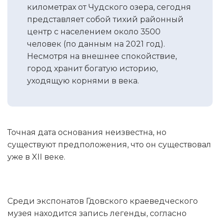
километрах от Чудского озера, сегодня
представляет собой тихий районный
центр с населением около 3500
человек (по данным на 2021 год).
Несмотря на внешнее спокойствие,
город хранит богатую историю,
уходящую корнями в века.
Точная дата основания неизвестна, но
существуют предположения, что он существовал
уже в XII веке.
Среди экспонатов Гдовского краеведческого
музея находится запись легенды, согласно