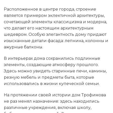
Расположенное в центре города, строение
является примером эклектичной архитектуры,
сочетающей элементы классицизма и модерна,
что делает его настоящим архитектурным
шедевром. Особую элегантность дому придают
изысканные детали фасада: лепнина, колонны и
ажурные балконы.
В интерьерах дома сохранились подлинные
элементы, создающие атмосферу прошлого.
Здесь можно увидеть старинные печи, камины,
резную мебель и предметы быта, которые
использовались в жизни купеческой семьи.
На протяжении своей истории дом Трофимова
не раз менял назначение: здесь находились
различные учреждения, включая школу,