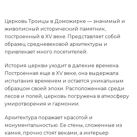
Церковь Троицы в Доможирке — значимый и
живописный исторический памятник,
построенный в XV веке. Представляет собой
образец средневековой архитектуры и
привлекает много посетителей.
История церкви уходит в далекие времена.
Построенная еще в XV веке, она выдержала
испытания временем и остается уникальным
образцом своей эпохи. Расположенная среди
лесов и полей, церковь погружена в атмосферу
умиротворения и гармонии.
Архитектура поражает красотой и
монументальностью. Ее стены, сложенные из
камня, прочно стоят веками, а интерьер