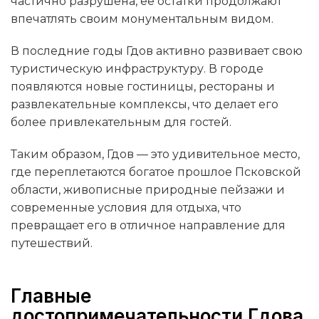
частично разрушена, ее остатки продолжают
впечатлять своим монументальным видом.
В последние годы Гдов активно развивает свою
туристическую инфраструктуру. В городе
появляются новые гостиницы, рестораны и
развлекательные комплексы, что делает его
более привлекательным для гостей.
Таким образом, Гдов — это удивительное место,
где переплетаются богатое прошлое Псковской
области, живописные природные пейзажи и
современные условия для отдыха, что
превращает его в отличное направление для
путешествий.
Главные
достопримечательности Гдова