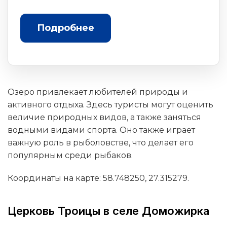
Подробнее
Озеро привлекает любителей природы и
активного отдыха. Здесь туристы могут оценить
величие природных видов, а также заняться
водными видами спорта. Оно также играет
важную роль в рыболовстве, что делает его
популярным среди рыбаков.
Координаты на карте: 58.748250, 27.315279.
Церковь Троицы в селе Доможирка