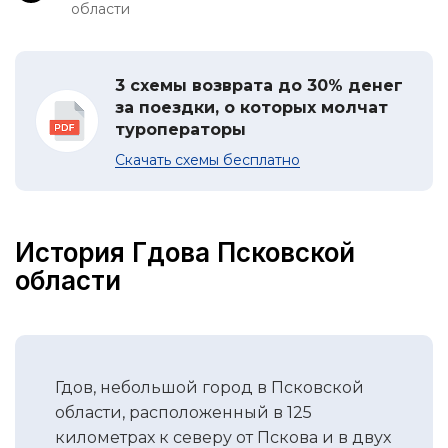
области
3 схемы возврата до 30% денег
за поездки, о которых молчат
туроператоры
Скачать схемы бесплатно
История Гдова Псковской
области
Гдов, небольшой город в Псковской
области, расположенный в 125
километрах к северу от Пскова и в двух