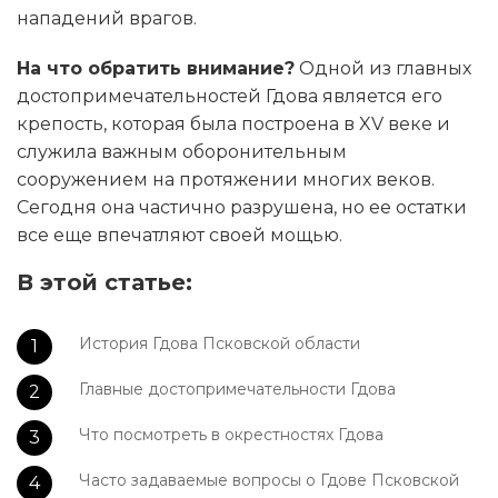
нападений врагов.
На что обратить внимание?
Одной из главных
достопримечательностей Гдова является его
крепость, которая была построена в XV веке и
служила важным оборонительным
сооружением на протяжении многих веков.
Сегодня она частично разрушена, но ее остатки
все еще впечатляют своей мощью.
В этой статье:
История Гдова Псковской области
Главные достопримечательности Гдова
Что посмотреть в окрестностях Гдова
Часто задаваемые вопросы о Гдове Псковской