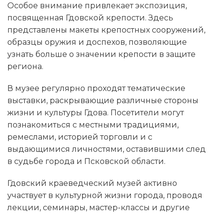
Особое внимание привлекает экспозиция,
посвященная Гдовской крепости. Здесь
представлены макеты крепостных сооружений,
образцы оружия и доспехов, позволяющие
узнать больше о значении крепости в защите
региона.
В музее регулярно проходят тематические
выставки, раскрывающие различные стороны
жизни и культуры Гдова. Посетители могут
познакомиться с местными традициями,
ремеслами, историей торговли и с
выдающимися личностями, оставившими след
в судьбе города и Псковской области.
Гдовский краеведческий музей активно
участвует в культурной жизни города, проводя
лекции, семинары, мастер-классы и другие