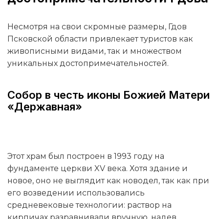
Несмотря на свои скромные размеры, Гдов
Псковской области привлекает туристов как
живописными видами, так и множеством
уникальных достопримечательностей.
Собор в честь иконы Божией Матери
«Державная»
Этот храм был построен в 1993 году на
фундаменте церкви XV века. Хотя здание и
новое, оно не выглядит как новодел, так как при
его возведении использовались
средневековые технологии: раствор на
кирпичах разравнивали вручную, надев