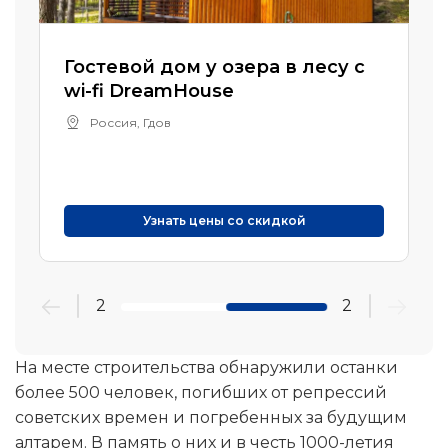
Гостевой дом у озера в лесу с
wi-fi DreamHouse
Россия, Гдов
Узнать цены со скидкой
2
2
На месте строительства обнаружили останки
более 500 человек, погибших от репрессий
советских времен и погребенных за будущим
алтарем. В память о них и в честь 1000-летия