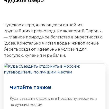
Чудское озеро
Чудское озеро, являющееся одной из
крупнейших пресноводных акваторий Европы,
— главное природное богатство в окрестностях
Гдова. Кристально чистая вода и живописные
берега создают идеальные условия для
прогулок, купания и рыбалки.
Читайте также!
Куда съездить отдохнуть в России: путеводитель
по лучшим местам