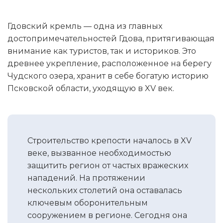
Гдовский кремль — одна из главных
достопримечательностей Гдова, притягивающая
внимание как туристов, так и историков. Это
древнее укрепление, расположенное на берегу
Чудского озера, хранит в себе богатую историю
Псковской области, уходящую в XV век.
Строительство крепости началось в XV
веке, вызванное необходимостью
защитить регион от частых вражеских
нападений. На протяжении
нескольких столетий она оставалась
ключевым оборонительным
сооружением в регионе. Сегодня она