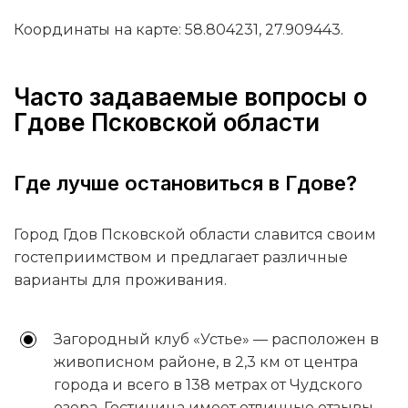
Координаты на карте: 58.804231, 27.909443.
Часто задаваемые вопросы о
Гдове Псковской области
Где лучше остановиться в Гдове?
Город Гдов Псковской области славится своим
гостеприимством и предлагает различные
варианты для проживания.
Загородный клуб «Устье» — расположен в
живописном районе, в 2,3 км от центра
города и всего в 138 метрах от Чудского
озера. Гостиница имеет отличные отзывы,