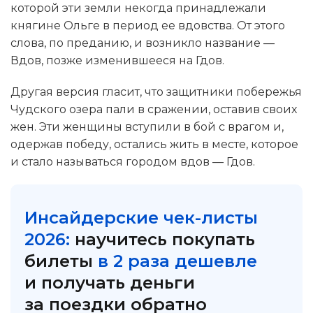
которой эти земли некогда принадлежали
княгине Ольге в период ее вдовства. От этого
слова, по преданию, и возникло название —
Вдов, позже изменившееся на Гдов.
Другая версия гласит, что защитники побережья
Чудского озера пали в сражении, оставив своих
жен. Эти женщины вступили в бой с врагом и,
одержав победу, остались жить в месте, которое
и стало называться городом вдов — Гдов.
Инсайдерские чек-листы
2026:
научитесь покупать
билеты
в 2 раза дешевле
и получать деньги
за поездки обратно