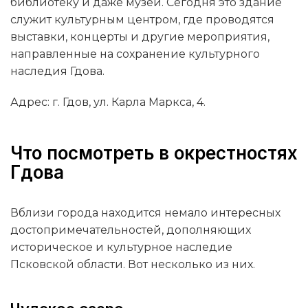
библиотеку и даже музей. Сегодня это здание
служит культурным центром, где проводятся
выставки, концерты и другие мероприятия,
направленные на сохранение культурного
наследия Гдова.
Адрес: г. Гдов, ул. Карла Маркса, 4.
Что посмотреть в окрестностях
Гдова
Вблизи города находится немало интересных
достопримечательностей, дополняющих
историческое и культурное наследие
Псковской области. Вот несколько из них.