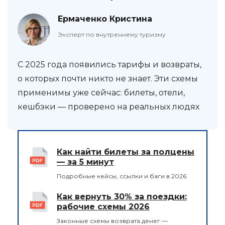
Ермаченко Кристина
Эксперт по внутреннему туризму
С 2025 года появились тарифы и возвраты,
о которых почти никто не знает. Эти схемы
применимы уже сейчас: билеты, отели,
кешбэки — проверено на реальных людях
Как найти билеты за полцены
— за 5 минут
Подробные кейсы, ссылки и баги в 2026
Как вернуть 30% за поездки:
рабочие схемы 2026
Законные схемы возврата денег —