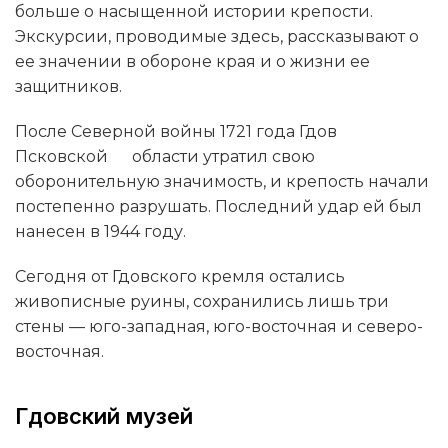
больше о насыщенной истории крепости.
Экскурсии, проводимые здесь, рассказывают о
ее значении в обороне края и о жизни ее
защитников.
После Северной войны 1721 года Гдов
Псковской области утратил свою
оборонительную значимость, и крепость начали
постепенно разрушать. Последний удар ей был
нанесен в 1944 году.
Сегодня от Гдовского кремля остались
живописные руины, сохранились лишь три
стены — юго-западная, юго-восточная и северо-
восточная.
Гдовский музей