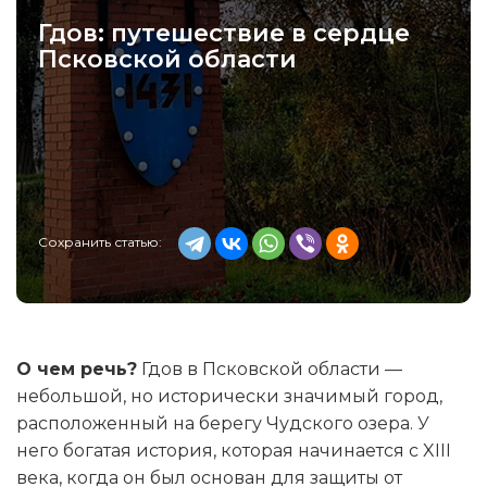
Гдов: путешествие в сердце
Псковской области
Сохранить статью:
О чем речь?
Гдов в Псковской области —
небольшой, но исторически значимый город,
расположенный на берегу Чудского озера. У
него богатая история, которая начинается с XIII
века, когда он был основан для защиты от