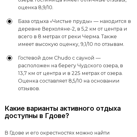
оценка 8,9/10.
База отдыха «Чистые пруды» — находится в
деревне Верхоляне-2, в 5,2 км от центра и
всего в 8 метрах от реки Черма. Также
имеет высокую оценку, 9,1/10 по отзывам.
Гостевой дом Chudo с сауной —
расположен на берегу Чудского озера, в
13,7 км от центра и в 225 метрах от озера.
Оценка составляет 8,5/10 на основании
отзывов.
Какие варианты активного отдыха
доступны в Гдове?
В Гдове и его окрестностях можно найти