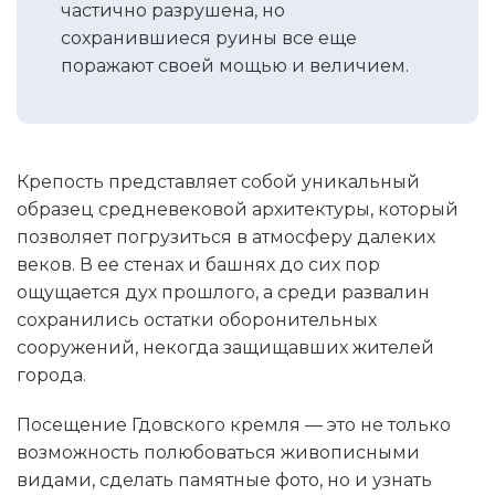
частично разрушена, но
сохранившиеся руины все еще
поражают своей мощью и величием.
Крепость представляет собой уникальный
образец средневековой архитектуры, который
позволяет погрузиться в атмосферу далеких
веков. В ее стенах и башнях до сих пор
ощущается дух прошлого, а среди развалин
сохранились остатки оборонительных
сооружений, некогда защищавших жителей
города.
Посещение Гдовского кремля — это не только
возможность полюбоваться живописными
видами, сделать памятные фото, но и узнать