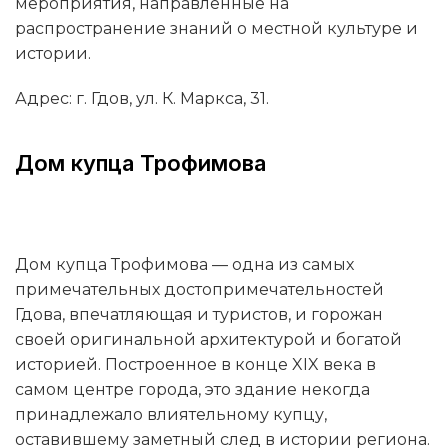
мероприятия, направленные на
распространение знаний о местной культуре и
истории.
Адрес: г. Гдов, ул. К. Маркса, 31.
Дом купца Трофимова
Дом купца Трофимова — одна из самых
примечательных достопримечательностей
Гдова, впечатляющая и туристов, и горожан
своей оригинальной архитектурой и богатой
историей. Построенное в конце XIX века в
самом центре города, это здание некогда
принадлежало влиятельному купцу,
оставившему заметный след в истории региона.