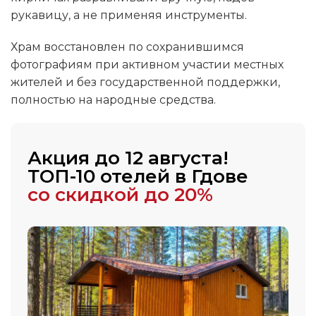
рукавицу, а не применяя инструменты.
Храм восстановлен по сохранившимся
фотографиям при активном участии местных
жителей и без государственной поддержки,
полностью на народные средства.
Акция до 12 августа!
ТОП-10 отелей в Гдове
со скидкой до 20%