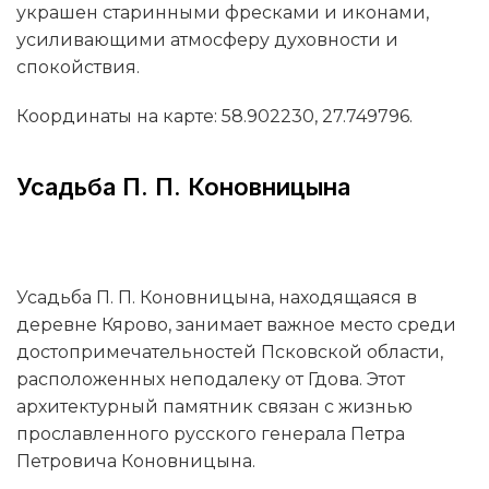
украшен старинными фресками и иконами,
усиливающими атмосферу духовности и
спокойствия.
Координаты на карте: 58.902230, 27.749796.
Усадьба П. П. Коновницына
Усадьба П. П. Коновницына, находящаяся в
деревне Кярово, занимает важное место среди
достопримечательностей Псковской области,
расположенных неподалеку от Гдова. Этот
архитектурный памятник связан с жизнью
прославленного русского генерала Петра
Петровича Коновницына.