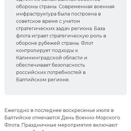
обороны страны. Современная военная
инфраструктура была построена в
советское время с учетом
стратегических задач региона. База
флота играет стратегическую роль в
обороне рубежей страны. Флот
контролирует подходы к
Калининградской области и
обеспечивает безопасность
российских потребностей в
Балтийском регионе.
Ежегодно в последнее воскресенье июля в
Балтийске отмечается День Военно-Морского
Флота. Праздничные мероприятия включают