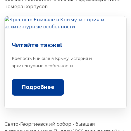
номера корпусов.
Читайте также!
Крепость Еникале в Крыму: история и
архитектурные особенности
Подробнее
Свято-Георгиевский собор - бывшая