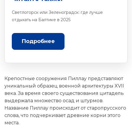
Светлогорск или Зеленоградск: где лучше
отдыхать на Балтике в 2025
Подробнее
Крепостные сооружения Пиллау представляют
уникальный образец военной архитектуры XVII
века. За время своего существования цитадель
выдержала множество осад и штурмов.
Название Пиллау происходит от старопрусского
слова, что подчеркивает древние корни этого
места.