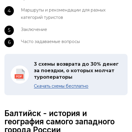
Маршруты и рекомендации для разных
категорий туристов
Заключение
Часто задаваемые вопросы
3 схемы возврата до 30% денег
за поездки, о которых молчат
туроператоры
Скачать схемы бесплатно
Балтийск - история и
география самого западного
города России