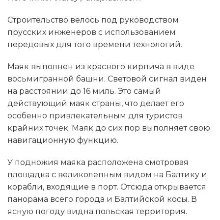
Строительство велось под руководством
прусских инженеров с использованием
передовых для того времени технологий.
Маяк выполнен из красного кирпича в виде
восьмигранной башни. Световой сигнал виден
на расстоянии до 16 миль. Это самый
действующий маяк страны, что делает его
особенно привлекательным для туристов
крайних точек. Маяк до сих пор выполняет свою
навигационную функцию.
У подножия маяка расположена смотровая
площадка с великолепным видом на Балтику и
корабли, входящие в порт. Отсюда открывается
панорама всего города и Балтийской косы. В
ясную погоду видна польская территория.