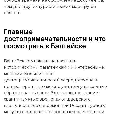
больше времени на оформление документов,
чем для других туристических маршрутов
области.
Главные
достопримечательности и что
посмотреть в Балтийске
Балтийск компактен, но насыщен
историческими памятниками и интересными
местами. Большинство
достопримечательностей сосредоточено в
центре города, где можно увидеть уникальные
образцы разных эпох. Здесь каждое здание
хранит память о временах от шведского
владычества до современной России. Туристы
могут исследовать как военные объекты, так и