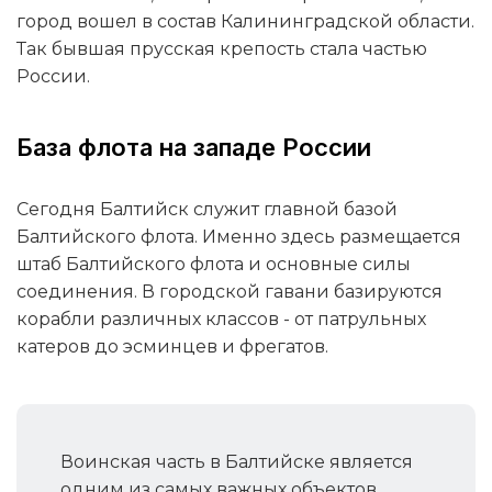
город вошел в состав Калининградской области.
Так бывшая прусская крепость стала частью
России.
База флота на западе России
Сегодня Балтийск служит главной базой
Балтийского флота. Именно здесь размещается
штаб Балтийского флота и основные силы
соединения. В городской гавани базируются
корабли различных классов - от патрульных
катеров до эсминцев и фрегатов.
Воинская часть в Балтийске является
одним из самых важных объектов