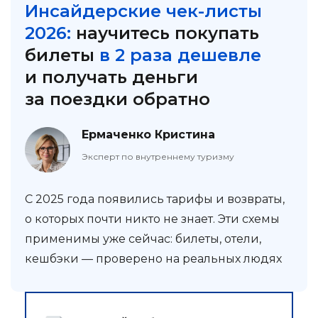
Инсайдерские чек-листы
2026:
научитесь покупать
билеты
в 2 раза дешевле
и получать деньги
за поездки обратно
Ермаченко Кристина
Эксперт по внутреннему туризму
С 2025 года появились тарифы и возвраты,
о которых почти никто не знает. Эти схемы
применимы уже сейчас: билеты, отели,
кешбэки — проверено на реальных людях