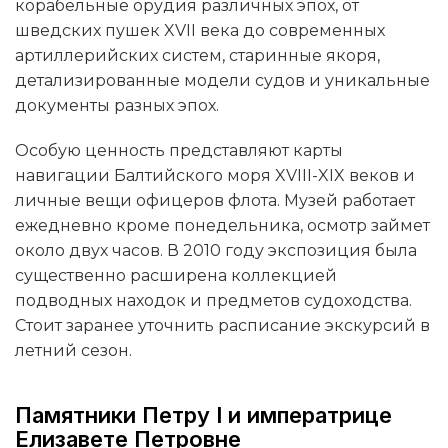
корабельные орудия различных эпох, от
шведских пушек XVII века до современных
артиллерийских систем, старинные якоря,
детализированные модели судов и уникальные
документы разных эпох.
Особую ценность представляют карты
навигации Балтийского моря XVIII-XIX веков и
личные вещи офицеров флота. Музей работает
ежедневно кроме понедельника, осмотр займет
около двух часов. В 2010 году экспозиция была
существенно расширена коллекцией
подводных находок и предметов судоходства.
Стоит заранее уточнить расписание экскурсий в
летний сезон.
Памятники Петру I и императрице
Елизавете Петровне