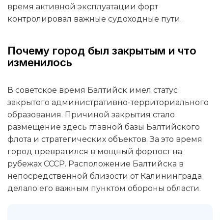
время активной эксплуатации форт
контролировал важные судоходные пути.
Почему город был закрытым и что
изменилось
В советское время Балтийск имел статус
закрытого административно-территориального
образования. Причиной закрытия стало
размещение здесь главной базы Балтийского
флота и стратегических объектов. За это время
город превратился в мощный форпост на
рубежах СССР. Расположение Балтийска в
непосредственной близости от Калининграда
делало его важным пунктом обороны области.