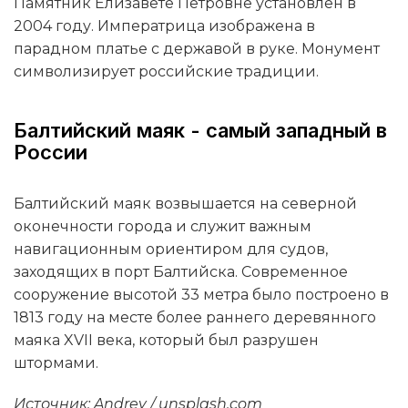
Памятник Елизавете Петровне установлен в
2004 году. Императрица изображена в
парадном платье с державой в руке. Монумент
символизирует российские традиции.
Балтийский маяк - самый западный в
России
Балтийский маяк возвышается на северной
оконечности города и служит важным
навигационным ориентиром для судов,
заходящих в порт Балтийска. Современное
сооружение высотой 33 метра было построено в
1813 году на месте более раннего деревянного
маяка XVII века, который был разрушен
штормами.
Источник: Andrey / unsplash.com