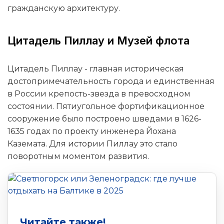
гражданскую архитектуру.
Цитадель Пиллау и Музей флота
Цитадель Пиллау - главная историческая
достопримечательность города и единственная
в России крепость-звезда в превосходном
состоянии. Пятиугольное фортификационное
сооружение было построено шведами в 1626-
1635 годах по проекту инженера Йохана
Каземата. Для истории Пиллау это стало
поворотным моментом развития.
Читайте также!