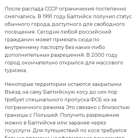
После распада СССР ограничения постепенно
смягчались. В 1991 году Балтийск получил статус
обычного города, доступного для свободного
посещения. Сегодня любой российский
гражданин может приехать сюда по
внутреннему паспорту без каких-либо
дополнительных разрешений. В 2000 году
город окончательно открылся для массового
туризма.
Некоторые территории остаются закрытыми.
Въезд на саму Балтийскую косу до сих пор
требует специального пропуска ФСБ из-за
пограничного режима. Это связано с близостью
границы с Польшей. Получить разрешение
можно в Балтийске или заранее через
госуслуги. Для путешествий по косе требуется