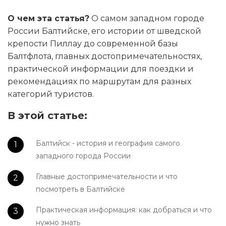
О чем эта статья?
О самом западном городе
России Балтийске, его истории от шведской
крепости Пиллау до современной базы
Балтфлота, главных достопримечательностях,
практической информации для поездки и
рекомендациях по маршрутам для разных
категорий туристов.
В этой статье:
Балтийск - история и география самого
западного города России
Главные достопримечательности и что
посмотреть в Балтийске
Практическая информация: как добраться и что
нужно знать