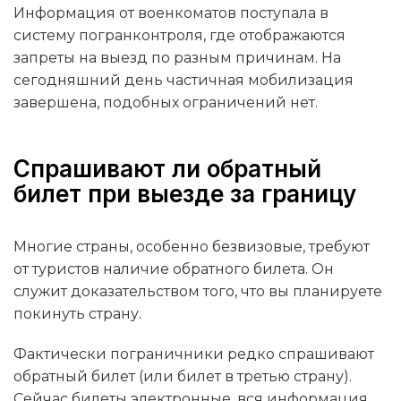
Информация от военкоматов поступала в
систему погранконтроля, где отображаются
запреты на выезд по разным причинам. На
сегодняшний день частичная мобилизация
завершена, подобных ограничений нет.
Спрашивают ли обратный
билет при выезде за границу
Многие страны, особенно безвизовые, требуют
от туристов наличие обратного билета. Он
служит доказательством того, что вы планируете
покинуть страну.
Фактически пограничники редко спрашивают
обратный билет (или билет в третью страну).
Сейчас билеты электронные, вся информация