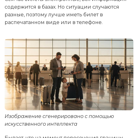
содержится в базах. Но ситуации случаются
разные, поэтому лучше иметь билет в
распечатанном виде или в телефоне.
Изображение сгенерировано с помощью
искусственного интеллекта
Бывает, что на момент пересечения границы