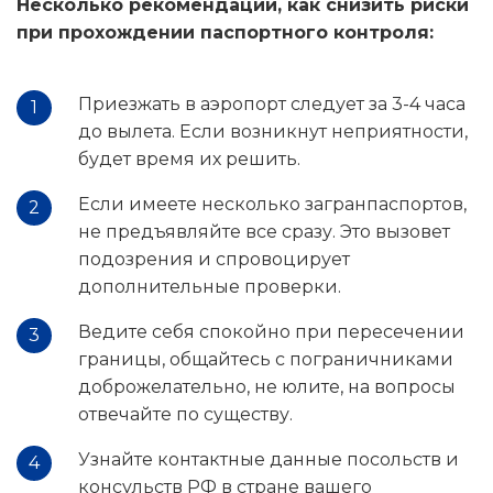
Несколько рекомендаций, как снизить риски
при прохождении паспортного контроля:
Приезжать в аэропорт следует за 3-4 часа
до вылета. Если возникнут неприятности,
будет время их решить.
Если имеете несколько загранпаспортов,
не предъявляйте все сразу. Это вызовет
подозрения и спровоцирует
дополнительные проверки.
Ведите себя спокойно при пересечении
границы, общайтесь с пограничниками
доброжелательно, не юлите, на вопросы
отвечайте по существу.
Узнайте контактные данные посольств и
консульств РФ в стране вашего