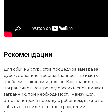
Рекомендации
Для обычных туристов процедура выезда за
рубеж довольно простая. Главное – не иметь
проблем с законом и долгов. Как правило, на
пограничном контроле у россиян спрашивают
загранник, при необходимости – визу. Если
отправляетесь в поездку с ребенком, важно не
забыть его свидетельство о рождении.