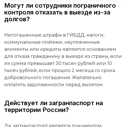
Могут ли сотрудники пограничного
контроля отказать в выезде из-за
долгов?
Непогашенные штрафы в ГИБДД, налоги,
коммунальные платежи, неуплаченные
алименты или кредиты являются основанием
для отказа гражданину в выезде из страны, если
их сумма превышает 30 тысяч рублей или 10
тысяч рублей, если прошло 2 месяца со срока
добровольного погашения. Желательно
оплатить задолженности перед вылетом.
Действует ли загранпаспорт на
территории России?
Да, загранпаспорт является документом,