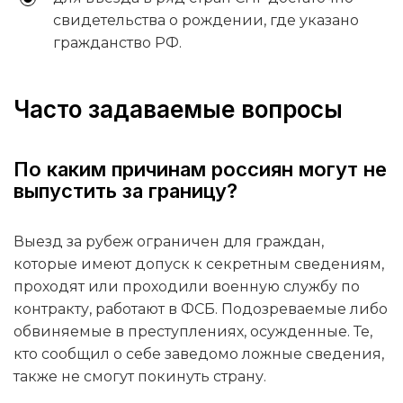
свидетельства о рождении, где указано
гражданство РФ.
Часто задаваемые вопросы
По каким причинам россиян могут не
выпустить за границу?
Выезд за рубеж ограничен для граждан,
которые имеют допуск к секретным сведениям,
проходят или проходили военную службу по
контракту, работают в ФСБ. Подозреваемые либо
обвиняемые в преступлениях, осужденные. Те,
кто сообщил о себе заведомо ложные сведения,
также не смогут покинуть страну.