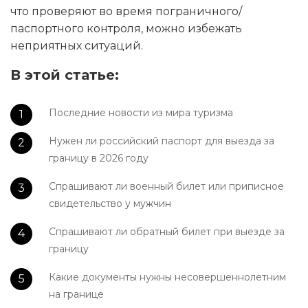
что проверяют во время пограничного/
паспортного контроля, можно избежать
неприятных ситуаций.
В этой статье:
Последние новости из мира туризма
Нужен ли российский паспорт для выезда за
границу в 2026 году
Спрашивают ли военный билет или приписное
свидетельство у мужчин
Спрашивают ли обратный билет при выезде за
границу
Какие документы нужны несовершеннолетним
на границе