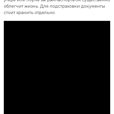
облегчит жизнь. Для подстраховки документы
стоит хранить отдельно.