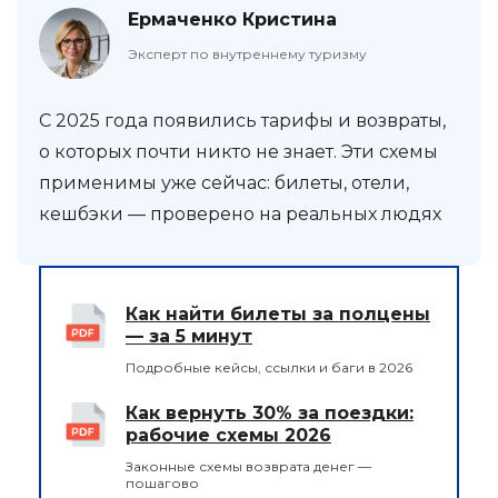
Ермаченко Кристина
Эксперт по внутреннему туризму
С 2025 года появились тарифы и возвраты,
о которых почти никто не знает. Эти схемы
применимы уже сейчас: билеты, отели,
кешбэки — проверено на реальных людях
Как найти билеты за полцены
— за 5 минут
Подробные кейсы, ссылки и баги в 2026
Как вернуть 30% за поездки:
рабочие схемы 2026
Законные схемы возврата денег —
пошагово