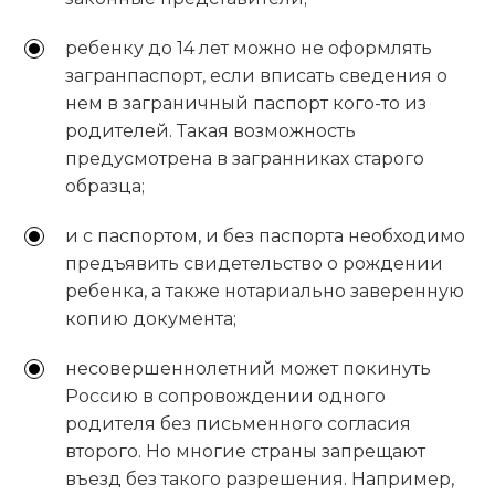
ребенку до 14 лет можно не оформлять
загранпаспорт, если вписать сведения о
нем в заграничный паспорт кого-то из
родителей. Такая возможность
предусмотрена в загранниках старого
образца;
и с паспортом, и без паспорта необходимо
предъявить свидетельство о рождении
ребенка, а также нотариально заверенную
копию документа;
несовершеннолетний может покинуть
Россию в сопровождении одного
родителя без письменного согласия
второго. Но многие страны запрещают
въезд без такого разрешения. Например,