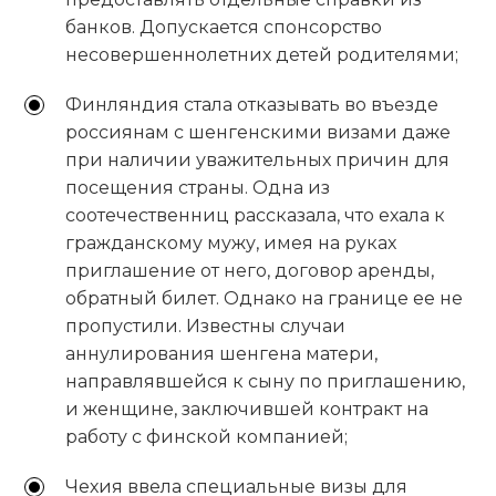
банков. Допускается спонсорство
несовершеннолетних детей родителями;
Финляндия стала отказывать во въезде
россиянам с шенгенскими визами даже
при наличии уважительных причин для
посещения страны. Одна из
соотечественниц рассказала, что ехала к
гражданскому мужу, имея на руках
приглашение от него, договор аренды,
обратный билет. Однако на границе ее не
пропустили. Известны случаи
аннулирования шенгена матери,
направлявшейся к сыну по приглашению,
и женщине, заключившей контракт на
работу с финской компанией;
Чехия ввела специальные визы для