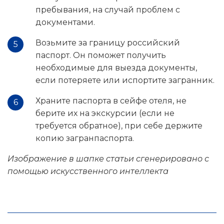
пребывания, на случай проблем с
документами.
Возьмите за границу российский
паспорт. Он поможет получить
необходимые для выезда документы,
если потеряете или испортите загранник.
Храните паспорта в сейфе отеля, не
берите их на экскурсии (если не
требуется обратное), при себе держите
копию загранпаспорта.
Изображение в шапке статьи сгенерировано с
помощью искусственного интеллекта