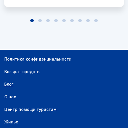
Политика конфиденциальности
Возврат средств
Блог
О нас
Центр помощи туристам
Жилье