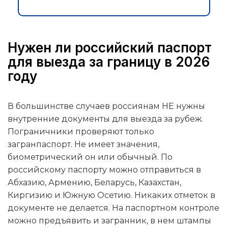
Нужен ли российский паспорт
для выезда за границу в 2026
году
В большинстве случаев россиянам НЕ нужны
внутренние документы для выезда за рубеж.
Пограничники проверяют только
загранпаспорт. Не имеет значения,
биометрический он или обычный. По
российскому паспорту можно отправиться в
Абхазию, Армению, Беларусь, Казахстан,
Киргизию и Южную Осетию. Никаких отметок в
документе не делается. На паспортном контроле
можно предъявить и загранник, в нем штампы