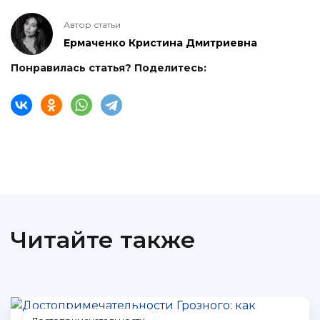
Автор статьи
Ермаченко Кристина Дмитриевна
Понравилась статья? Поделитесь:
Читайте также