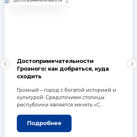
Достопримечательности
Достопримечательности
Грозного: как добраться, куда
сходить
Грозный – город с богатой историей и
культурой. Средоточием столицы
республики является мечеть «С...
Подробнее