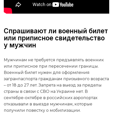
Спрашивают ли военный билет
или приписное свидетельство
у мужчин
Мужчинам не требуется предъявлять военник
или приписное при пересечении границы.
Военный билет нужен для оформления
загранпаспорта гражданам призывного возраста
– от 18 до 27 лет. Запрета на выезд за пределы
страны в связи с СВО на Украине нет. В
сентябре-октябре в российских аэропортах
отказывали в выезде мужчинам, которые
получили повестку о мобилизации.