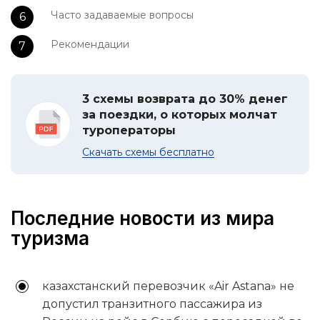
Часто задаваемые вопросы
Рекомендации
3 схемы возврата до 30% денег
за поездки, о которых молчат
туроператоры
Скачать схемы бесплатно
Последние новости из мира
туризма
казахстанский перевозчик «Air Astana» не
допустил транзитного пассажира из