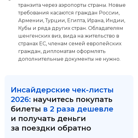
транзита через аэропорты страны. Новые
требования касаются граждан России,
Армении, Турции, Египта, Ирана, Индии,
Кубы и ряда других стран. Обладателям
шенгенских виз, вида на жительство в
странах ЕС, членам семей европейских
граждан, дипломатам оформлять
дополнительные документы не нужно.
Инсайдерские чек-листы
2026:
научитесь покупать
билеты
в 2 раза дешевле
и получать деньги
за поездки обратно