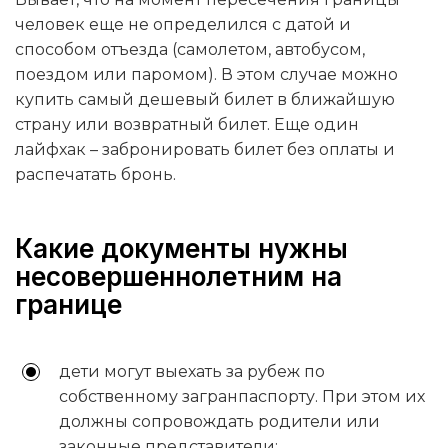
человек еще не определился с датой и
способом отъезда (самолетом, автобусом,
поездом или паромом). В этом случае можно
купить самый дешевый билет в ближайшую
страну или возвратный билет. Еще один
лайфхак – забронировать билет без оплаты и
распечатать бронь.
Какие документы нужны
несовершеннолетним на
границе
дети могут выехать за рубеж по
собственному загранпаспорту. При этом их
должны сопровождать родители или
законные представители;