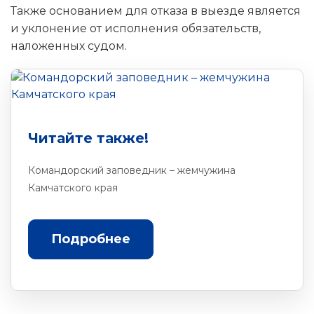
Также основанием для отказа в выезде является
и уклонение от исполнения обязательств,
наложенных судом.
Читайте также!
Командорский заповедник – жемчужина
Камчатского края
Подробнее