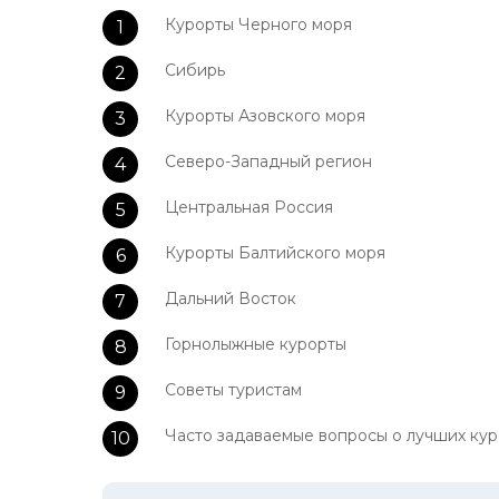
Курорты Черного моря
Сибирь
Курорты Азовского моря
Северо-Западный регион
Центральная Россия
Курорты Балтийского моря
Дальний Восток
Горнолыжные курорты
Советы туристам
Часто задаваемые вопросы о лучших кур