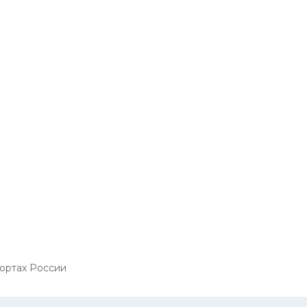
ортах России