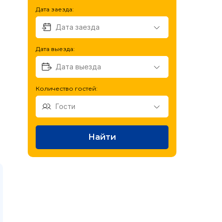
Дата заезда:
Дата выезда:
Количество гостей:
Найти