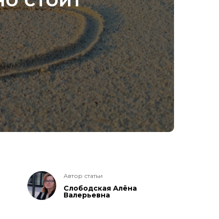
Автор статьи
Слободская Алёна
Валерьевна