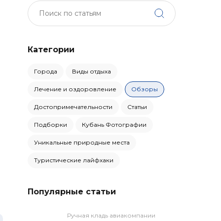
Категории
Города
Виды отдыха
Лечение и оздоровление
Обзоры
Достопримечательности
Статьи
Подборки
Кубань Фотографии
Уникальные природные места
Туристические лайфхаки
Популярные статьи
Ручная кладь авиакомпании