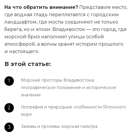
На что обратить внимание?
Представьте место,
где водная гладь переплетается с городским
ландшафтом, где мосты соединяют не только
берега, но и эпохи. Владивосток — это город, где
морской бриз наполняет улицы особой
атмосферой, а волны хранят истории прошлого
и настоящего.
В этой статье:
Морские просторы Владивостока:
географическое положение и историческое
значение
География и природные особенности Японского
моря
Заливы и проливы: морская палитра