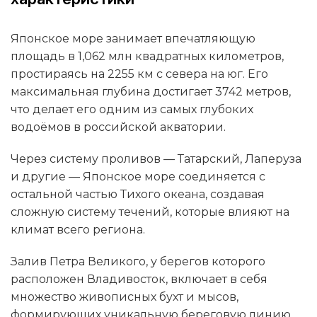
Японское море занимает впечатляющую
площадь в 1,062 млн квадратных километров,
простираясь на 2255 км с севера на юг. Его
максимальная глубина достигает 3742 метров,
что делает его одним из самых глубоких
водоёмов в российской акватории.
Через систему проливов — Татарский, Лаперуза
и другие — Японское море соединяется с
остальной частью Тихого океана, создавая
сложную систему течений, которые влияют на
климат всего региона.
Залив Петра Великого, у берегов которого
расположен Владивосток, включает в себя
множество живописных бухт и мысов,
формирующих уникальную береговую линию,