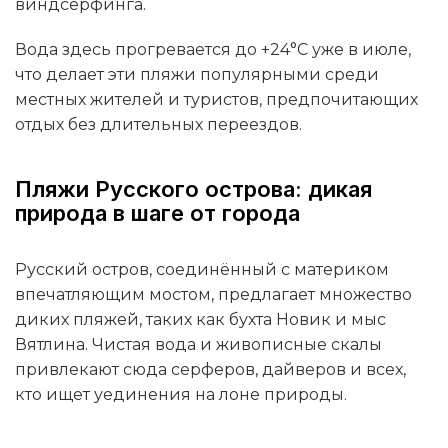
виндсёрфинга.
Вода здесь прогревается до +24°C уже в июле,
что делает эти пляжи популярными среди
местных жителей и туристов, предпочитающих
отдых без длительных переездов.
Пляжи Русского острова: дикая
природа в шаге от города
Русский остров, соединённый с материком
впечатляющим мостом, предлагает множество
диких пляжей, таких как бухта Новик и мыс
Вятлина. Чистая вода и живописные скалы
привлекают сюда серферов, дайверов и всех,
кто ищет уединения на лоне природы.