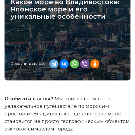
Какое море во Владивостоке:
Японское море и его
уникальные особенности
Сохранить статью:
О чем эта статья?
Мы приглашаем вас в
увлекательное путешествие по морским
просторам Владивостока, где Японское море
становится не просто географическим объектом,
а живым символом города.