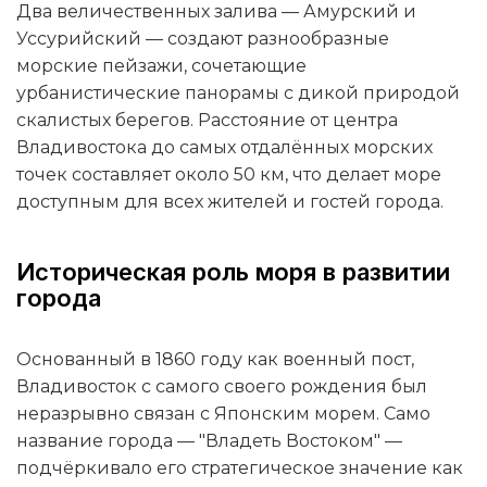
Два величественных залива — Амурский и
Уссурийский — создают разнообразные
морские пейзажи, сочетающие
урбанистические панорамы с дикой природой
скалистых берегов. Расстояние от центра
Владивостока до самых отдалённых морских
точек составляет около 50 км, что делает море
доступным для всех жителей и гостей города.
Историческая роль моря в развитии
города
Основанный в 1860 году как военный пост,
Владивосток с самого своего рождения был
неразрывно связан с Японским морем. Само
название города — "Владеть Востоком" —
подчёркивало его стратегическое значение как