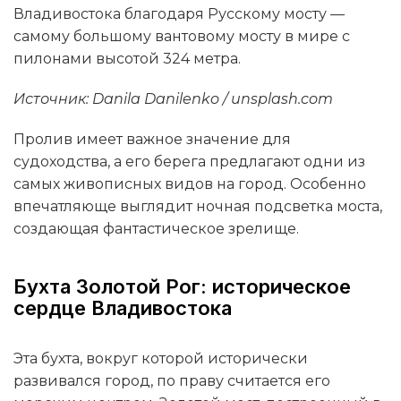
Владивостока благодаря Русскому мосту —
самому большому вантовому мосту в мире с
пилонами высотой 324 метра.
Источник: Danila Danilenko / unsplash.com
Пролив имеет важное значение для
судоходства, а его берега предлагают одни из
самых живописных видов на город. Особенно
впечатляюще выглядит ночная подсветка моста,
создающая фантастическое зрелище.
Бухта Золотой Рог: историческое
сердце Владивостока
Эта бухта, вокруг которой исторически
развивался город, по праву считается его