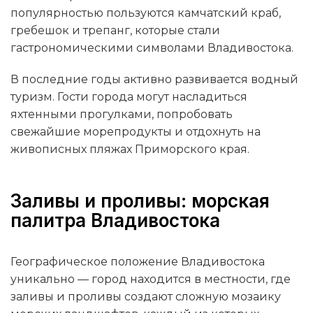
популярностью пользуются камчатский краб,
гребешок и трепанг, которые стали
гастрономическими символами Владивостока.
В последние годы активно развивается водный
туризм. Гости города могут насладиться
яхтенными прогулками, попробовать
свежайшие морепродукты и отдохнуть на
живописных пляжах Приморского края.
Заливы и проливы: морская
палитра Владивостока
Географическое положение Владивостока
уникально — город находится в местности, где
заливы и проливы создают сложную мозаику