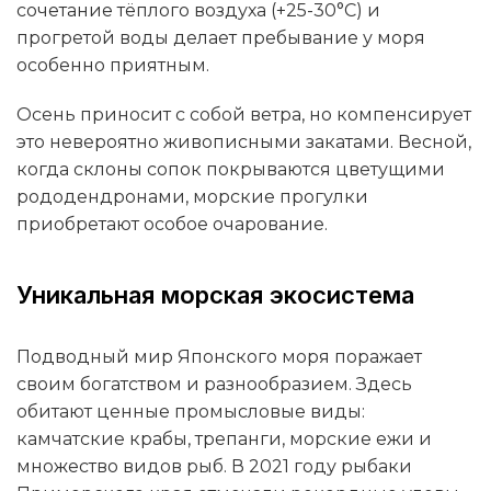
сочетание тёплого воздуха (+25-30°C) и
прогретой воды делает пребывание у моря
особенно приятным.
Осень приносит с собой ветра, но компенсирует
это невероятно живописными закатами. Весной,
когда склоны сопок покрываются цветущими
рододендронами, морские прогулки
приобретают особое очарование.
Уникальная морская экосистема
Подводный мир Японского моря поражает
своим богатством и разнообразием. Здесь
обитают ценные промысловые виды:
камчатские крабы, трепанги, морские ежи и
множество видов рыб. В 2021 году рыбаки