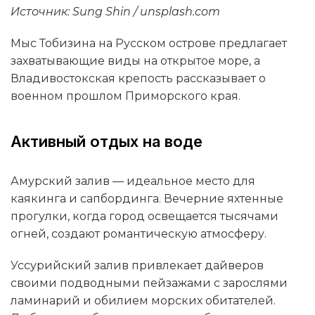
Источник: Sung Shin / unsplash.com
Мыс Тобизина на Русском острове предлагает
захватывающие виды на открытое море, а
Владивостокская крепость рассказывает о
военном прошлом Приморского края.
Активный отдых на воде
Амурский залив — идеальное место для
каякинга и сапбординга. Вечерние яхтенные
прогулки, когда город освещается тысячами
огней, создают романтическую атмосферу.
Уссурийский залив привлекает дайверов
своими подводными пейзажами с зарослями
ламинарий и обилием морских обитателей.