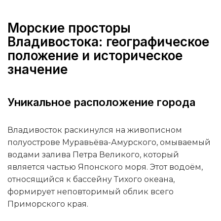
Морские просторы
Владивостока: географическое
положение и историческое
значение
Уникальное расположение города
Владивосток раскинулся на живописном
полуострове Муравьёва-Амурского, омываемый
водами залива Петра Великого, который
является частью Японского моря. Этот водоём,
относящийся к бассейну Тихого океана,
формирует неповторимый облик всего
Приморского края.