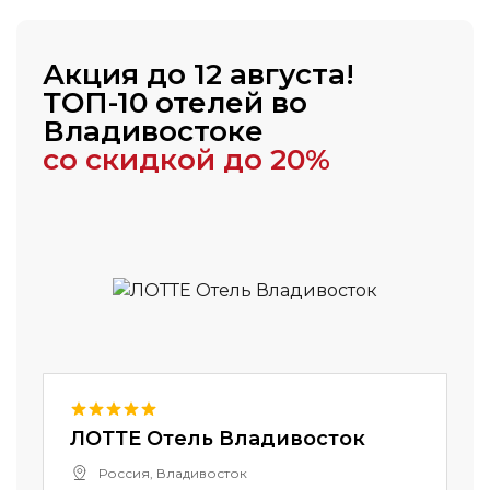
Акция до 12 августа!
ТОП-10 отелей во
Владивостоке
со скидкой до 20%
ЛОТТЕ Отель Владивосток
Россия, Владивосток