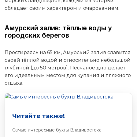
морских ландшафтов, каждый из которых
обладает своим характером и очарованием.
Амурский залив: тёплые воды у
городских берегов
Простираясь на 65 км, Амурский залив славится
своей тёплой водой и относительно небольшой
глубиной (до 50 метров). Песчаное дно делает
его идеальным местом для купания и пляжного
отдыха.
Читайте также!
Самые интересные бухты Владивостока