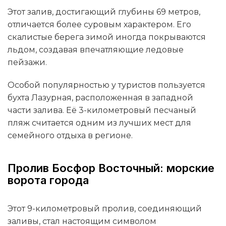
Этот залив, достигающий глубины 69 метров,
отличается более суровым характером. Его
скалистые берега зимой иногда покрываются
льдом, создавая впечатляющие ледовые
пейзажи.
Особой популярностью у туристов пользуется
бухта Лазурная, расположенная в западной
части залива. Её 3-километровый песчаный
пляж считается одним из лучших мест для
семейного отдыха в регионе.
Пролив Босфор Восточный: морские
ворота города
Этот 9-километровый пролив, соединяющий
заливы, стал настоящим символом