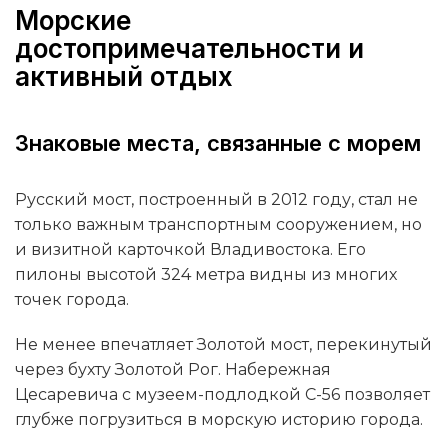
Морские
достопримечательности и
активный отдых
Знаковые места, связанные с морем
Русский мост, построенный в 2012 году, стал не
только важным транспортным сооружением, но
и визитной карточкой Владивостока. Его
пилоны высотой 324 метра видны из многих
точек города.
Не менее впечатляет Золотой мост, перекинутый
через бухту Золотой Рог. Набережная
Цесаревича с музеем-подлодкой С-56 позволяет
глубже погрузиться в морскую историю города.