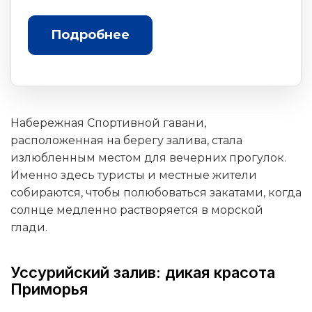
Подробнее
Набережная Спортивной гавани,
расположенная на берегу залива, стала
излюбленным местом для вечерних прогулок.
Именно здесь туристы и местные жители
собираются, чтобы полюбоваться закатами, когда
солнце медленно растворяется в морской
глади.
Уссурийский залив: дикая красота
Приморья