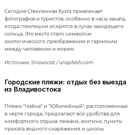
Сегодня Стеклянная бухта привлекает
фотографов и туристов, особенно в часы заката,
когда стекляшки искрятся в лучах заходящего
солнца. Это место стало символом
экологического преображения и гармонии
между человеком и морем.
Источник: Snowscat / unsplash.com
Городские пляжи: отдых без выезда
из Владивостока
Пляжи "Чайка" и "Юбилейный", расположенные
в черте города, предлагают все удобства для
комфортного отдыха: лежаки, зонтики, пункты
проката водного снаряжения и школы