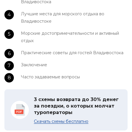
Владивостока
Лучшие места для морского отдыха во
Владивостоке
Морские достопримечательности и активный
отдых
Практические советы для гостей Владивостока
Заключение
Часто задаваемые вопросы
3 схемы возврата до 30% денег
за поездки, о которых молчат
туроператоры
Скачать схемы бесплатно