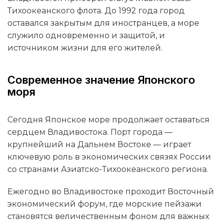
Тихоокеанского флота. До 1992 года город
оставался закрытым для иностранцев, а море
служило одновременно и защитой, и
источником жизни для его жителей.
Современное значение Японского
моря
Сегодня Японское море продолжает оставаться
сердцем Владивостока. Порт города —
крупнейший на Дальнем Востоке — играет
ключевую роль в экономических связях России
со странами Азиатско-Тихоокеанского региона.
Ежегодно во Владивостоке проходит Восточный
экономический форум, где морские пейзажи
становятся величественным фоном для важных