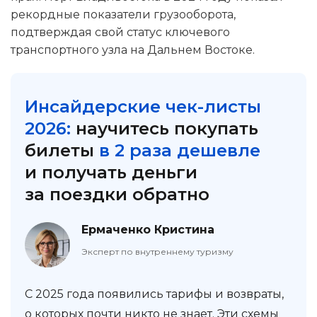
рекордные показатели грузооборота,
подтверждая свой статус ключевого
транспортного узла на Дальнем Востоке.
Инсайдерские чек-листы
2026:
научитесь покупать
билеты
в 2 раза дешевле
и получать деньги
за поездки обратно
Ермаченко Кристина
Эксперт по внутреннему туризму
С 2025 года появились тарифы и возвраты,
о которых почти никто не знает. Эти схемы