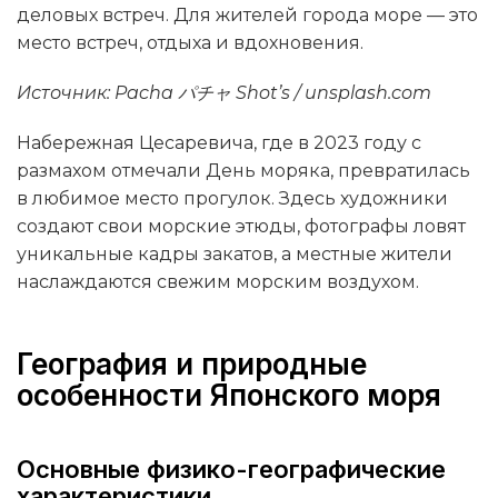
деловых встреч. Для жителей города море — это
место встреч, отдыха и вдохновения.
Источник: Pacha パチャ Shot’s / unsplash.com
Набережная Цесаревича, где в 2023 году с
размахом отмечали День моряка, превратилась
в любимое место прогулок. Здесь художники
создают свои морские этюды, фотографы ловят
уникальные кадры закатов, а местные жители
наслаждаются свежим морским воздухом.
География и природные
особенности Японского моря
Основные физико-географические
характеристики