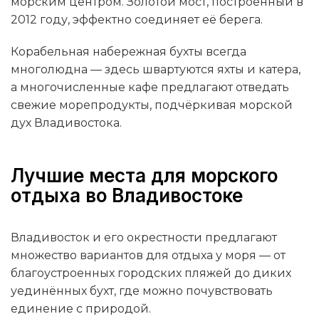
морским центром. Золотой мост, построенный в
2012 году, эффектно соединяет её берега.
Корабельная набережная бухты всегда
многолюдна — здесь швартуются яхты и катера,
а многочисленные кафе предлагают отведать
свежие морепродукты, подчёркивая морской
дух Владивостока.
Лучшие места для морского
отдыха во Владивостоке
Владивосток и его окрестности предлагают
множество вариантов для отдыха у моря — от
благоустроенных городских пляжей до диких
уединённых бухт, где можно почувствовать
единение с природой.