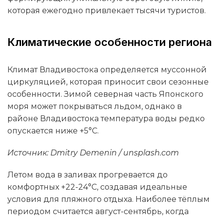
которая ежегодно привлекает тысячи туристов.
Климатические особенности региона
Климат Владивостока определяется муссонной
циркуляцией, которая приносит свои сезонные
особенности. Зимой северная часть Японского
моря может покрываться льдом, однако в
районе Владивостока температура воды редко
опускается ниже +5°C.
Источник: Dmitry Demenin / unsplash.com
Летом вода в заливах прогревается до
комфортных +22-24°C, создавая идеальные
условия для пляжного отдыха. Наиболее тёплым
периодом считается август-сентябрь, когда