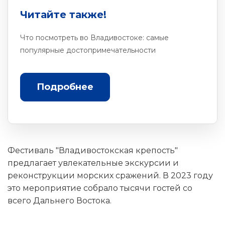
Читайте также!
Что посмотреть во Владивостоке: самые
популярные достопримечательности
Подробнее
Фестиваль "Владивостокская крепость"
предлагает увлекательные экскурсии и
реконструкции морских сражений. В 2023 году
это мероприятие собрало тысячи гостей со
всего Дальнего Востока.