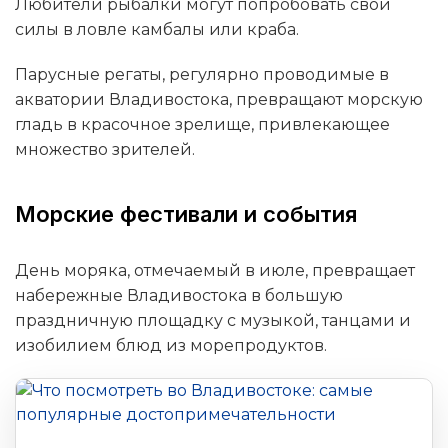
Любители рыбалки могут попробовать свои
силы в ловле камбалы или краба.
Парусные регаты, регулярно проводимые в
акватории Владивостока, превращают морскую
гладь в красочное зрелище, привлекающее
множество зрителей.
Морские фестивали и события
День моряка, отмечаемый в июле, превращает
набережные Владивостока в большую
праздничную площадку с музыкой, танцами и
изобилием блюд из морепродуктов.