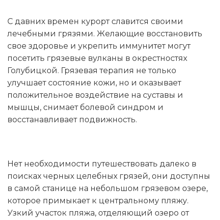
С давних времен курорт славится своими
лечебными грязями. Желающие восстановить
свое здоровье и укрепить иммунитет могут
посетить грязевые вулканы в окрестностях
Голубицкой. Грязевая терапия не только
улучшает состояние кожи, но и оказывает
положительное воздействие на суставы и
мышцы, снимает болевой синдром и
восстанавливает подвижность.
Нет необходимости путешествовать далеко в
поисках черных целебных грязей, они доступны
в самой станице на небольшом грязевом озере,
которое примыкает к центральному пляжу.
Узкий участок пляжа, отделяющий озеро от