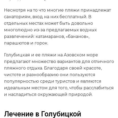
Несмотря на то что многие пляжи принадлежат
санаториям, вход на них бесплатный. В
отдельных местах может быть довольно
многолюдно из-за предлагаемых водных
развлечений: катамаранов, «бананов»,
парашютов и горок.
Голубицкая и ее пляжи на Азовском море
предлагают множество вариантов для отличного
пляжного отдыха. Благодаря своей красоте,
чистоте и разнообразию они пользуются
популярностью среди туристов и являются
идеальным местом для того, чтобы расслабиться
и насладиться окружающей природой.
Лечение в Голубицкой