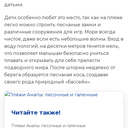
детьми.
Дети особенно любят это место, так как на пляже
легко можно строить песчаные замки и
различные сооружения для игр. Море всегда
чистое, даже если есть небольшие волны. Вход в
воду пологий, на десятки метров тянется мель,
что позволяет малышам безопасно учиться
плавать и открывать для себя прелести
подводного мира. После шторма недалеко от
берега образуется песчаная коса, создавая
своего рода природный «бассейн».
Читайте также!
Пляжи Анапы: песочные и галечные