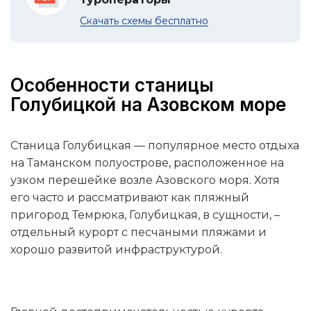
Скачать схемы бесплатно
Особенности станицы
Голубицкой на Азовском море
Станица Голубицкая — популярное место отдыха
на Таманском полуострове, расположенное на
узком перешейке возле Азовского моря. Хотя
его часто и рассматривают как пляжный
пригород Темрюка, Голубицкая, в сущности, –
отдельный курорт с песчаными пляжами и
хорошо развитой инфраструктурой.