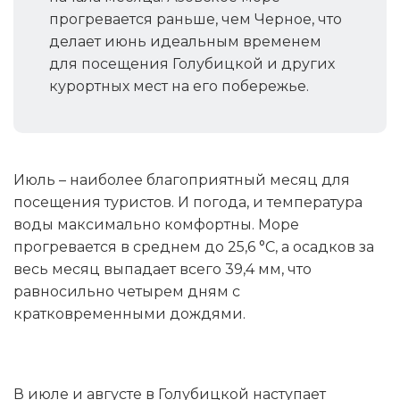
прогревается раньше, чем Черное, что
делает июнь идеальным временем
для посещения Голубицкой и других
курортных мест на его побережье.
Июль – наиболее благоприятный месяц для
посещения туристов. И погода, и температура
воды максимально комфортны. Море
прогревается в среднем до 25,6 °C, а осадков за
весь месяц выпадает всего 39,4 мм, что
равносильно четырем дням с
кратковременными дождями.
В июле и августе в Голубицкой наступает