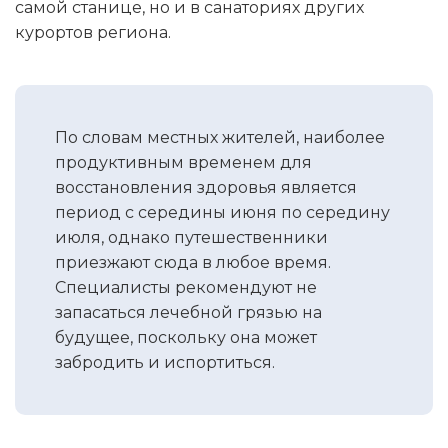
самой станице, но и в санаториях других
курортов региона.
По словам местных жителей, наиболее
продуктивным временем для
восстановления здоровья является
период с середины июня по середину
июля, однако путешественники
приезжают сюда в любое время.
Специалисты рекомендуют не
запасаться лечебной грязью на
будущее, поскольку она может
забродить и испортиться.