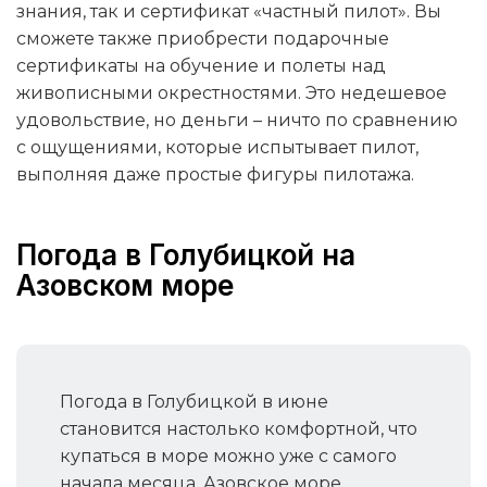
знания, так и сертификат «частный пилот». Вы
сможете также приобрести подарочные
сертификаты на обучение и полеты над
живописными окрестностями. Это недешевое
удовольствие, но деньги – ничто по сравнению
с ощущениями, которые испытывает пилот,
выполняя даже простые фигуры пилотажа.
Погода в Голубицкой на
Азовском море
Погода в Голубицкой в июне
становится настолько комфортной, что
купаться в море можно уже с самого
начала месяца. Азовское море