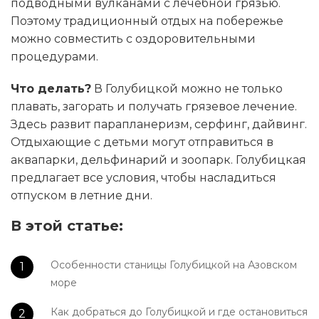
подводными вулканами с лечебной грязью.
Поэтому традиционный отдых на побережье
можно совместить с оздоровительными
процедурами.
Что делать?
В Голубицкой можно не только
плавать, загорать и получать грязевое лечение.
Здесь развит парапланеризм, серфинг, дайвинг.
Отдыхающие с детьми могут отправиться в
аквапарки, дельфинарий и зоопарк. Голубицкая
предлагает все условия, чтобы насладиться
отпуском в летние дни.
В этой статье:
Особенности станицы Голубицкой на Азовском
море
Как добраться до Голубицкой и где остановиться