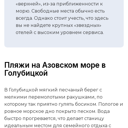
«верхней», из-за приближенности к
морю. Свободные места обычно есть
всегда. Однако стоит учесть, что здесь
вы не найдете крупных «звездных»
отелей с высоким уровнем сервиса.
Пляжи на Азовском море в
Голубицкой
В Голубицкой мягкий песчаный берег с
мелкими перемолотыми ракушками, по
которому так приятно гулять босиком. Пологое и
ровное морское дно покрыто песком. Вода
быстро прогревается, что делает станицу
идеальным местом для семейного отдыха с