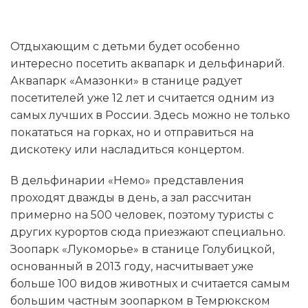
Отдыхающим с детьми будет особенно
интересно посетить аквапарк и дельфинарий.
Аквапарк «Амазонки» в станице радует
посетителей уже 12 лет и считается одним из
самых лучших в России. Здесь можно не только
покататься на горках, но и отправиться на
дискотеку или насладиться концертом.
В дельфинарии «Немо» представления
проходят дважды в день, а зал рассчитан
примерно на 500 человек, поэтому туристы с
других курортов сюда приезжают специально.
Зоопарк «Лукоморье» в станице Голубицкой,
основанный в 2013 году, насчитывает уже
больше 100 видов животных и считается самым
большим частным зоопарком в Темрюкском