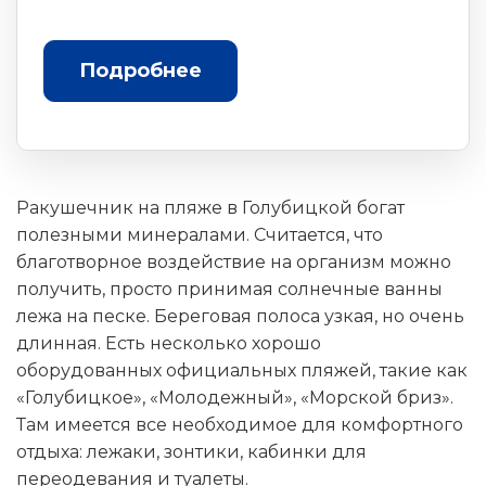
Подробнее
Ракушечник на пляже в Голубицкой богат
полезными минералами. Считается, что
благотворное воздействие на организм можно
получить, просто принимая солнечные ванны
лежа на песке. Береговая полоса узкая, но очень
длинная. Есть несколько хорошо
оборудованных официальных пляжей, такие как
«Голубицкое», «Молодежный», «Морской бриз».
Там имеется все необходимое для комфортного
отдыха: лежаки, зонтики, кабинки для
переодевания и туалеты.