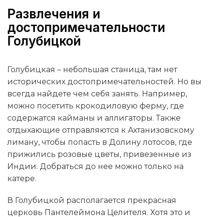
Развлечения и
достопримечательности
Голубицкой
Голубицкая – небольшая станица, там нет
исторических достопримечательностей. Но вы
всегда найдете чем себя занять. Например,
можно посетить крокодиловую ферму, где
содержатся кайманы и аллигаторы. Также
отдыхающие отправляются к Ахтанизовскому
лиману, чтобы попасть в Долину лотосов, где
прижились розовые цветы, привезенные из
Индии. Добраться до нее можно только на
катере.
В Голубицкой располагается прекрасная
церковь Пантелеймона Целителя. Хотя это и