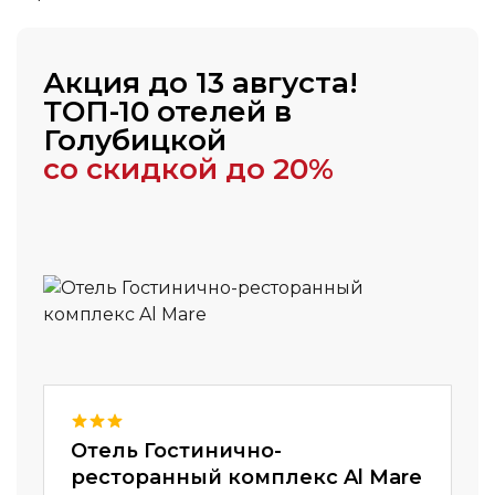
Акция до 13 августа!
ТОП-10 отелей в
Голубицкой
со скидкой до 20%
Отель Гостинично-
ресторанный комплекс Al Mare