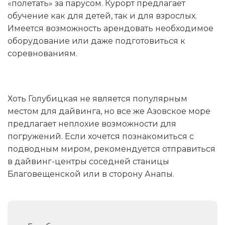
«полетать» за парусом. Курорт предлагает
обучение как для детей, так и для взрослых.
Имеется возможность арендовать необходимое
оборудование или даже подготовиться к
соревнованиям.
Хоть Голубицкая не является популярным
местом для дайвинга, но все же Азовское море
предлагает неплохие возможности для
погружений. Если хочется познакомиться с
подводным миром, рекомендуется отправиться
в дайвинг-центры соседней станицы
Благовещенской или в сторону Анапы.