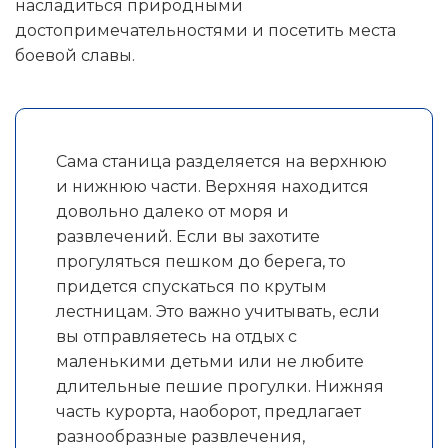
насладиться природными
достопримечательностями и посетить места
боевой славы.
Сама станица разделяется на верхнюю
и нижнюю части. Верхняя находится
довольно далеко от моря и
развлечений. Если вы захотите
прогуляться пешком до берега, то
придется спускаться по крутым
лестницам. Это важно учитывать, если
вы отправляетесь на отдых с
маленькими детьми или не любите
длительные пешие прогулки. Нижняя
часть курорта, наоборот, предлагает
разнообразные развлечения,