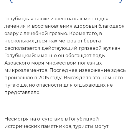
Голубицкая также известна как место для
лечения и восстановления здоровья благодаря
озеру с лечебной грязью. Кроме того, в
нескольких десятках метров от берега
располагается действующий грязевой вулкан
Голубицкий: именно он обогащает воды
Азовского моря множеством полезных
микроэлементов. Последнее извержение здесь
произошло в 2015 году. Выглядело это немного
пугающе, но опасности для отдыхающих не
представляло.
Несмотря на отсутствие в Голубицкой
исторических памятников, туристы могут