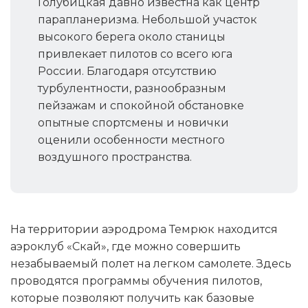
Голубицкая давно известна как центр
парапланеризма. Небольшой участок
высокого берега около станицы
привлекает пилотов со всего юга
России. Благодаря отсутствию
турбулентности, разнообразным
пейзажам и спокойной обстановке
опытные спортсмены и новички
оценили особенности местного
воздушного пространства.
На территории аэродрома Темрюк находится
аэроклуб «Скай», где можно совершить
незабываемый полет на легком самолете. Здесь
проводятся программы обучения пилотов,
которые позволяют получить как базовые