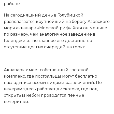
районе.
На сегодняшний день в Голубицкой
располагается крупнейший на берегу Азовского
моря аквапарк «Морской риф». Хотя он меньше
по размеру, чем аналогичное заведение в
Геленджике, но главное его достоинство –
отсутствие долгих очередей на горки.
Аквапарк имеет собственный гостевой
комплекс, где постояльцы могут бесплатно
насладиться всеми видами развлечений. По
вечерам здесь работает дискотека, где под
открытым небом проводятся пенные
вечеринки.