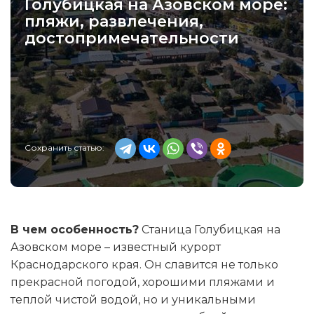
Голубицкая на Азовском море:
пляжи, развлечения,
достопримечательности
Сохранить статью:
В чем особенность?
Станица Голубицкая на
Азовском море – известный курорт
Краснодарского края. Он славится не только
прекрасной погодой, хорошими пляжами и
теплой чистой водой, но и уникальными