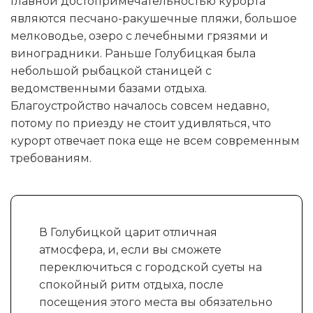
Главной достопримечательностью курорта
являются песчано-ракушечные пляжи, большое
мелководье, озеро с лечебными грязями и
виноградники. Раньше Голубицкая была
небольшой рыбацкой станицей с
ведомственными базами отдыха.
Благоустройство началось совсем недавно,
потому по приезду не стоит удивляться, что
курорт отвечает пока еще не всем современным
требованиям.
В Голубицкой царит отличная
атмосфера, и, если вы сможете
переключиться с городской суеты на
спокойный ритм отдыха, после
посещения этого места вы обязательно