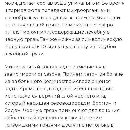
моря, делает состав воды уникальным. Во время
штормов сюда попадают микроорганизмы,
ракообразные и ракушки, которые отмирают и
пополняют слой грязи. Помимо этого, озеро
питают источники, содержащие лечебную
черную грязь. Там же можно за символическую
плату принять 10-минутную ванну из голубой
лечебной грязи.
Минеральный состав воды изменяется в
зависимости от сезона. Причем летом он богаче
из-за большого количества испаряющейся
воды. Кроме того, в оздоровительных целях
используется верхний слой черного ила,
который насыщен сероводородом, бромом и
йодом. Черную грязь применяют для лечения
заболеваний суставов и кожи. Лечение
голубицкими грязями доступно не только в