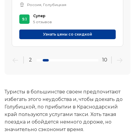
Россия, Голубицкая
Супер
9.1
5 отзывов
Узнать цены со скидкой
2
10
Туристы в большинстве своем предпочитают
избегать этого неудобства и, чтобы доехать до
Голубицкой, по прибытии в Краснодарский
край пользуются услугами такси. Хоть такая
поездка и обойдется немного дороже, но
значительно сэкономит время.