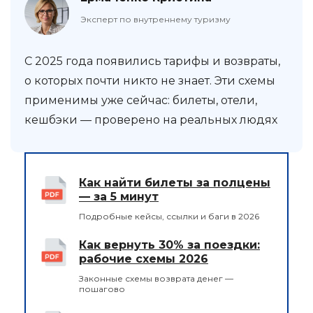
Эксперт по внутреннему туризму
С 2025 года появились тарифы и возвраты,
о которых почти никто не знает. Эти схемы
применимы уже сейчас: билеты, отели,
кешбэки — проверено на реальных людях
Как найти билеты за полцены
— за 5 минут
Подробные кейсы, ссылки и баги в 2026
Как вернуть 30% за поездки:
рабочие схемы 2026
Законные схемы возврата денег —
пошагово