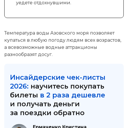
уедете отдохнувшими.
Температура воды Азовского моря позволяет
купаться в любую погоду людям всех возрастов,
а всевозможные водные аттракционы
разнообразят досуг.
Инсайдерские чек-листы
2026:
научитесь покупать
билеты
в 2 раза дешевле
и получать деньги
за поездки обратно
Ермаченко Кристина