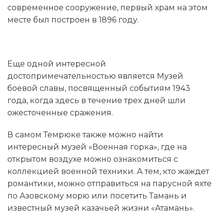
современное сооружение, первый храм на этом
месте был построен в 1896 году.
Еще одной интересной
достопримечательностью является Музей
боевой славы, посвященный событиям 1943
года, когда здесь в течение трех дней шли
ожесточенные сражения.
В самом Темрюке также можно найти
интересный музей «Военная горка», где на
открытом воздухе можно ознакомиться с
коллекцией военной техники. А тем, кто жаждет
романтики, можно отправиться на парусной яхте
по Азовскому морю или посетить Тамань и
известный музей казачьей жизни «Атамань».