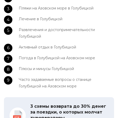
Пляжи на Азовском море в Голубицкой
Лечение в Голубицкой
Развлечения и достопримечательности
Голубицкой
Активный отдых в Голубицкой
Погода в Голубицкой на Азовском море
Плюсы и минусы Голубицкой
Часто задаваемые вопросы о станице
Голубицкой на Азовском море
3 схемы возврата до 30% денег
за поездки, о которых молчат
туроператоры