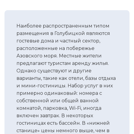
Наиболее распространенным типом
размещения в Голубицкой являются
гостевые дома и частный сектор,
расположенные на побережье
Азовского моря. Местные жители
предлагают туристам аренду жилья.
Однако существуют и другие
варианты, такие как отели, базы отдыха
и мини-гостиницы. Набор услуг в них
примерно одинаковый: номера с
собственной или общей ванной
комнатой, парковка, Wi-Fi, иногда
включен завтрак. В некоторых
гостиницах есть бассейн. В «нижней
станице» цены немного выше, чем в