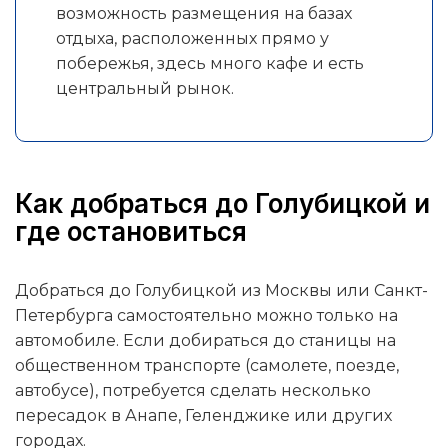
возможность размещения на базах
отдыха, расположенных прямо у
побережья, здесь много кафе и есть
центральный рынок.
Как добраться до Голубицкой и
где остановиться
Добраться до Голубицкой из Москвы или Санкт-
Петербурга самостоятельно можно только на
автомобиле. Если добираться до станицы на
общественном транспорте (самолете, поезде,
автобусе), потребуется сделать несколько
пересадок в Анапе, Геленджике или других
городах.