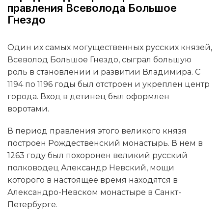
правления Всеволода Большое
Гнездо
Один их самых могущественных русских князей,
Всеволод Большое Гнездо, сыграл большую
роль в становлении и развитии Владимира. С
1194 по 1196 годы был отстроен и укреплен центр
города. Вход в детинец был оформлен
воротами.
В период правления этого великого князя
построен Рождественский монастырь. В нем в
1263 году был похоронен великий русский
полководец Александр Невский, мощи
которого в настоящее время находятся в
Александро-Невском монастыре в Санкт-
Петербурге.