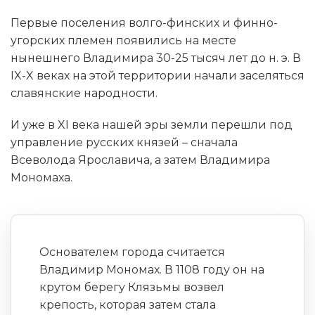
Первые поселения волго-финских и финно-
угорских племен появились на месте
нынешнего Владимира 30-25 тысяч лет до н. э. В
IX-X веках на этой территории начали заселяться
славянские народности.
И уже в XI века нашей эры земли перешли под
управление русских князей – сначала
Всеволода Ярославича, а затем Владимира
Мономаха.
Основателем города считается
Владимир Мономах. В 1108 году он на
крутом берегу Клязьмы возвел
крепость, которая затем стала