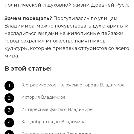
политической и духовной жизни Древней Руси.
Зачем посещать?
Прогуливаясь по улицам
Владимира, можно почувствовать дух старины и
насладиться видами на живописные пейзажи.
Город сохранил множество памятников
культуры, которые привлекают туристов со всего
мира.
В этой статье:
Географическое положение города Владимира
История Владимира
Интересные факты о Владимире
Как добраться до Владимира