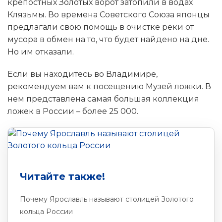
крепостных Золотых ворот затопили в водах
Клязьмы. Во времена Советского Союза японцы
предлагали свою помощь в очистке реки от
мусора в обмен на то, что будет найдено на дне.
Но им отказали.
Если вы находитесь во Владимире,
рекомендуем вам к посещению Музей ложки. В
нем представлена самая большая коллекция
ложек в России – более 25 000.
Читайте также!
Почему Ярославль называют столицей Золотого
кольца России