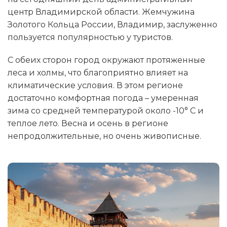
центр Владимирской области. Жемчужина
Золотого Кольца России, Владимир, заслуженно
пользуется популярностью у туристов.
С обеих сторон город окружают протяженные
леса и холмы, что благоприятно влияет на
климатические условия. В этом регионе
достаточно комфортная погода – умеренная
зима со средней температурой около -10° C и
теплое лето. Весна и осень в регионе
непродолжительные, но очень живописные.