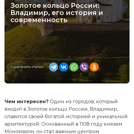
Золотое кольцо России:
Владимир, его история и
современность
Сохранить статью:
Чем интересен?
Один из городов, который
входит в Золотое кольцо России, Владимир,
славится своей богатой историей и уникальной
архитектурой. Основанный в 1108 году князем
Мономахом, он стал важным центром