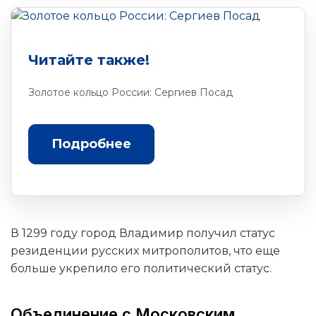
Читайте также!
Золотое кольцо России: Сергиев Посад
Подробнее
В 1299 году город Владимир получил статус
резиденции русских митрополитов, что еще
больше укрепило его политический статус.
Объединение с Московским