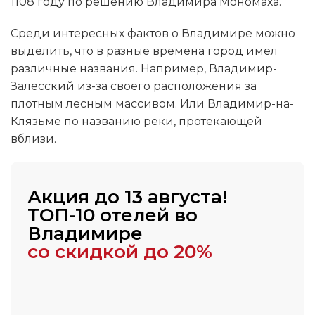
1108 году по решению Владимира Мономаха.
Среди интересных фактов о Владимире можно
выделить, что в разные времена город имел
различные названия. Например, Владимир-
Залесский из-за своего расположения за
плотным лесным массивом. Или Владимир-на-
Клязьме по названию реки, протекающей
вблизи.
Акция до 13 августа!
ТОП-10 отелей во
Владимире
со скидкой до 20%