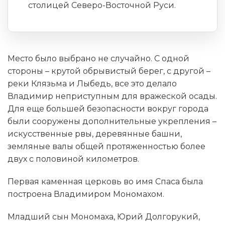
столицей Северо-Восточной Руси.
Место было выбрано не случайно. С одной
стороны – крутой обрывистый берег, с другой –
реки Клязьма и Лыбедь, все это делало
Владимир неприступным для вражеской осады.
Для еще большей безопасности вокруг города
были сооружены дополнительные укрепления –
искусственные рвы, деревянные башни,
земляные валы общей протяженностью более
двух с половиной километров.
Первая каменная церковь во имя Спаса была
построена Владимиром Мономахом.
Младший сын Мономаха, Юрий Долгорукий,