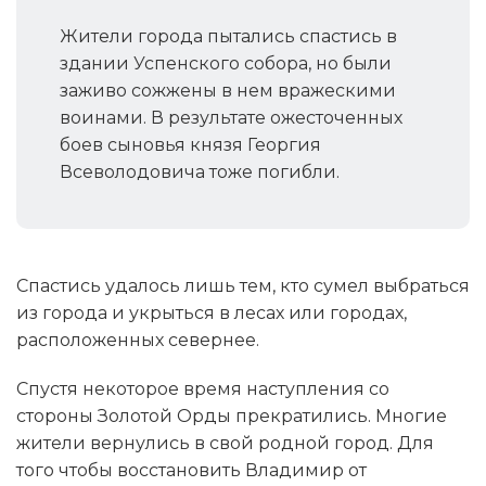
Жители города пытались спастись в
здании Успенского собора, но были
заживо сожжены в нем вражескими
воинами. В результате ожесточенных
боев сыновья князя Георгия
Всеволодовича тоже погибли.
Спастись удалось лишь тем, кто сумел выбраться
из города и укрыться в лесах или городах,
расположенных севернее.
Спустя некоторое время наступления со
стороны Золотой Орды прекратились. Многие
жители вернулись в свой родной город. Для
того чтобы восстановить Владимир от