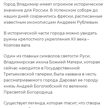
Город Владимир имеет огромное историческое
значение для России. В Успенском соборе до
наших дней сохранились фрески, расписанные
известным иконописцем Андреем Рублевым.
В исторической части города можно увидеть
руины крепостного укрепления XII века –
Козлова вала.
Один из главных символов святости Руси,
Владимирская икона Божией Матери, которая
сейчас находится в Государственной
Третьяковской галереи, была названа в честь
рассматриваемого города. Даровал ее городу
князь Андрей Боголюбский по велению
Пресвятой Богородица.
Существует легенда, которая гласит, что створы