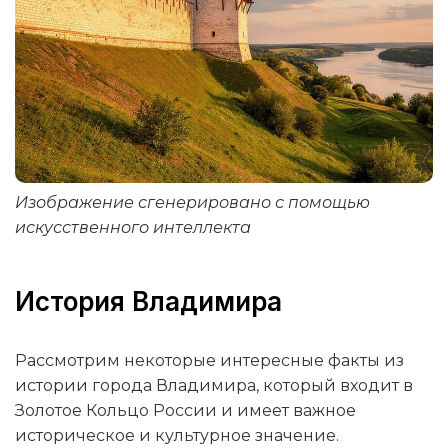
Изображение сгенерировано с помощью
искусственного интеллекта
История Владимира
Рассмотрим некоторые интересные факты из
истории города Владимира, который входит в
Золотое Кольцо России и имеет важное
историческое и культурное значение.