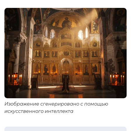
Изображение сгенерировано с помощью
искусственного интеллекта