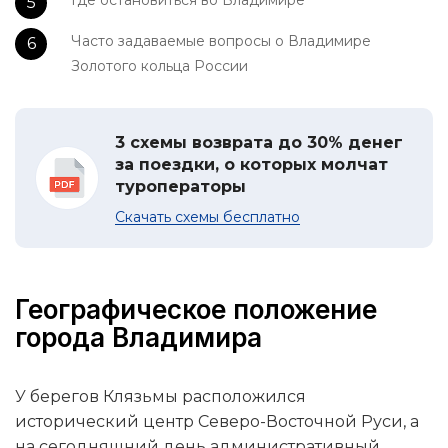
Где остановиться во Владимире
Часто задаваемые вопросы о Владимире
Золотого кольца России
3 схемы возврата до 30% денег
за поездки, о которых молчат
туроператоры
Скачать схемы бесплатно
Географическое положение
города Владимира
У берегов Клязьмы расположился
исторический центр Северо-Восточной Руси, а
на сегодняшний день административный