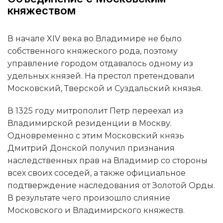
княжеством
В начале XIV века во Владимире не было
собственного княжеского рода, поэтому
управление городом отдавалось одному из
удельных князей. На престол претендовали
Московский, Тверской и Суздальский князья.
В 1325 году митрополит Петр переехал из
Владимирской резиденции в Москву.
Одновременно с этим Московский князь
Дмитрий Донской получил признания
наследственных прав на Владимир со стороны
всех своих соседей, а также официальное
подтверждение наследования от Золотой Орды.
В результате чего произошло слияние
Московского и Владимирского княжеств.