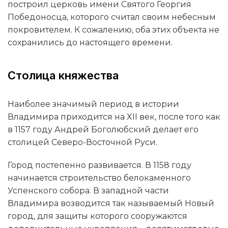
построил церковь имени Святого Георгия
Победоносца, которого считал своим небесным
покровителем. К сожалению, оба этих объекта не
сохранились до настоящего времени.
Столица княжества
Наиболее значимый период в истории
Владимира приходится на XII век, после того как
в 1157 году Андрей Боголюбский делает его
столицей Северо-Восточной Руси.
Город постепенно развивается. В 1158 году
начинается строительство белокаменного
Успенского собора. В западной части
Владимира возводится так называемый Новый
город, для защиты которого сооружаются