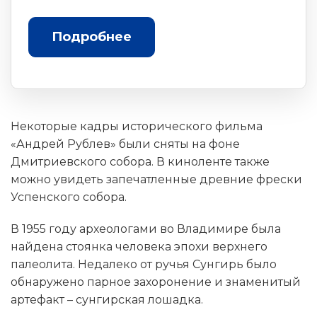
Подробнее
Некоторые кадры исторического фильма
«Андрей Рублев» были сняты на фоне
Дмитриевского собора. В киноленте также
можно увидеть запечатленные древние фрески
Успенского собора.
В 1955 году археологами во Владимире была
найдена стоянка человека эпохи верхнего
палеолита. Недалеко от ручья Сунгирь было
обнаружено парное захоронение и знаменитый
артефакт – сунгирская лошадка.