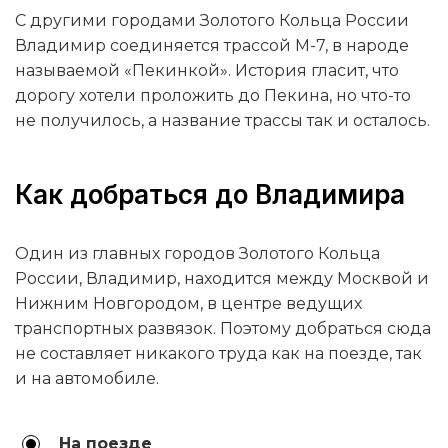
С другими городами Золотого Кольца России
Владимир соединяется трассой М-7, в народе
называемой «Пекинкой». История гласит, что
дорогу хотели проложить до Пекина, но что-то
не получилось, а название трассы так и осталось.
Как добраться до Владимира
Один из главных городов Золотого Кольца
России, Владимир, находится между Москвой и
Нижним Новгородом, в центре ведущих
транспортных развязок. Поэтому добраться сюда
не составляет никакого труда как на поезде, так
и на автомобиле.
На поезде