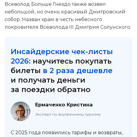
Всеволод Больше Гнездо также возвел
небольшой, но очень красивый Дмитровский
собор. Назван храм в честь небесного
покровителя Всеволода III Дмитрия Солунского.
Инсайдерские чек-листы
2026:
научитесь покупать
билеты
в 2 раза дешевле
и получать деньги
за поездки обратно
Ермаченко Кристина
Эксперт по внутреннему туризму
С 2025 года появились тарифы и возвраты,