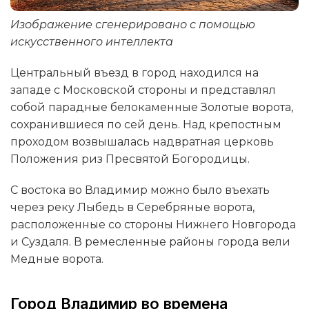
Изображение сгенерировано с помощью
искусственного интеллекта
Центральный въезд в город находился на
западе с Московской стороны и представлял
собой парадные белокаменные Золотые ворота,
сохранившиеся по сей день. Над крепостным
проходом возвышалась надвратная церковь
Положения риз Пресвятой Богородицы.
С востока во Владимир можно было въехать
через реку Лыбедь в Серебряные ворота,
расположенные со стороны Нижнего Новгорода
и Суздаля. В ремесленные районы города вели
Медные ворота.
Город Владимир во времена