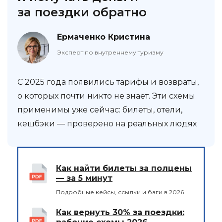
за поездки обратно
Ермаченко Кристина
Эксперт по внутреннему туризму
С 2025 года появились тарифы и возвраты,
о которых почти никто не знает. Эти схемы
применимы уже сейчас: билеты, отели,
кешбэки — проверено на реальных людях
Как найти билеты за полцены
— за 5 минут
Подробные кейсы, ссылки и баги в 2026
Как вернуть 30% за поездки: