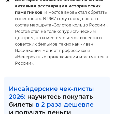
активная реставрация исторических
памятников
, и Ростов вновь стал обретать
известность. В 1967 году город вошел в
состав маршрута «Золотое кольцо России».
Ростов стал не только туристическим
центром, но и местом съемок известных
советских фильмов, таких как «Иван
Васильевич меняет профессию» и
«Невероятные приключения итальянцев в
России».
Инсайдерские чек-листы
2026:
научитесь покупать
билеты
в 2 раза дешевле
и получать деньги