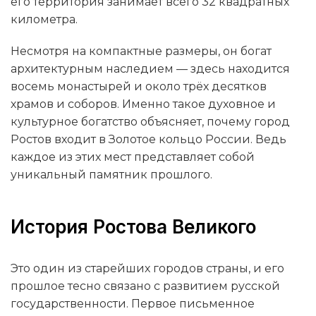
его территория занимает всего 32 квадратных
километра.
Несмотря на компактные размеры, он богат
архитектурным наследием — здесь находится
восемь монастырей и около трёх десятков
храмов и соборов. Именно такое духовное и
культурное богатство объясняет, почему город
Ростов входит в Золотое кольцо России. Ведь
каждое из этих мест представляет собой
уникальный памятник прошлого.
История Ростова Великого
Это один из старейших городов страны, и его
прошлое тесно связано с развитием русской
государственности. Первое письменное