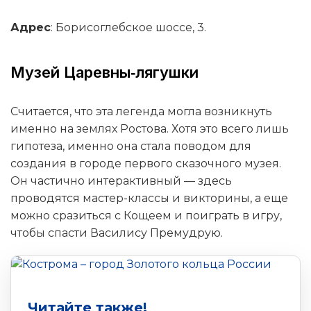
Адрес
: Борисоглебское шоссе, 3.
Музей Царевны‑лягушки
Считается, что эта легенда могла возникнуть
именно на землях Ростова. Хотя это всего лишь
гипотеза, именно она стала поводом для
создания в городе первого сказочного музея.
Он частично интерактивный — здесь
проводятся мастер-классы и викторины, а еще
можно сразиться с Кощеем и поиграть в игру,
чтобы спасти Василису Премудрую.
Читайте также!