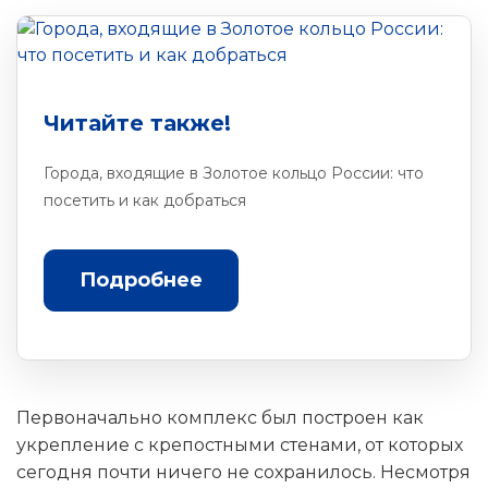
Читайте также!
Города, входящие в Золотое кольцо России: что
посетить и как добраться
Подробнее
Первоначально комплекс был построен как
укрепление с крепостными стенами, от которых
сегодня почти ничего не сохранилось. Несмотря