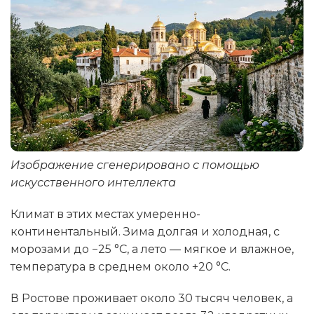
Изображение сгенерировано с помощью
искусственного интеллекта
Климат в этих местах умеренно-
континентальный. Зима долгая и холодная, с
морозами до −25 °C, а лето — мягкое и влажное,
температура в среднем около +20 °C.
В Ростове проживает около 30 тысяч человек, а