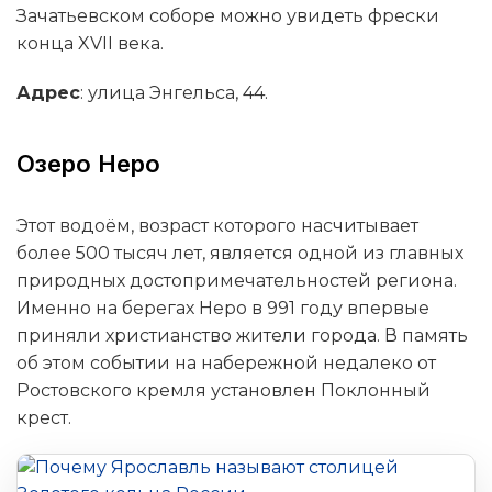
Зачатьевском соборе можно увидеть фрески
конца XVII века.
Адрес
: улица Энгельса, 44.
Озеро Неро
Этот водоём, возраст которого насчитывает
более 500 тысяч лет, является одной из главных
природных достопримечательностей региона.
Именно на берегах Неро в 991 году впервые
приняли христианство жители города. В память
об этом событии на набережной недалеко от
Ростовского кремля установлен Поклонный
крест.