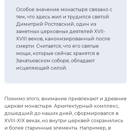
Особое значение монастыря связано с
тем, что здесь жил и трудился святой
Димитрий Ростовский, один из
заметных церковных деятелей XVII-
XVIII веков, канонизированный после
смерти. Считается, что его святые
мощи, которые сейчас хранятся в
Зачатьевском соборе, обладают
исцеляющей силой.
Помимо этого, внимание привлекают и древние
церкви монастыря. Архитектурный комплекс,
дошедший до наших дней, сформировался в
XVIII-XIX веках, но внутри церквей сохранились
и более старинные элементы. Например, в