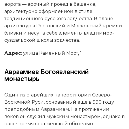
ворота — арочный проезд в башенке,
архитектурно оформленной в стиле
традиционного русского зодчества. В плане
архитектуры Ростовский и Московский кремли
близки и несут в себе элементы владимиро-
суздальской школы зодчества.
Адрес
: улица Каменный Мост, 1.
Авраамиев Богоявленский
монастырь
Один из старейших на территории Северо-
Восточной Руси, основанный еще в 990 году
преподобным Авраамием. На протяжении
веков он служил мужским монастырем, однако в
наше время стал женской обителью.