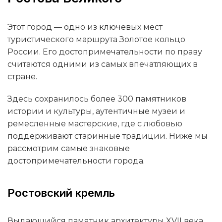
Этот город — одно из ключевых мест
туристического маршрута Золотое кольцо
России. Его достопримечательности по праву
считаются одними из самых впечатляющих в
стране.
Здесь сохранилось более 300 памятников
истории и культуры, аутентичные музеи и
ремесленные мастерские, где с любовью
поддерживают старинные традиции. Ниже мы
рассмотрим самые знаковые
достопримечательности города.
Ростовский кремль
Выдающийся памятник архитектуры XVII века.