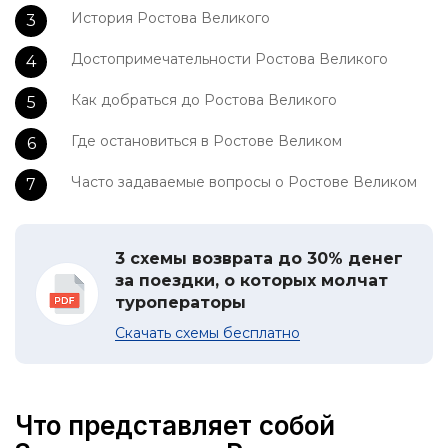
История Ростова Великого
Достопримечательности Ростова Великого
Как добраться до Ростова Великого
Где остановиться в Ростове Великом
Часто задаваемые вопросы о Ростове Великом
3 схемы возврата до 30% денег
за поездки, о которых молчат
туроператоры
Скачать схемы бесплатно
Что представляет собой