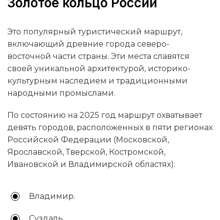
Золотое кольцо России
Это популярный туристический маршрут,
включающий древние города северо-
восточной части страны. Эти места славятся
своей уникальной архитектурой, историко-
культурным наследием и традиционными
народными промыслами.
По состоянию на 2025 год маршрут охватывает
девять городов, расположенных в пяти регионах
Российской Федерации (Московской,
Ярославской, Тверской, Костромской,
Ивановской и Владимирской областях):
Владимир.
Суздаль.