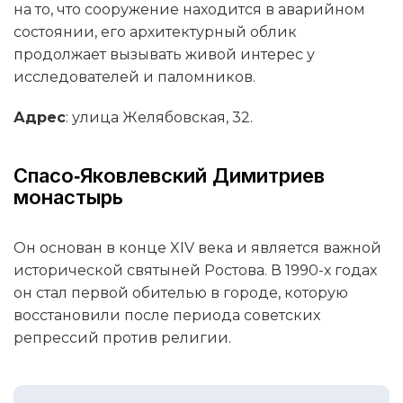
на то, что сооружение находится в аварийном
состоянии, его архитектурный облик
продолжает вызывать живой интерес у
исследователей и паломников.
Адрес
: улица Желябовская, 32.
Спасо‑Яковлевский Димитриев
монастырь
Он основан в конце XIV века и является важной
исторической святыней Ростова. В 1990-х годах
он стал первой обителью в городе, которую
восстановили после периода советских
репрессий против религии.