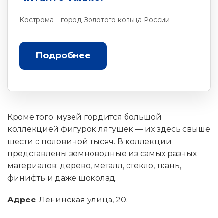
Кострома – город Золотого кольца России
Подробнее
Кроме того, музей гордится большой
коллекцией фигурок лягушек — их здесь свыше
шести с половиной тысяч. В коллекции
представлены земноводные из самых разных
материалов: дерево, металл, стекло, ткань,
финифть и даже шоколад.
Адрес
: Ленинская улица, 20.