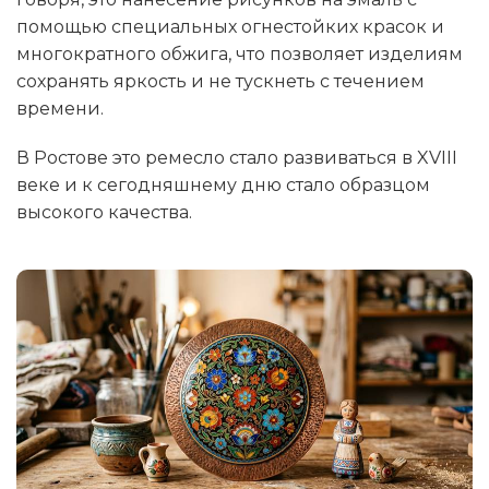
помощью специальных огнестойких красок и
многократного обжига, что позволяет изделиям
сохранять яркость и не тускнеть с течением
времени.
В Ростове это ремесло стало развиваться в XVIII
веке и к сегодняшнему дню стало образцом
высокого качества.