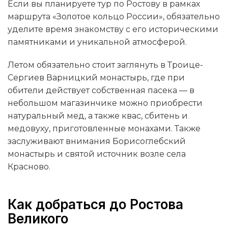
Если вы планируете тур по Ростову в рамках
маршрута «Золотое кольцо России», обязательно
уделите время знакомству с его историческими
памятниками и уникальной атмосферой.
Летом обязательно стоит заглянуть в Троице-
Сергиев Варницкий монастырь, где при
обители действует собственная пасека — в
небольшом магазинчике можно приобрести
натуральный мед, а также квас, сбитень и
медовуху, приготовленные монахами. Также
заслуживают внимания Борисоглебский
монастырь и святой источник возле села
Красново.
Как добраться до Ростова
Великого