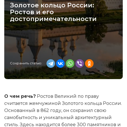
Золотое кольцо России:
Ростов и его
достопримечательности
Сохранить статью:
О чем речь?
Ростов Великий по праву
считается жемчужиной Золотого кольца России.
Основанный в 862 году, он сохранил свою
самобытность и уникальный архитектурный
стиль. Здесь находится более 300 памятников и