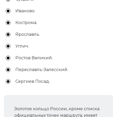
Иваново.
Кострома.
Ярославль.
Углич.
Ростов Великий.
Переславль-Залесский.
Сергиев Посад.
Золотое кольцо России, кроме списка
официальных точек маршрута, имеет