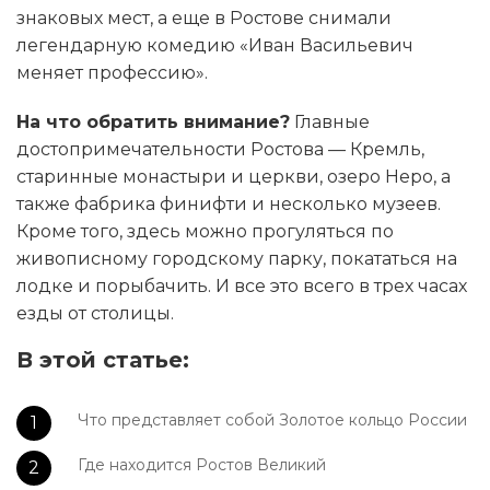
знаковых мест, а еще в Ростове снимали
легендарную комедию «Иван Васильевич
меняет профессию».
На что обратить внимание?
Главные
достопримечательности Ростова — Кремль,
старинные монастыри и церкви, озеро Неро, а
также фабрика финифти и несколько музеев.
Кроме того, здесь можно прогуляться по
живописному городскому парку, покататься на
лодке и порыбачить. И все это всего в трех часах
езды от столицы.
В этой статье:
Что представляет собой Золотое кольцо России
Где находится Ростов Великий