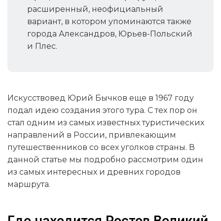
расширенный, неофициальный
вариант, в котором упоминаются также
города Александров, Юрьев-Польский
и Плес.
Искусствовед Юрий Бычков еще в 1967 году
подал идею создания этого тура. С тех пор он
стал одним из самых известных туристических
направлений в России, привлекающим
путешественников со всех уголков страны. В
данной статье мы подробно рассмотрим один
из самых интересных и древних городов
маршрута.
Где находится Ростов Великий