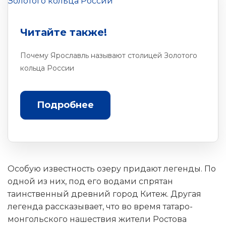
Читайте также!
Почему Ярославль называют столицей Золотого
кольца России
Подробнее
Особую известность озеру придают легенды. По
одной из них, под его водами спрятан
таинственный древний город Китеж. Другая
легенда рассказывает, что во время татаро-
монгольского нашествия жители Ростова