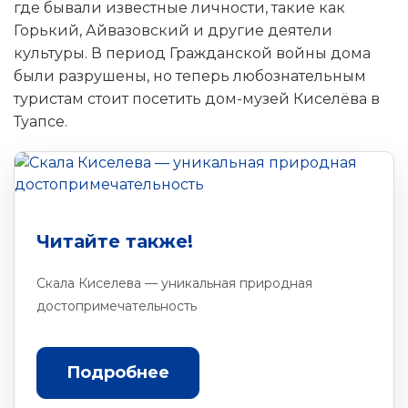
где бывали известные личности, такие как
Горький, Айвазовский и другие деятели
культуры. В период Гражданской войны дома
были разрушены, но теперь любознательным
туристам стоит посетить дом-музей Киселёва в
Туапсе.
Читайте также!
Скала Киселева — уникальная природная
достопримечательность
Подробнее