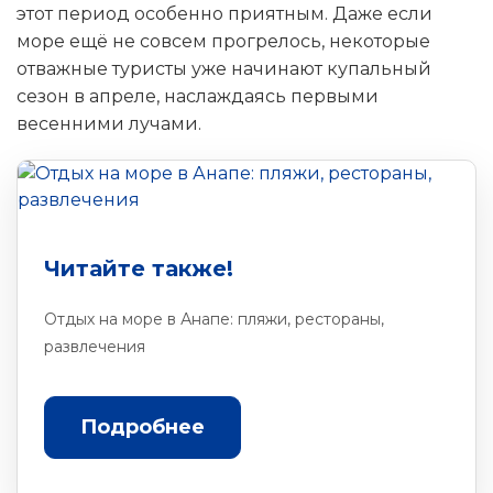
этот период особенно приятным. Даже если
море ещё не совсем прогрелось, некоторые
отважные туристы уже начинают купальный
сезон в апреле, наслаждаясь первыми
весенними лучами.
Читайте также!
Отдых на море в Анапе: пляжи, рестораны,
развлечения
Подробнее