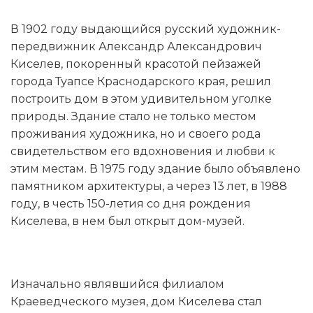
В 1902 году выдающийся русский художник-
передвижник Александр Александрович
Киселев, покоренный красотой пейзажей
города Туапсе Краснодарского края, решил
построить дом в этом удивительном уголке
природы. Здание стало не только местом
проживания художника, но и своего рода
свидетельством его вдохновения и любви к
этим местам. В 1975 году здание было объявлено
памятником архитектуры, а через 13 лет, в 1988
году, в честь 150-летия со дня рождения
Киселева, в нем был открыт дом-музей.
Изначально являвшийся филиалом
Краеведческого музея, дом Киселева стал