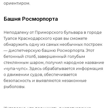
ориентиром.
Башня Росморпорта
Неподалеку от Приморского бульвара в городе
Туапсе Краснодарского края вы сможете
обнаружить одну из самых необычных построек
— диспетчерскую башню Росморпорта. Этот
бетонный столб, завершенный голубым
стеклянным шаром, получил народное название
«чупа-чупс». Здесь обрабатывается информация
о движении судов, обеспечивается
безопасность и выявляются незаконные
рыболовы.