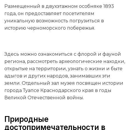
Размещенный в двухэтажном особняке 1893
года, он предоставляет посетителям
уникальную возможность погрузиться в
историю черноморского побережья.
Здесь можно ознакомиться с флорой и фауной
региона, рассмотреть археологические находки,
открытые на территории, узнать о жизни и быте
адыгов и других народов, занимавших эти
земли. Отдельный зал музея посвящен истории
города Туапсе Краснодарского края в годы
Великой Отечественной войны.
Природные
достопримечательности в