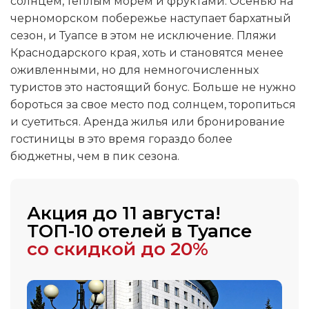
солнцем, теплым морем и фруктами. Осенью на
черноморском побережье наступает бархатный
сезон, и Туапсе в этом не исключение. Пляжи
Краснодарского края, хоть и становятся менее
оживленными, но для немногочисленных
туристов это настоящий бонус. Больше не нужно
бороться за свое место под солнцем, торопиться
и суетиться. Аренда жилья или бронирование
гостиницы в это время гораздо более
бюджетны, чем в пик сезона.
Акция до 11 августа!
ТОП-10 отелей в Туапсе
со скидкой до 20%