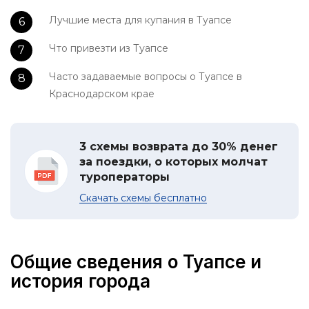
Лучшие места для купания в Туапсе
Что привезти из Туапсе
Часто задаваемые вопросы о Туапсе в
Краснодарском крае
3 схемы возврата до 30% денег
за поездки, о которых молчат
туроператоры
Скачать схемы бесплатно
Общие сведения о Туапсе и
история города