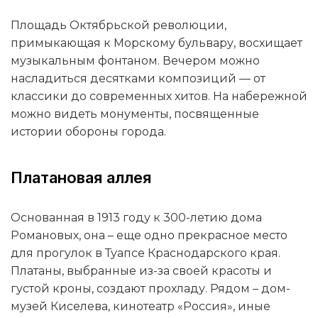
Площадь Октябрьской революции,
примыкающая к Морскому бульвару, восхищает
музыкальным фонтаном. Вечером можно
насладиться десятками композиций — от
классики до современных хитов. На набережной
можно видеть монументы, посвященные
истории обороны города.
Платановая аллея
Основанная в 1913 году к 300-летию дома
Романовых, она – еще одно прекрасное место
для прогулок в Туапсе Краснодарского края.
Платаны, выбранные из-за своей красоты и
густой кроны, создают прохладу. Рядом – дом-
музей Киселева, кинотеатр «Россия», иные