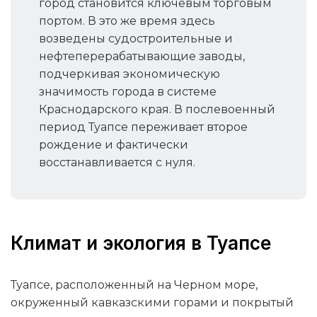
город становится ключевым торговым
портом. В это же время здесь
возведены судостроительные и
нефтеперерабатывающие заводы,
подчеркивая экономическую
значимость города в системе
Краснодарского края. В послевоенный
период Туапсе переживает второе
рождение и фактически
восстанавливается с нуля.
Климат и экология в Туапсе
Туапсе, расположенный на Черном море,
окруженный кавказскими горами и покрытый