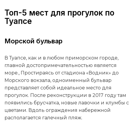
Топ-5 мест для прогулок по
Туапсе
Морской бульвар
В Туапсе, как и в любом приморском городе,
главной достопримечательностью является
море., Простираясь от стадиона «Водник» до
Морского вокзала, одноименный бульвар
представляет собой идеальное место для
прогулок. После реконструкции в 2017 году там
появились брусчатка, новые лавочки и клумбы с
цветами. Вдоль ограждения набережной
располагается галечный пляж.