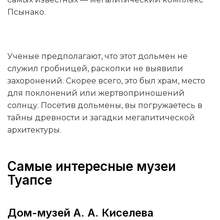
Псынако.
Ученые предполагают, что этот дольмен не
служил гробницей, раскопки не выявили
захоронений. Скорее всего, это был храм, место
для поклонений или жертвоприношений
солнцу. Посетив дольмены, вы погружаетесь в
тайны древности и загадки мегалитической
архитектуры.
Самые интересные музеи
Туапсе
Дом-музей А. А. Киселева