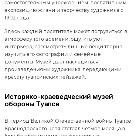
самостоятельным учреждением, посвятившим
экспозицию жизни и творчеству художника с
1902 года.
Здесь каждый посетитель может погрузиться в
атмосферу того времени, ощутить уют
интерьера, рассмотреть личные вещи творца,
изучить его фотографии и семейные
документы. Музей дает насладиться
произведениями художника, передающими
красоту туапсинских пейзажей.
Историко-краеведческий музей
обороны Туапсе
В период Великой Отечественной войны Туапсе
Краснодарского края отстоял четыре месяца в