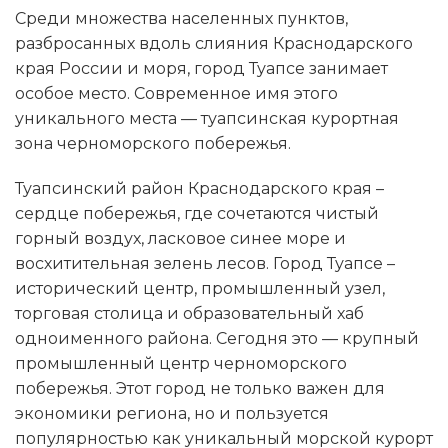
Среди множества населенных пунктов,
разбросанных вдоль слияния Краснодарского
края России и моря, город Туапсе занимает
особое место. Современное имя этого
уникального места — туапсинская курортная
зона черноморского побережья.
Туапсинский район Краснодарского края –
сердце побережья, где сочетаются чистый
горный воздух, ласковое синее море и
восхитительная зелень лесов. Город Туапсе –
исторический центр, промышленный узел,
торговая столица и образовательный хаб
одноименного района. Сегодня это — крупный
промышленный центр черноморского
побережья. Этот город не только важен для
экономики региона, но и пользуется
популярностью как уникальный морской курорт