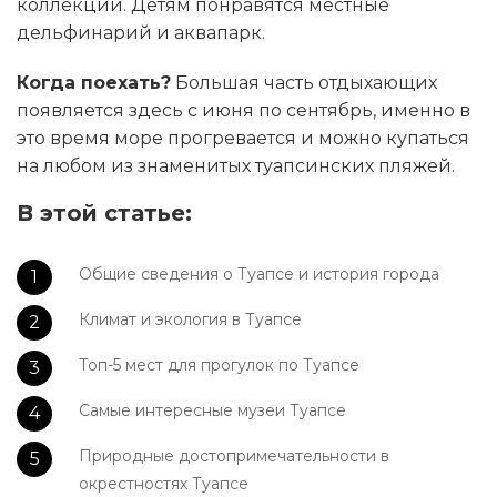
коллекций. Детям понравятся местные
дельфинарий и аквапарк.
Когда поехать?
Большая часть отдыхающих
появляется здесь с июня по сентябрь, именно в
это время море прогревается и можно купаться
на любом из знаменитых туапсинских пляжей.
В этой статье:
Общие сведения о Туапсе и история города
Климат и экология в Туапсе
Топ-5 мест для прогулок по Туапсе
Самые интересные музеи Туапсе
Природные достопримечательности в
окрестностях Туапсе