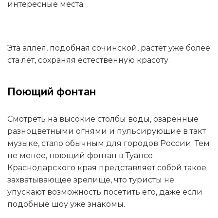
интересные места.
Эта аллея, подобная сочинской, растет уже более
ста лет, сохраняя естественную красоту.
Поющий фонтан
Смотреть на высокие столбы воды, озаренные
разноцветными огнями и пульсирующие в такт
музыке, стало обычным для городов России. Тем
не менее, поющий фонтан в Туапсе
Краснодарского края представляет собой такое
захватывающее зрелище, что туристы не
упускают возможность посетить его, даже если
подобные шоу уже знакомы.