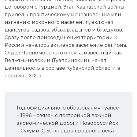
договором с Турцией. Этап Кавказской войны
привел к практическому исчезновению или
изгнанию исконного населения, включая
шапсугов, садзов, убыхов, адыгов и бжедухов.
Сразу после присоединения территории к
России началось активное заселение региона.
Отдел Черноморского округа, известный как
Вельяминовский (Туапсинский), начал
деятельность в составе Кубанской области в
средине XIX в.
Год официального образования Туапсе
– 1896 – связан с постройкой важной
экономической дороги Новороссийск
– Сухуми. С 30-х годов прошлого века