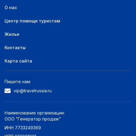
О нас
Центр помощи туристам
Жилье
Контакты
Карта сайта
Пишите нам:
vip@travelrussia.ru
Наименование организации:
ООО "Генератор продаж"
ИНН 7733249369