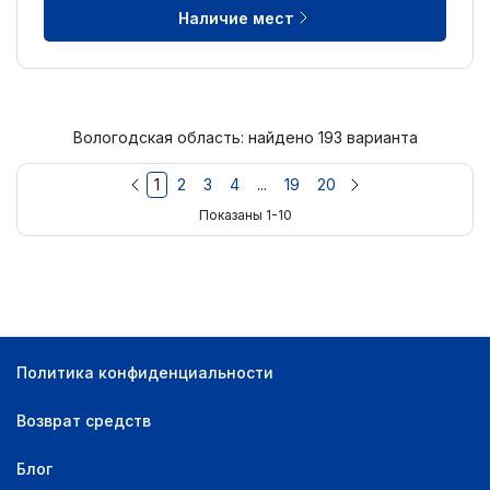
Наличие мест
Вологодская область: найдено 193 варианта
1
2
3
4
...
19
20
Показаны 1-10
Политика конфиденциальности
Возврат средств
Блог