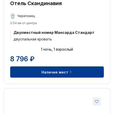
Отель Скандинавия
Череповец
0.54 км от центра
Двухместный номер Мансарда Cтандарт
двуспальная кровать
1 ночь, 1 взрослый
8 796 ₽
Наличие мест