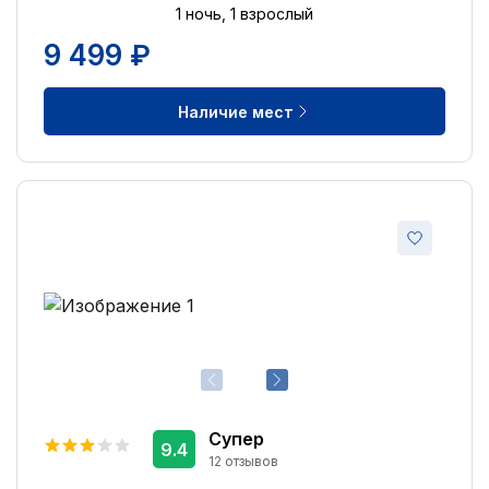
1 ночь, 1 взрослый
9 499 ₽
Наличие мест
Супер
9.4
12 отзывов