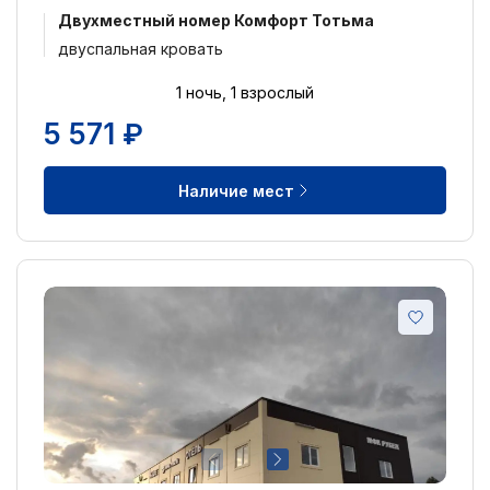
Двухместный номер Комфорт Тотьма
двуспальная кровать
1 ночь, 1 взрослый
5 571 ₽
Наличие мест