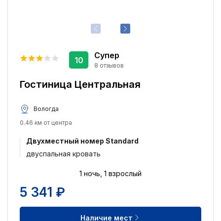
Супер
10
8 отзывов
Гостиница Центральная
Вологда
0.46 км от центра
Двухместный номер Standard
двуспальная кровать
1 ночь, 1 взрослый
5 341 ₽
Наличие мест