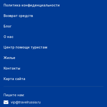
Политика конфиденциальности
Возврат средств
Блог
О нас
Центр помощи туристам
Жилье
Контакты
Карта сайта
Пишите нам:
vip@travelrussia.ru