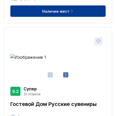
Наличие мест
Супер
9.2
25 отзывов
Гостевой Дом Русские сувениры