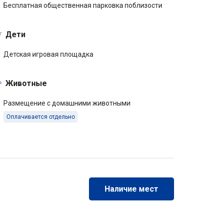
Бесплатная общественная парковка поблизости
Дети
Детская игровая площадка
Животные
Размещение с домашними животными
Оплачивается отдельно
Наличие мест