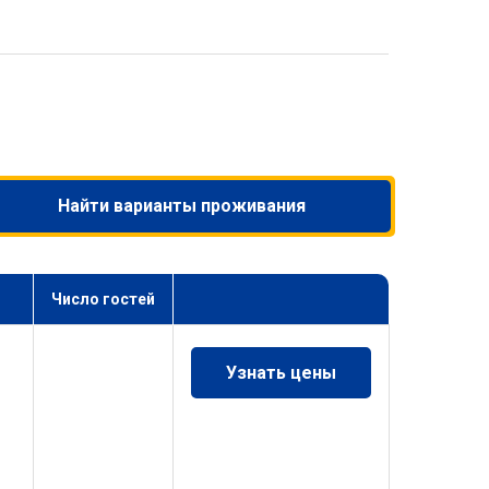
Найти варианты проживания
Число гостей
Узнать цены