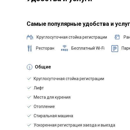
Самые популярные удобства и услу
Круглосуточная стойка регистрации
Ра
Ресторан
Бесплатный Wi-Fi
Пар
Общие
Круглосуточная стойка регистрации
Лифт
Места для курения
Отопление
Стиральная машина
Ускоренная регистрация заезда и выезда