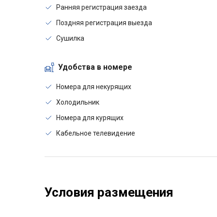
Ранняя регистрация заезда
Поздняя регистрация выезда
Сушилка
Удобства в номере
Номера для некурящих
Холодильник
Номера для курящих
Кабельное телевидение
Условия размещения