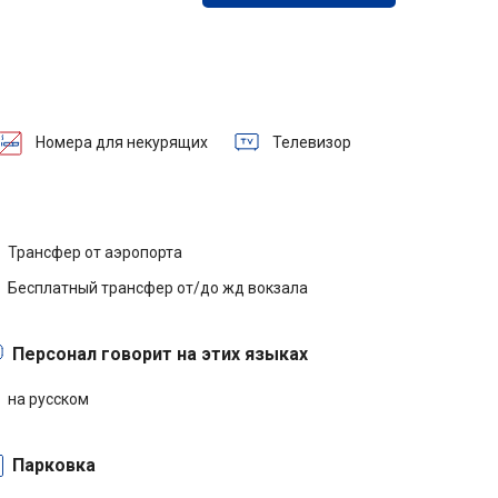
Номера для некурящих
Телевизор
Трансфер от аэропорта
Бесплатный трансфер от/до жд вокзала
Персонал говорит на этих языках
на русском
Парковка