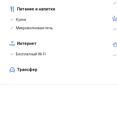
Питание и напитки
Кухня
Микроволновая печь
Интернет
Бесплатный Wi-Fi
Трансфер