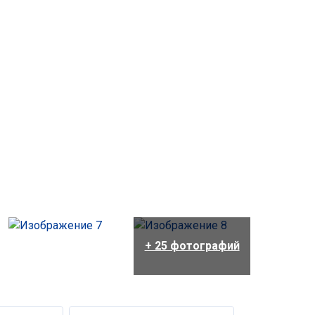
+ 25 фотографий