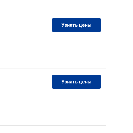
Узнать цены
Узнать цены