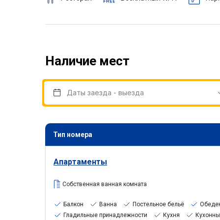
Наличие мест
Тип номера
Апартаменты
Собственная ванная комната
Балкон
Ванна
Постельное бельё
Обеде
Гладильные принадлежности
Кухня
Кухонны