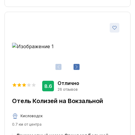
Отлично
8.6
26 отзывов
Отель Колизей на Вокзальной
Кисловодск
0.7 км от центра