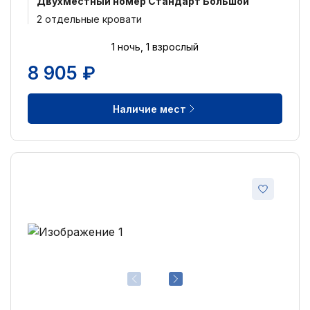
Двухместный номер Стандарт Большой
2 отдельные кровати
1 ночь, 1 взрослый
8 905 ₽
Наличие мест