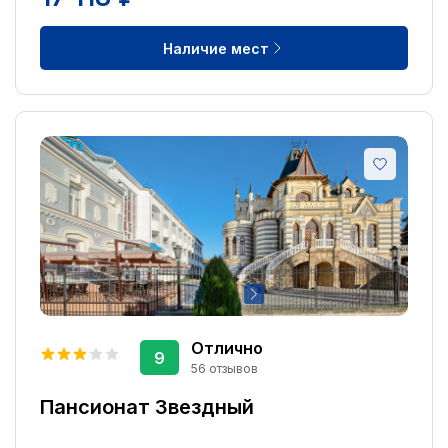
Наличие мест
Отлично
9
56 отзывов
Пансионат Звездный