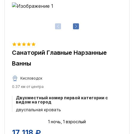
Санаторий Главные Нарзанные
Ванны
Кисловодск
0.37 км от центра
Двухместный номер первой категории с
видом на город
двуспальная кровать
1 ночь, 1 взрослый
17 118 ₽