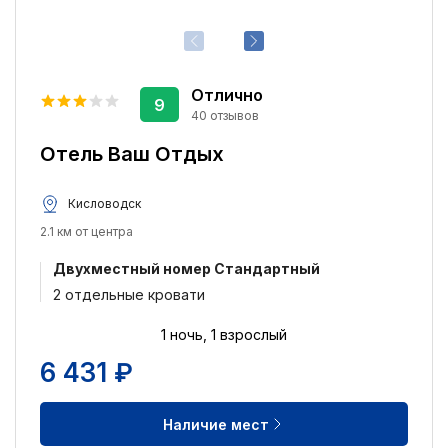
Отлично
9
40 отзывов
Отель Ваш Отдых
Кисловодск
2.1 км от центра
Двухместный номер Стандартный
2 отдельные кровати
1 ночь, 1 взрослый
6 431 ₽
Наличие мест