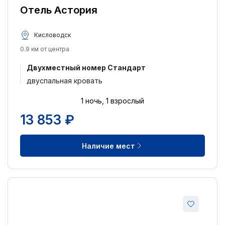
Отель Астория
Кисловодск
0.9 км от центра
Двухместный номер Стандарт
двуспальная кровать
1 ночь, 1 взрослый
13 853 ₽
Наличие мест