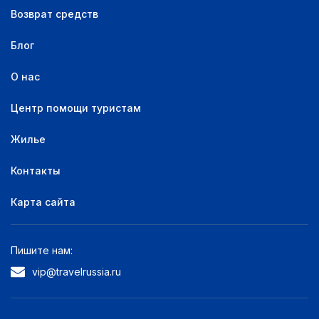
Возврат средств
Блог
О нас
Центр помощи туристам
Жилье
Контакты
Карта сайта
Пишите нам:
vip@travelrussia.ru