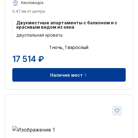
Кисловодск
0.47 км от центра
Двухместные апартаменты с балконом и с
красивым видом из окна
двуспальная кровать
1 ночь, 1 взрослый
17 514 ₽
Наличие мест