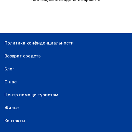
Сувенирный магазин
1
Бесплатный Wi-Fi
1
Политика конфиденциальности
Возврат средств
Блог
О нас
Центр помощи туристам
Жилье
Контакты