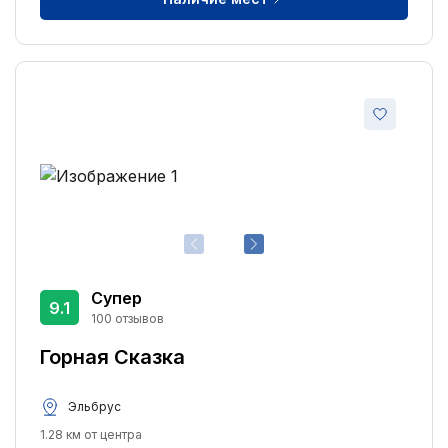
Супер
9.1
100 отзывов
Горная Сказка
Эльбрус
1.28 км от центра