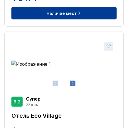
Наличие мест
Супер
9.2
22 отзыва
Отель Eco Village