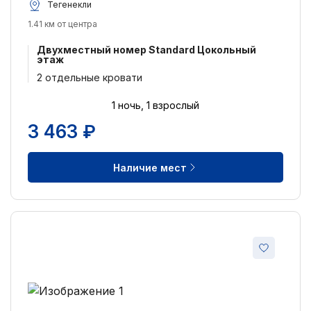
Тегенекли
1.41 км от центра
Двухместный номер Standard Цокольный
этаж
2 отдельные кровати
1 ночь, 1 взрослый
3 463 ₽
Наличие мест