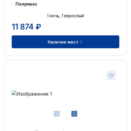
Полулюкс
1 ночь, 1 взрослый
11 874 ₽
Наличие мест