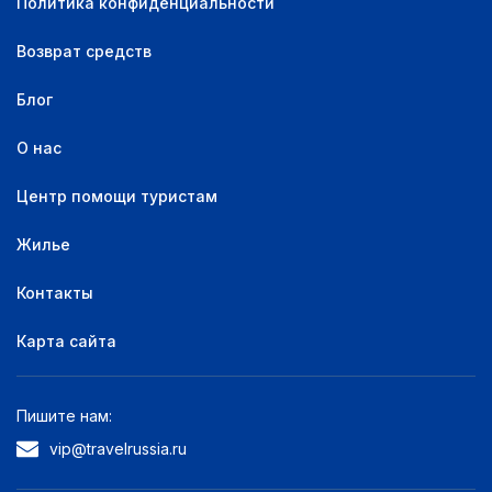
Политика конфиденциальности
Возврат средств
Блог
О нас
Центр помощи туристам
Жилье
Контакты
Карта сайта
Пишите нам:
vip@travelrussia.ru