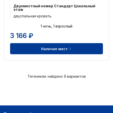
Двухместный номер Стандарт Цокольный
этаж
двуспальная кровать
1 ночь, 1 взрослый
3 166 ₽
Наличие мест
Тегенекли: найдено 9 вариантов