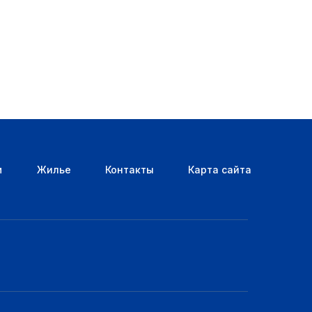
м
Жилье
Контакты
Карта сайта