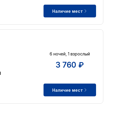
Наличие мест
6 ночей, 1 взрослый
3 760 ₽
d
Наличие мест