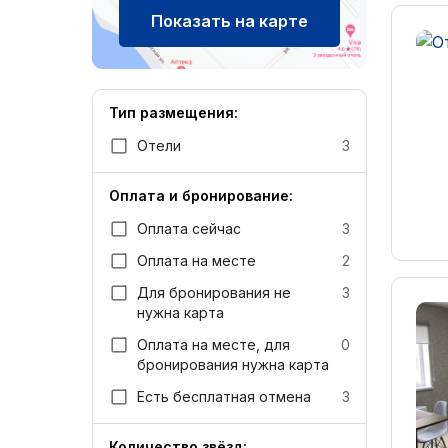
Показать на карте
Тип размещения:
Отели
3
Оплата и бронирование:
Оплата сейчас
3
Оплата на месте
2
Для бронирования не
3
нужна карта
Оплата на месте, для
0
бронирования нужна карта
Есть бесплатная отмена
3
Количество звёзд: