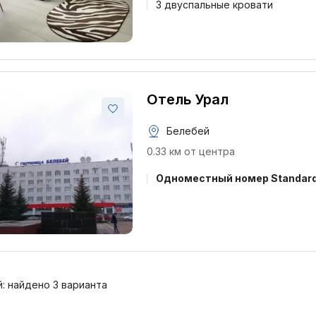
3 двуспальные кровати
Отель Урал
Белебей
0.33 км от центра
Одноместный номер Standar
: найдено 3 варианта