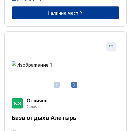
Наличие мест
Отлично
8.3
2 отзыва
База отдыха Алатырь