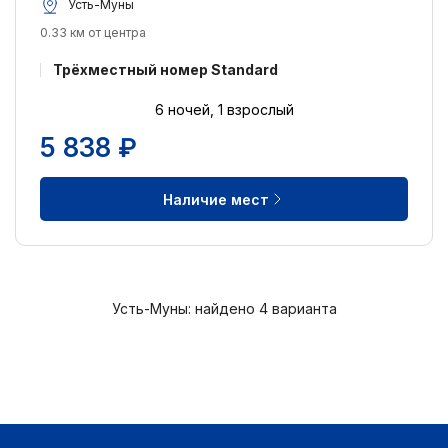
Усть-Муны
0.33 км от центра
Трёхместный номер Standard
6 ночей, 1 взрослый
5 838 ₽
Наличие мест
Усть-Муны: найдено 4 варианта