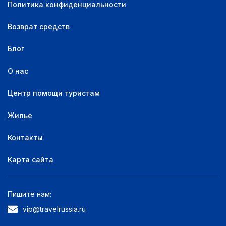
Политика конфиденциальности
Возврат средств
Блог
О нас
Центр помощи туристам
Жилье
Контакты
Карта сайта
Пишите нам:
vip@travelrussia.ru