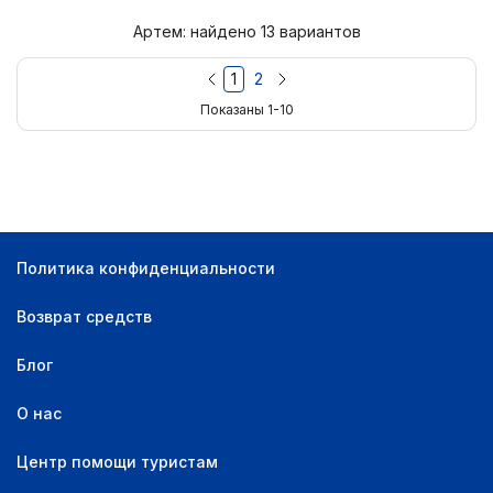
Артем: найдено 13 вариантов
1
2
Показаны 1-10
Политика конфиденциальности
Возврат средств
Блог
О нас
Центр помощи туристам