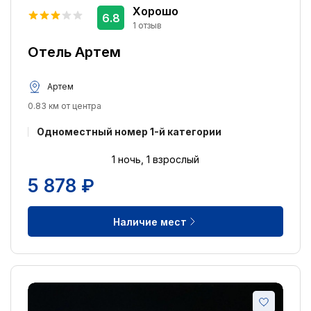
Хорошо
6.8
1 отзыв
Отель Артем
Артем
0.83 км от центра
Одноместный номер 1-й категории
1 ночь, 1 взрослый
5 878 ₽
Наличие мест