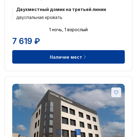
Двухместный домик на третьей линии
двуспальная кровать
1 ночь, 1 взрослый
7 619 ₽
Наличие мест