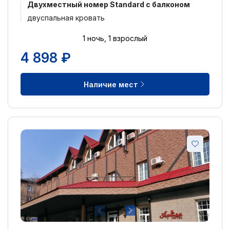
Двухместный номер Standard с балконом
двуспальная кровать
1 ночь, 1 взрослый
4 898 ₽
Наличие мест