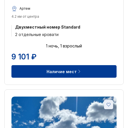
Артем
4.2 км от центра
Двухместный номер Standard
2 отдельные кровати
1 ночь, 1 взрослый
9 101 ₽
Наличие мест