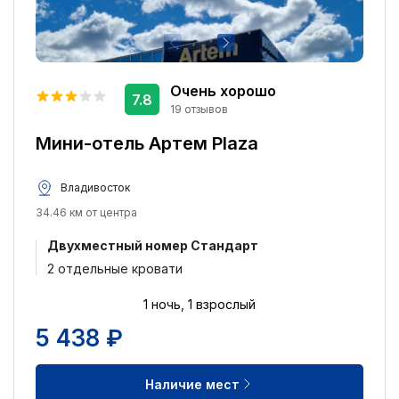
Очень хорошо
7.8
19 отзывов
Мини-отель Артем Plaza
Владивосток
34.46 км от центра
Двухместный номер Стандарт
2 отдельные кровати
1 ночь, 1 взрослый
5 438 ₽
Наличие мест