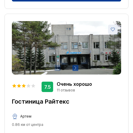
Очень хорошо
7.5
11 отзывов
Гостиница Райтекс
Артем
0.86 км от центра