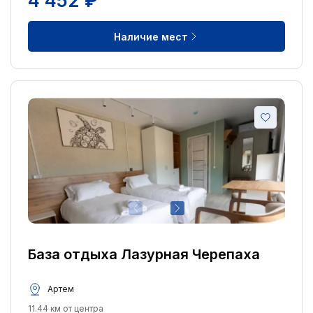
4 452 ₽
Наличие мест
База отдыха Лазурная Черепаха
Артем
11.44 км от центра