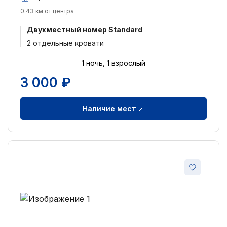
0.43 км от центра
Двухместный номер Standard
2 отдельные кровати
1 ночь, 1 взрослый
3 000 ₽
Наличие мест