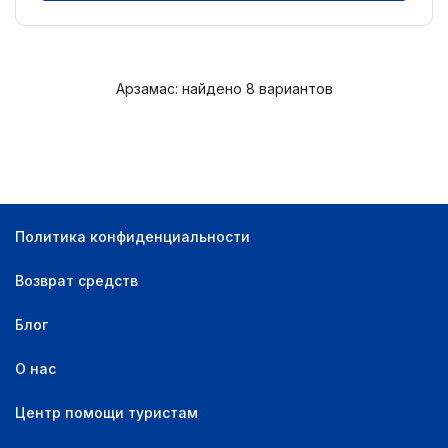
Арзамас: найдено 8 вариантов
Политика конфиденциальности
Возврат средств
Блог
О нас
Центр помощи туристам