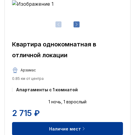
Квартира однокомнатная в
отличной локации
Арзамас
0.85 км от центра
Апартаменты c 1 комнатой
1 ночь, 1 взрослый
2 715 ₽
Наличие мест