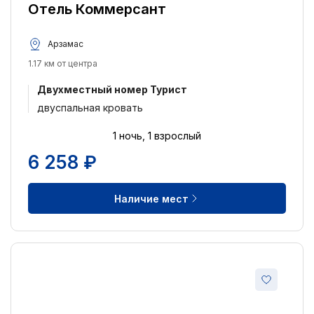
Отель Коммерсант
Арзамас
1.17 км от центра
Двухместный номер Турист
двуспальная кровать
1 ночь, 1 взрослый
6 258 ₽
Наличие мест