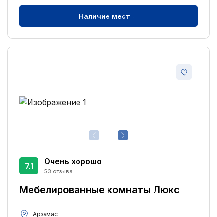
Наличие мест
Очень хорошо
7.1
53 отзыва
Мебелированные комнаты Люкс
Арзамас