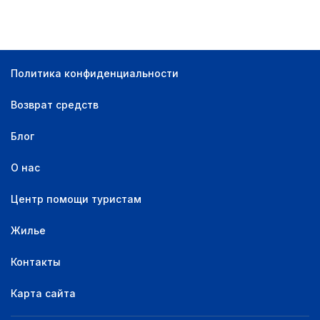
Открытый бассейн
1
Магазины
1
Политика конфиденциальности
Возврат средств
Блог
О нас
Центр помощи туристам
Жилье
Контакты
Карта сайта