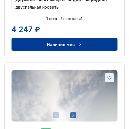
двуспальная кровать
1 ночь, 1 взрослый
4 247 ₽
Наличие мест