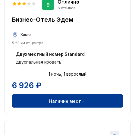
Отлично
9
6 отзывов
Бизнес-Отель Эдем
Химки
5.23 км от центра
Двухместный номер Standard
двуспальная кровать
1 ночь, 1 взрослый
6 926 ₽
Наличие мест