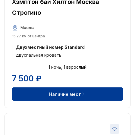
Хэмптон бай Хилтон Москва
Строгино
Москва
15.27 км от центра
Двухместный номер Standard
двуспальная кровать
1 ночь, 1 взрослый
7 500 ₽
Наличие мест