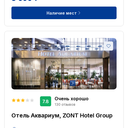
Наличие мест
Очень хорошо
7.8
130 отзывов
Отель Аквариум, ZONT Hotel Group