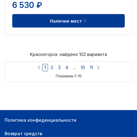
6 530 ₽
Наличие мест
Красногорск: найдено 102 варианта
1
2
3
4
...
10
11
Показаны 1-10
Политика конфиденциальности
Возврат средств