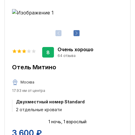
Очень хорошо
8
64 отзыва
Отель Митино
Москва
17.93 км от центра
Двухместный номер Standard
2 отдельные кровати
1 ночь, 1 взрослый
3 600 ₽