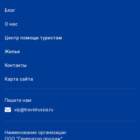
Блог
О нас
Центр помощи туристам
Жилье
Контакты
Карта сайта
Пишите нам:
vip@travelrussia.ru
Наименование организации:
ООО "Генератор продаж"