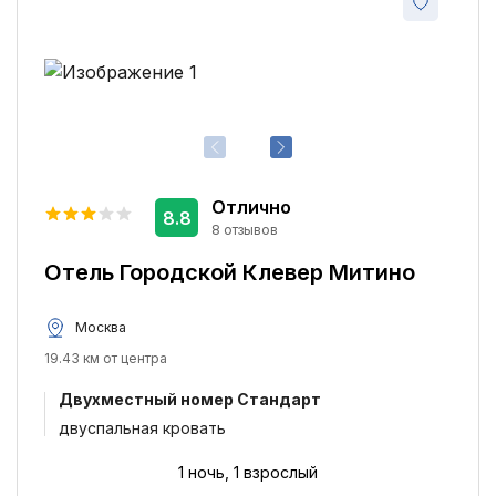
Отлично
8.8
8 отзывов
Отель Городской Клевер Митино
Москва
19.43 км от центра
Двухместный номер Стандарт
двуспальная кровать
1 ночь, 1 взрослый