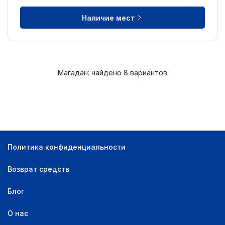
Наличие мест
Магадан: найдено 8 вариантов
Политика конфиденциальности
Возврат средств
Блог
О нас