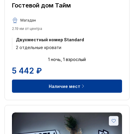
Гостевой дом Тайм
Магадан
2.19 км от центра
Двухместный номер Standard
2 отдельные кровати
1 ночь, 1 взрослый
5 442 ₽
Наличие мест