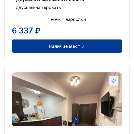
двуспальная кровать
1 ночь, 1 взрослый
6 337 ₽
Наличие мест