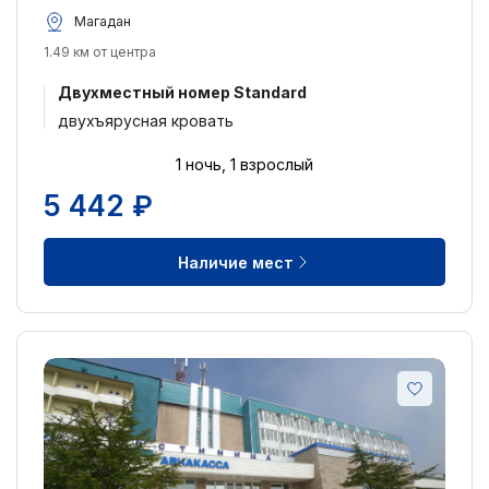
Магадан
1.49 км от центра
Двухместный номер Standard
двухъярусная кровать
1 ночь, 1 взрослый
5 442 ₽
Наличие мест