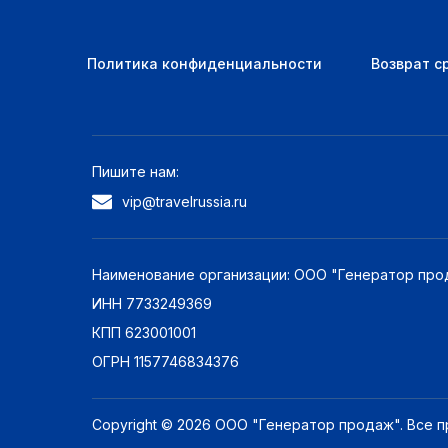
Политика конфиденциальности
Возврат с
Пишите нам:
vip@travelrussia.ru
Наименование организации: ООО "Генератор про
ИНН 7733249369
КПП 623001001
ОГРН 1157746834376
Copyright © 2026 ООО "Генератор продаж". Все 