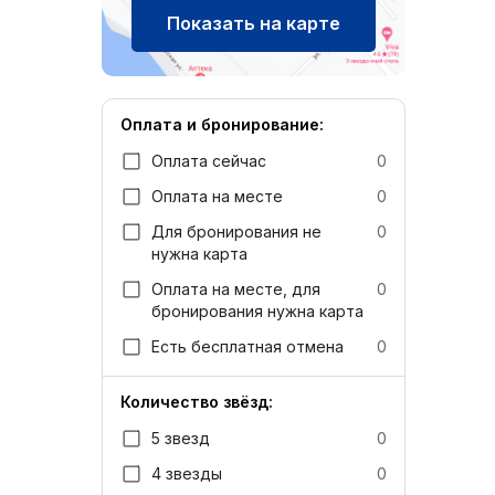
Показать на карте
Оплата и бронирование:
Оплата сейчас
0
Оплата на месте
0
Для бронирования не
0
нужна карта
Оплата на месте, для
0
бронирования нужна карта
Есть бесплатная отмена
0
Количество звёзд:
5 звезд
0
4 звезды
0