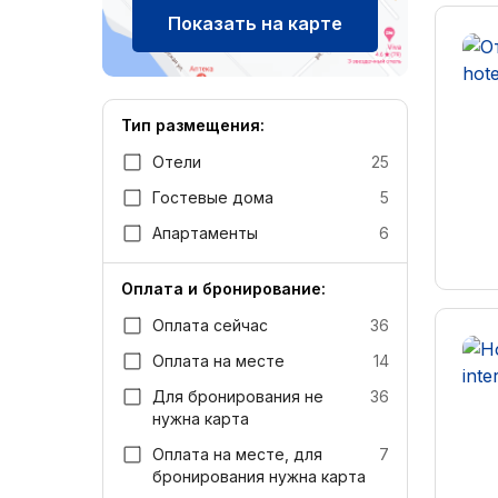
Показать на карте
Тип размещения:
Отели
25
Гостевые дома
5
Апартаменты
6
Оплата и бронирование:
Оплата сейчас
36
Оплата на месте
14
Для бронирования не
36
нужна карта
Оплата на месте, для
7
бронирования нужна карта