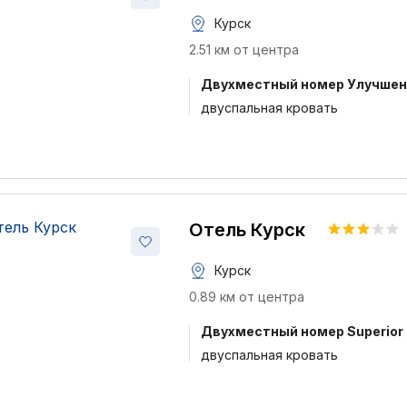
Курск
2.51 км от центра
Двухместный номер Улучше
двуспальная кровать
Отель Курск
Курск
0.89 км от центра
Двухместный номер Superior
двуспальная кровать