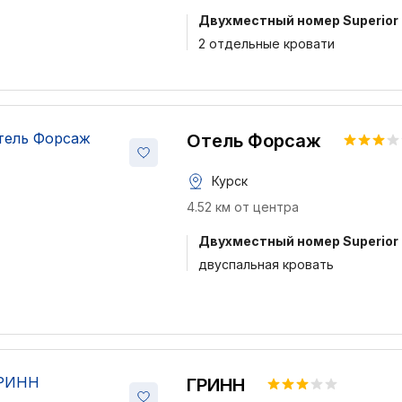
Двухместный номер Superior
2 отдельные кровати
Отель Форсаж
Курск
4.52 км от центра
Двухместный номер Superior
двуспальная кровать
ГРИНН