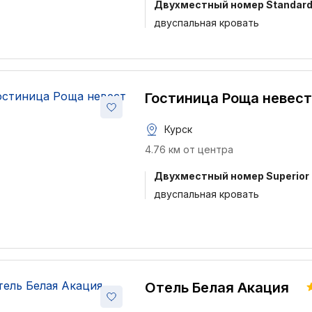
Двухместный номер Standar
двуспальная кровать
Гостиница Роща невест
Курск
4.76 км от центра
Двухместный номер Superior
двуспальная кровать
Отель Белая Акация