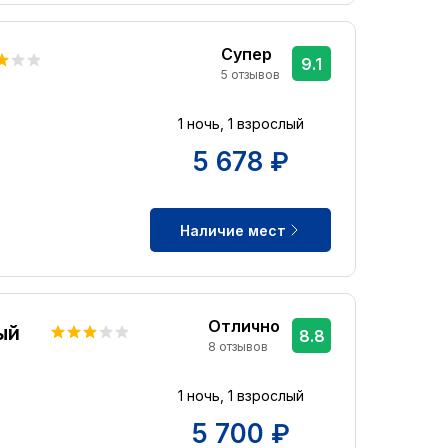
Супер
9.1
5 отзывов
1 ночь, 1 взрослый
5 678 ₽
Наличие мест
Отлично
ый
8.8
8 отзывов
1 ночь, 1 взрослый
5 700 ₽