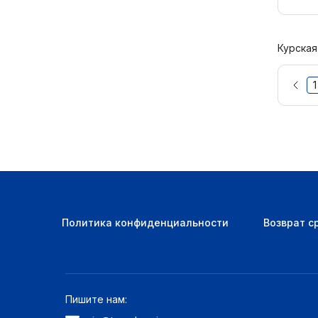
Курская
1
Политика конфиденциальности
Возврат с
Пишите нам: