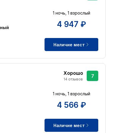
1 ночь, 1 взрослый
4 947 ₽
нный
Наличие мест
Хорошо
7
14 отзывов
1 ночь, 1 взрослый
4 566 ₽
Наличие мест