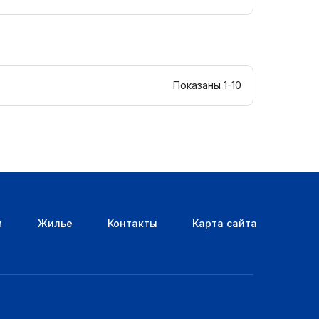
Показаны 1-10
м
Жилье
Контакты
Карта сайта