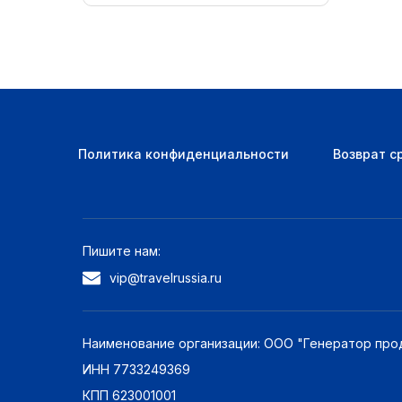
Политика конфиденциальности
Возврат с
Пишите нам:
vip@travelrussia.ru
Наименование организации: ООО "Генератор про
ИНН 7733249369
КПП 623001001