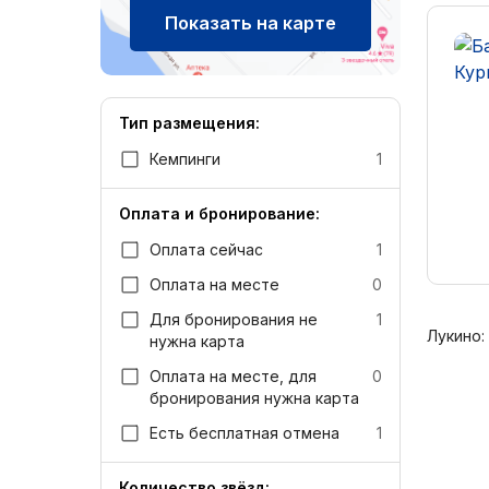
Показать на карте
Тип размещения:
Кемпинги
1
Оплата и бронирование:
Оплата сейчас
1
Оплата на месте
0
Для бронирования не
1
Лукино:
нужна карта
Оплата на месте, для
0
бронирования нужна карта
Есть бесплатная отмена
1
Количество звёзд: