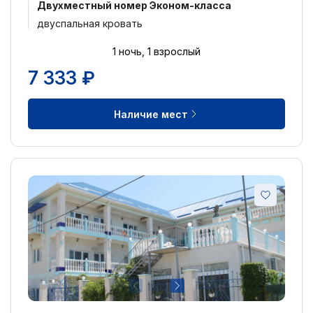
Двухместный номер Эконом-класса
двуспальная кровать
1 ночь, 1 взрослый
7 333 ₽
Наличие мест