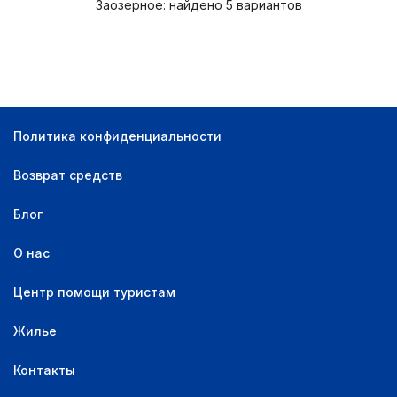
Заозерное: найдено 5 вариантов
Политика конфиденциальности
Возврат средств
Блог
О нас
Центр помощи туристам
Жилье
Контакты