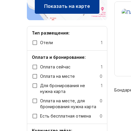
Показать на карте
Тип размещения:
Отели
1
Оплата и бронирование:
Оплата сейчас
1
Оплата на месте
0
Для бронирования не
1
Бондаре
нужна карта
Оплата на месте, для
0
бронирования нужна карта
Есть бесплатная отмена
0
Количество звёзд: