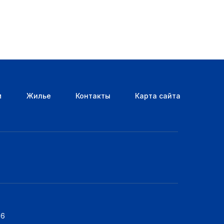
м
Жилье
Контакты
Карта сайта
76