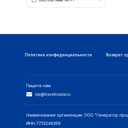
Политика конфиденциальности
Возврат с
Пишите нам:
vip@travelrussia.ru
Наименование организации: ООО "Генератор про
ИНН 7733249369