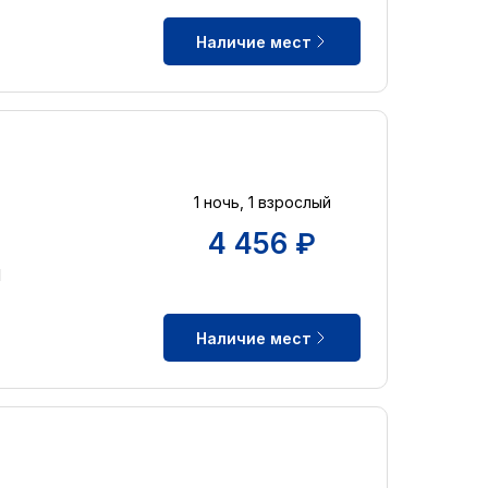
Наличие мест
1 ночь, 1 взрослый
4 456 ₽
d
Наличие мест