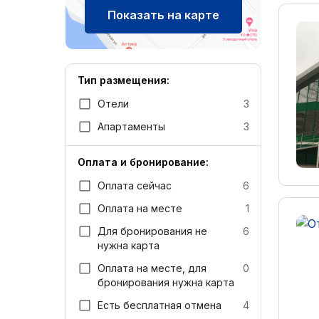
Показать на карте
Тип размещения:
Отели
3
Апартаменты
3
Оплата и бронирование:
Оплата сейчас
6
Оплата на месте
1
Для бронирования не
6
нужна карта
Оплата на месте, для
0
бронирования нужна карта
Есть бесплатная отмена
4