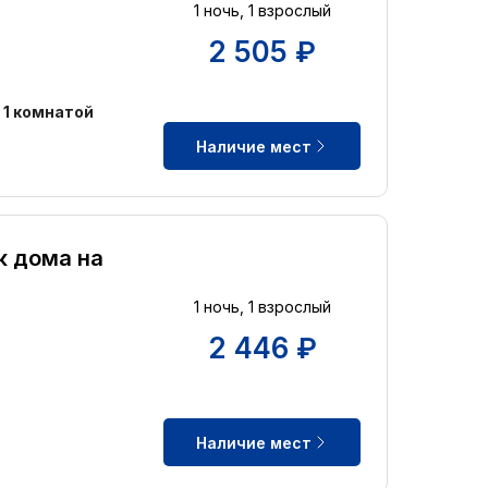
1 ночь, 1 взрослый
2 505 ₽
1 комнатой
Наличие мест
к дома на
1 ночь, 1 взрослый
2 446 ₽
Наличие мест