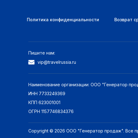
Политика конфиденциальности
Возврат с
Пишите нам:
vip@travelrussia.ru
Наименование организации: ООО "Генератор про
ИНН 7733249369
КПП 623001001
ОГРН 1157746834376
Copyright © 2026 ООО "Генератор продаж". Все 