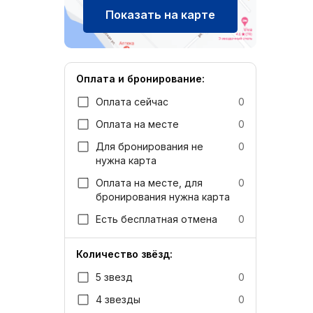
Показать на карте
Оплата и бронирование:
Оплата сейчас
0
Оплата на месте
0
Для бронирования не
0
нужна карта
Оплата на месте, для
0
бронирования нужна карта
Есть бесплатная отмена
0
Количество звёзд:
5 звезд
0
4 звезды
0