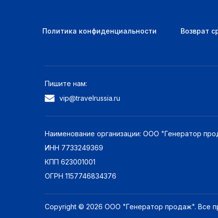
Политика конфиденциальности
Возврат с
Пишите нам:
vip@travelrussia.ru
Наименование организации: ООО "Генератор про
ИНН 7733249369
КПП 623001001
ОГРН 1157746834376
Copyright © 2026 ООО "Генератор продаж". Все 