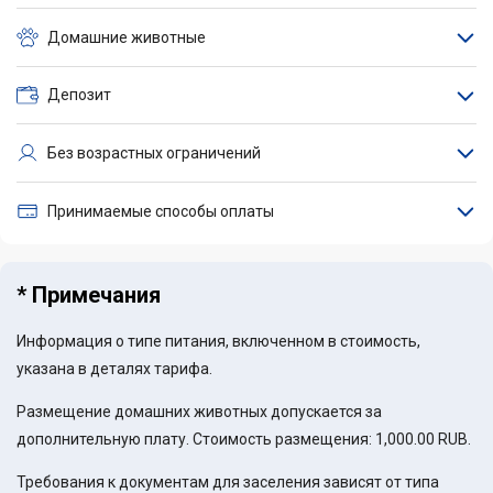
Домашние животные
Депозит
Без возрастных ограничений
Принимаемые способы оплаты
* Примечания
Информация о типе питания, включенном в стоимость,
указана в деталях тарифа.
Размещение домашних животных допускается за
дополнительную плату. Стоимость размещения: 1,000.00 RUB.
Требования к документам для заселения зависят от типа