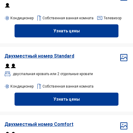
Кондиционер
Собственная ванная комната
Телевизор
Узнать цены
Двухместный
номер Standard
двуспальная кровать или 2 отдельные кровати
Кондиционер
Собственная ванная комната
Узнать цены
Двухместный
номер Comfort