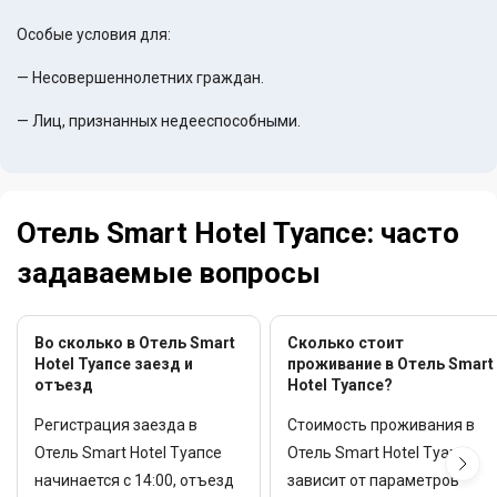
Особые условия для:
— Несовершеннолетних граждан.
— Лиц, признанных недееспособными.
Отель Smart Hotel Туапсе: часто
задаваемые вопросы
Во сколько в Отель Smart
Сколько стоит
Hotel Туапсе заезд и
проживание в Отель Smart
отъезд
Hotel Туапсе?
Регистрация заезда в
Стоимость проживания в
Отель Smart Hotel Туапсе
Отель Smart Hotel Туапсе
начинается с 14:00, отъезд
зависит от параметров