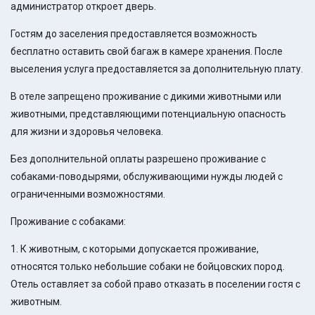
администратор откроет дверь.
Гостям до заселения предоставляется возможность
бесплатно оставить свой багаж в камере хранения. После
выселения услуга предоставляется за дополнительную плату.
В отеле запрещено проживание с дикими животными или
животными, представляющими потенциальную опасность
для жизни и здоровья человека.
Без дополнительной оплаты разрешено проживание с
собаками-поводырями, обслуживающими нужды людей с
ограниченными возможностями.
Проживание с собаками:
1. К животным, с которыми допускается проживание,
относятся только небольшие собаки не бойцовских пород.
Отель оставляет за собой право отказать в поселении гостя с
животным.