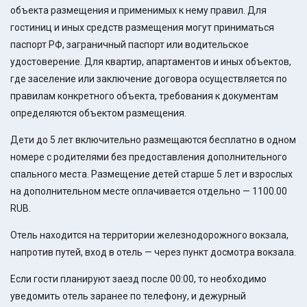
объекта размещения и применимых к нему правил. Для
гостиниц и иных средств размещения могут приниматься
паспорт РФ, заграничный паспорт или водительское
удостоверение. Для квартир, апартаментов и иных объектов,
где заселение или заключение договора осуществляется по
правилам конкретного объекта, требования к документам
определяются объектом размещения.
Дети до 5 лет включительно размещаются бесплатно в одном
номере с родителями без предоставления дополнительного
спального места. Размещение детей старше 5 лет и взрослых
на дополнительном месте оплачивается отдельно — 1100.00
RUB.
Отель находится на территории железнодорожного вокзала,
напротив путей, вход в отель — через пункт досмотра вокзала.
Если гости планируют заезд после 00:00, то необходимо
уведомить отель заранее по телефону, и дежурный