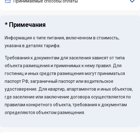
Принимаемые способы оплаты
* Примечания
Информация о типе питания, включенном в стоимость,
указана в деталях тарифа.
Требования к документам для заселения зависят от типа
объекта размещения и применимых к нему правил. Для
гостиниц и иных средств размещения могут приниматься
паспорт РФ, заграничный паспорт или водительское
удостоверение. Для квартир, апартаментов и иных объектов,
где заселение или заключение договора осуществляется по
правилам конкретного объекта, требования к документам
определяются объектом размещения.