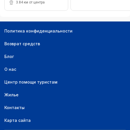
3.84 км от центра
Политика конфиденциальности
Возврат средств
Блог
О нас
Центр помощи туристам
Жилье
Контакты
Карта сайта