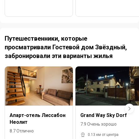
Путешественники, которые
просматривали Гостевой дом Звёздный,
забронировали эти варианты жилья
Апарт-отель Лиссабон
Grand Way Sky Dorf
Неолит
7.9 Очень хорошо
8.7 Отлично
0.13 км от центра