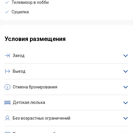
Телевизор в лобби
Сушилка
Условия размещения
Заезд
Выезд
Отмена бронирования
Детская люлька
Без возрастных ограничений