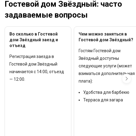
Гостевой дом Звёздный: часто
задаваемые вопросы
Во сколько в Гостевой
Чем можно заняться в
дом Звёздный заезд и
Гостевой дом Звёздный?
отъезд
Гостям Гостевой дом
Регистрация заезда в
Звёздный доступны
Гостевой дом Звёздный
следующие услуги (может
начинается с 14:00, отъезд
взиматься дополнительная
— 12:00.
плата):
Удобства для барбекю
Терраса для загара