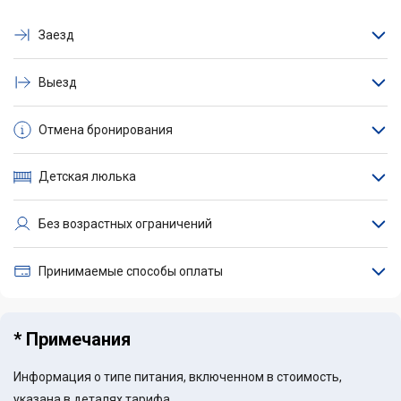
Заезд
Выезд
Отмена бронирования
Детская люлька
Без возрастных ограничений
Принимаемые способы оплаты
* Примечания
Информация о типе питания, включенном в стоимость,
указана в деталях тарифа.