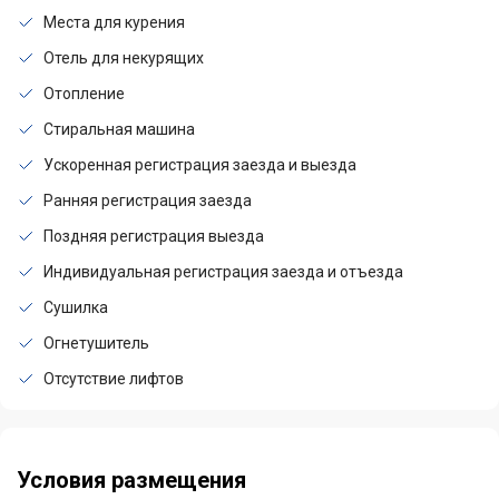
Места для курения
Отель для некурящих
Отопление
Стиральная машина
Ускоренная регистрация заезда и выезда
Ранняя регистрация заезда
Поздняя регистрация выезда
Индивидуальная регистрация заезда и отъезда
Сушилка
Огнетушитель
Отсутствие лифтов
Условия размещения