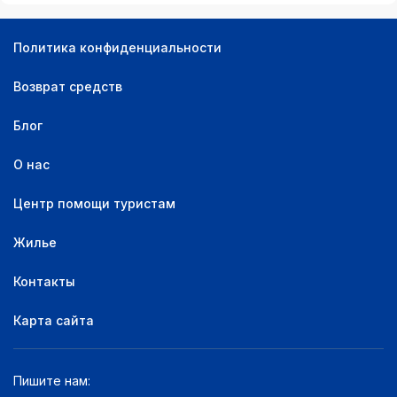
Политика конфиденциальности
Возврат средств
Блог
О нас
Центр помощи туристам
Жилье
Контакты
Карта сайта
Пишите нам: