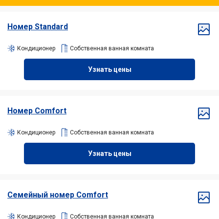
Номер Standard
Кондиционер
Собственная ванная комната
Узнать цены
Номер Comfort
Кондиционер
Собственная ванная комната
Узнать цены
Семейный номер Comfort
Кондиционер
Собственная ванная комната