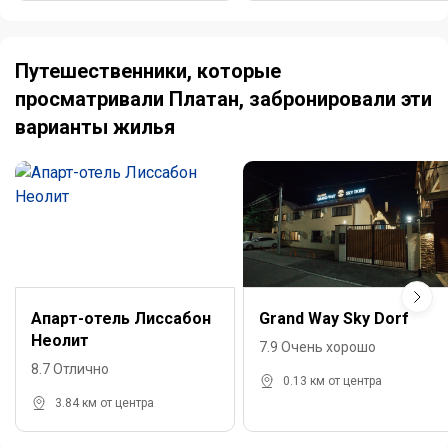
Путешественники, которые
просматривали Платан, забронировали эти
варианты жилья
Апарт-отель Лиссабон
Grand Way Sky Dorf
Неолит
7.9 Очень хорошо
8.7 Отлично
0.13 км от центра
3.84 км от центра