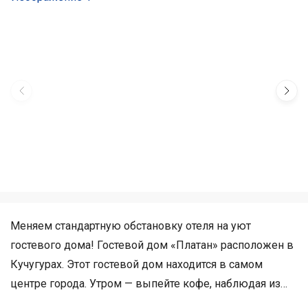
Меняем стандартную обстановку отеля на уют
гостевого дома! Гостевой дом «Платан» расположен в
Кучугурах. Этот гостевой дом находится в самом
центре города. Утром — выпейте кофе, наблюдая из
окна за жизнью города. Рядом с гостевым домом —