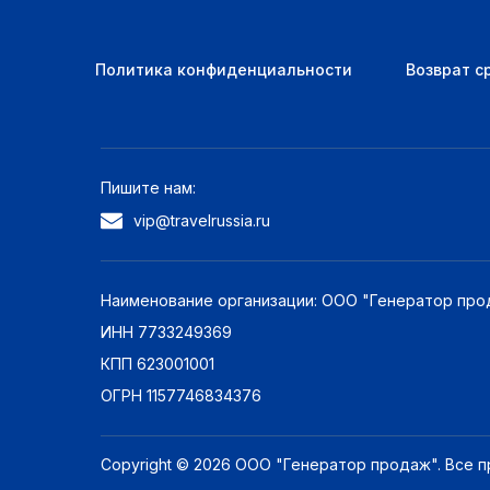
Политика конфиденциальности
Возврат с
Пишите нам:
vip@travelrussia.ru
Наименование организации: ООО "Генератор про
ИНН 7733249369
КПП 623001001
ОГРН 1157746834376
Copyright © 2026 ООО "Генератор продаж". Все 