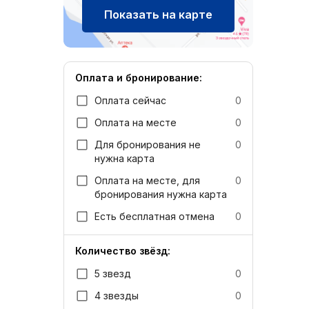
Показать на карте
Оплата и бронирование:
Оплата сейчас
0
Оплата на месте
0
Для бронирования не
0
нужна карта
Оплата на месте, для
0
бронирования нужна карта
Есть бесплатная отмена
0
Количество звёзд:
5 звезд
0
4 звезды
0