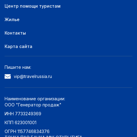
Центр помощи туристам
Жилье
Контакты
Карта сайта
Пишите нам:
vip@travelrussia.ru
Наименование организации:
ООО "Генератор продаж"
ИНН 7733249369
КПП 623001001
ОГРН 1157746834376