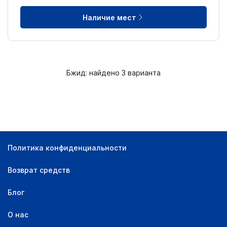
Наличие мест
Бжид: найдено 3 варианта
Политика конфиденциальности
Возврат средств
Блог
О нас