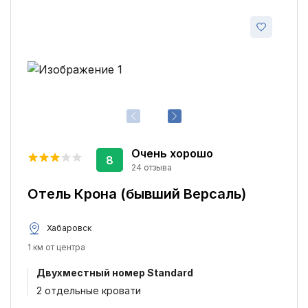
Очень хорошо
8
24 отзыва
Отель Крона (бывший Версаль)
Хабаровск
1 км от центра
Двухместный номер Standard
2 отдельные кровати