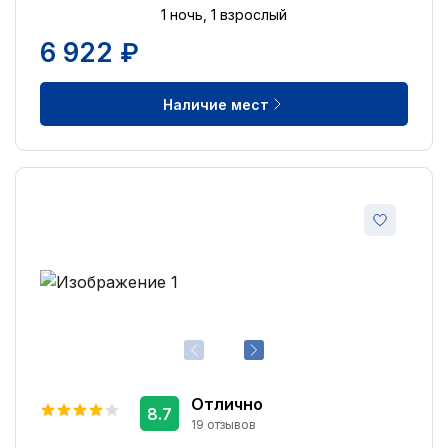
1 ночь, 1 взрослый
6 922 ₽
Наличие мест
Отлично
8.7
19 отзывов