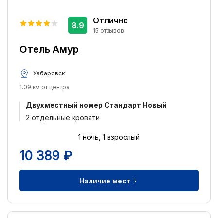
Отлично
8.9
15 отзывов
Отель Амур
Хабаровск
1.09 км от центра
Двухместный номер Стандарт Новый
2 отдельные кровати
1 ночь, 1 взрослый
10 389 ₽
Наличие мест