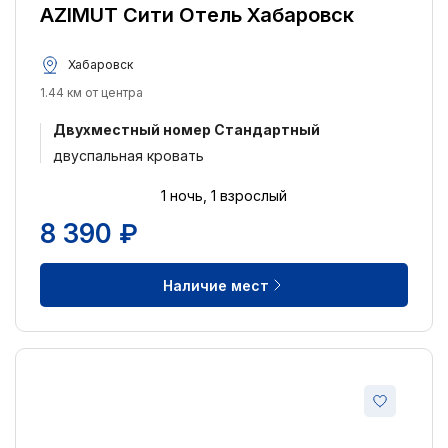
AZIMUT Сити Отель Хабаровск
Хабаровск
1.44 км от центра
Двухместный номер Стандартный
двуспальная кровать
1 ночь, 1 взрослый
8 390 ₽
Наличие мест