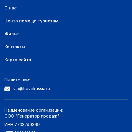
О нас
Центр помощи туристам
Жилье
Контакты
Карта сайта
Пишите нам:
vip@travelrussia.ru
Наименование организации:
ООО "Генератор продаж"
ИНН 7733249369