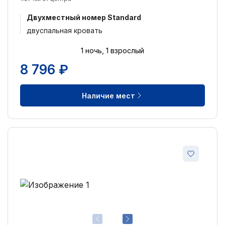
Двухместный номер Standard
двуспальная кровать
1 ночь, 1 взрослый
8 796 ₽
Наличие мест