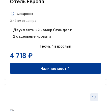
Отель Европа
Хабаровск
3.43 км от центра
Двухместный номер Стандарт
2 отдельные кровати
1 ночь, 1 взрослый
4 718 ₽
Наличие мест