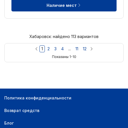
Наличие мест
Хабаровск: найдено 113 вариантов
1
2
3
4
...
11
12
Показаны 1-10
Политика конфиденциальности
Возврат средств
Блог