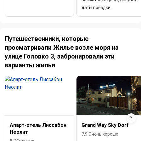
даты поездки.
Путешественники, которые
просматривали Жилье возле моря на
улице Головко 3, забронировали эти
варианты жилья
Апарт-отель Лиссабон
Grand Way Sky Dorf
Неолит
7.9 Очень хорошо