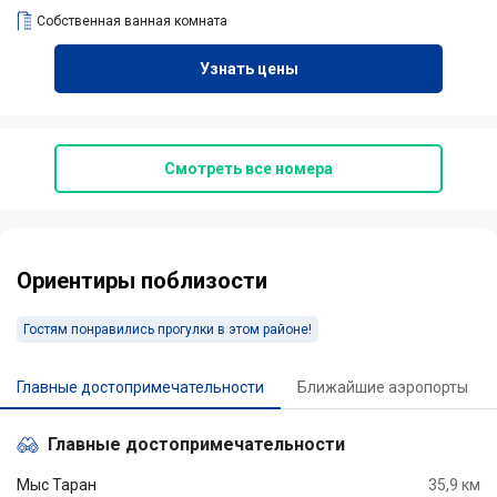
Собственная ванная комната
Узнать цены
Смотреть все номера
Ориентиры поблизости
Гостям понравились прогулки в этом районе!
Главные достопримечательности
Ближайшие аэропорты
Главные достопримечательности
Мыс Таран
35,9 км