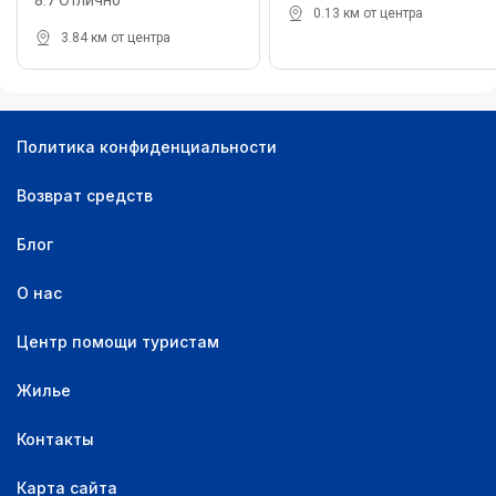
8.7 Отлично
0.13 км от центра
3.84 км от центра
Политика конфиденциальности
Возврат средств
Блог
О нас
Центр помощи туристам
Жилье
Контакты
Карта сайта