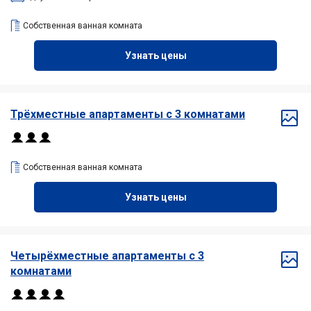
Собственная ванная комната
Узнать цены
Трёхместные апартаменты с 3 комнатами
Собственная ванная комната
Узнать цены
Четырёхместные апартаменты с 3
комнатами