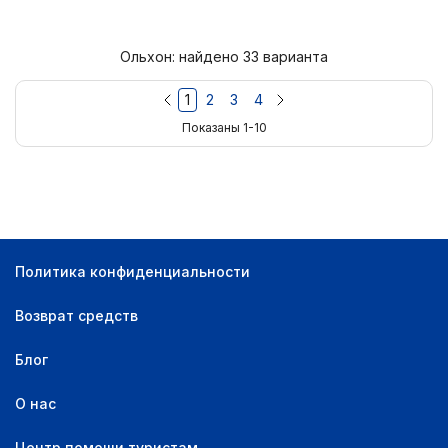
Ольхон: найдено 33 варианта
1
2
3
4
Показаны 1-10
Политика конфиденциальности
Возврат средств
Блог
О нас
Центр помощи туристам