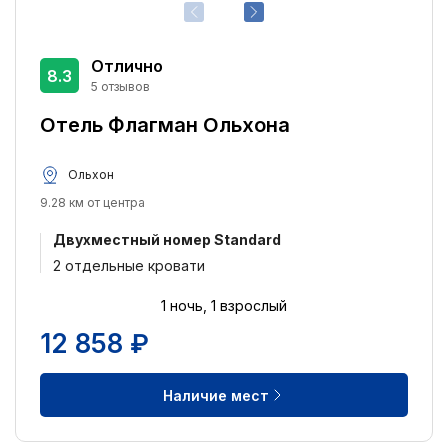
Отлично
8.3
5 отзывов
Отель Флагман Ольхона
Ольхон
9.28 км от центра
Двухместный номер Standard
2 отдельные кровати
1 ночь, 1 взрослый
12 858 ₽
Наличие мест