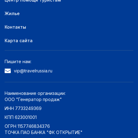
Жилье
Контакты
Карта сайта
Пишите нам:
vip@travelrussia.ru
Наименование организации:
ООО "Генератор продаж"
ИНН 7733249369
КПП 623001001
ОГРН 1157746834376
ТОЧКА ПАО БАНКА "ФК ОТКРЫТИЕ"