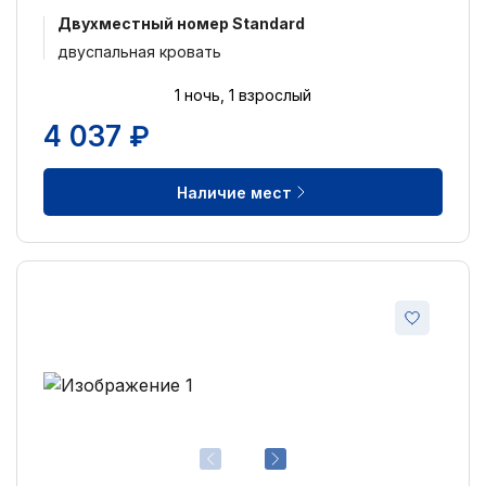
Двухместный номер Standard
двуспальная кровать
1 ночь, 1 взрослый
4 037 ₽
Наличие мест