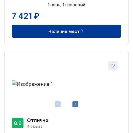
1 ночь, 1 взрослый
7 421 ₽
Наличие мест
Отлично
8.6
4 отзыва