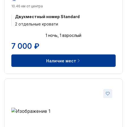
10.46 км от центра
Двухместный номер Standard
2 отдельные кровати
1 ночь, 1 взрослый
7 000 ₽
Наличие мест