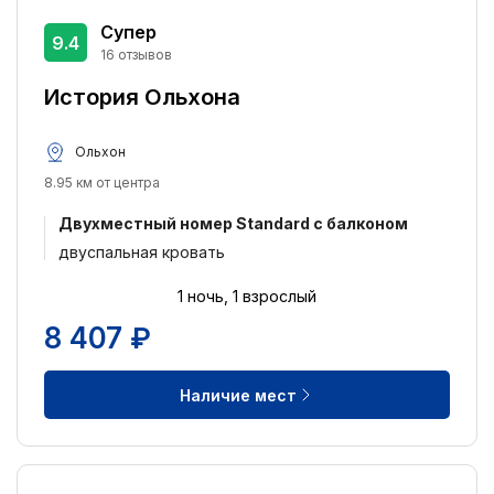
Супер
9.4
16 отзывов
История Ольхона
Ольхон
8.95 км от центра
Двухместный номер Standard с балконом
двуспальная кровать
1 ночь, 1 взрослый
8 407 ₽
Наличие мест