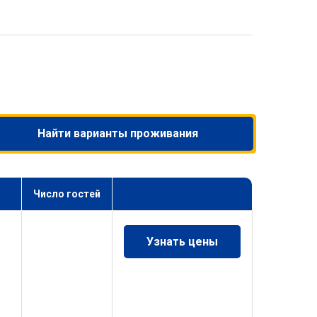
Найти варианты проживания
Число гостей
Узнать цены