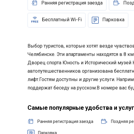
Ранняя регистрация заезда
Позд
Бесплатный Wi-Fi
Парковка
Выбор туристов, которые хотят везде чувство
Челябинске. Эти апартаменты находятся в 8 км
Дворец спорта Юность и Исторический музей 
автопутешественников организована бесплатна
лифт.
Гостям доступны и другие услуги. Наприм
поддержат беседу на русском.
В номере вас бу
Самые популярные удобства и услу
Ранняя регистрация заезда
Поздняя ре
Парковка