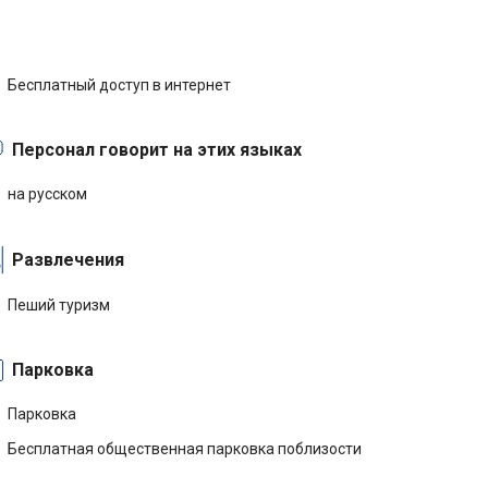
Бесплатный доступ в интернет
Персонал говорит на этих языках
на русском
Развлечения
Пеший туризм
Парковка
Парковка
Бесплатная общественная парковка поблизости