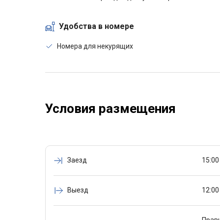
Удобства в номере
Номера для некурящих
Условия размещения
Заезд
15:00
Выезд
12:00
Прави