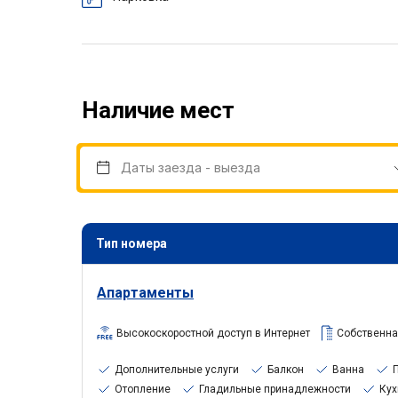
Наличие мест
Тип номера
Апартаменты
Высокоскоростной доступ в Интернет
Собственна
Дополнительные услуги
Балкон
Ванна
Отопление
Гладильные принадлежности
Кух