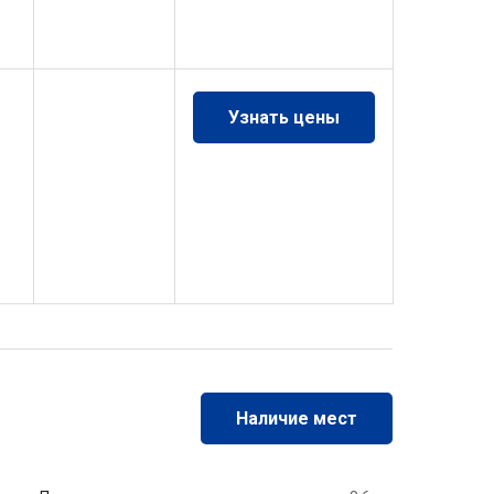
Узнать цены
Наличие мест