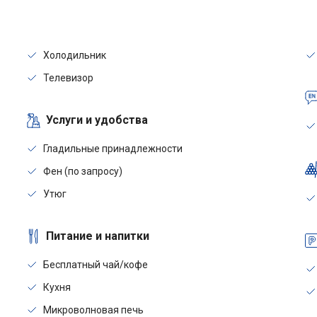
Холодильник
Телевизор
Услуги и удобства
Гладильные принадлежности
Фен (по запросу)
Утюг
Питание и напитки
Бесплатный чай/кофе
Кухня
Микроволновая печь