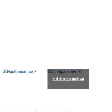
+ 4 фотографии