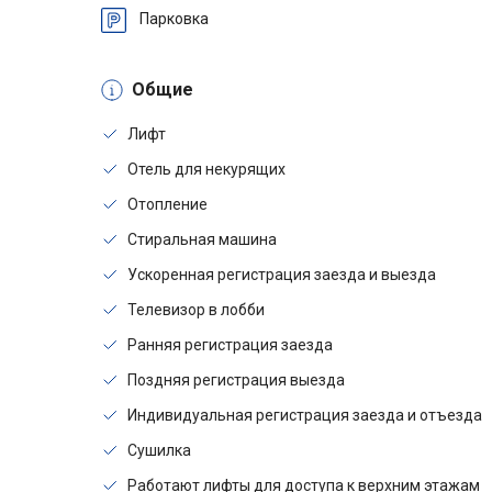
Парковка
Общие
Лифт
Отель для некурящих
Отопление
Стиральная машина
Ускоренная регистрация заезда и выезда
Телевизор в лобби
Ранняя регистрация заезда
Поздняя регистрация выезда
Индивидуальная регистрация заезда и отъезда
Сушилка
Работают лифты для доступа к верхним этажам