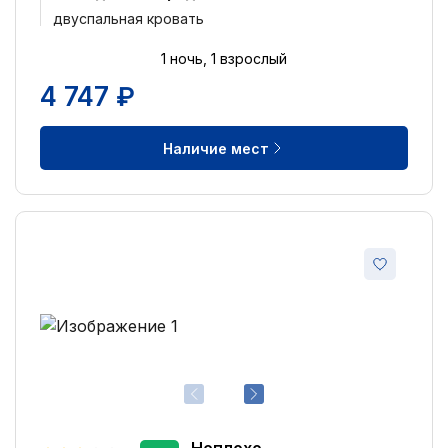
двуспальная кровать
1 ночь, 1 взрослый
4 747 ₽
Наличие мест