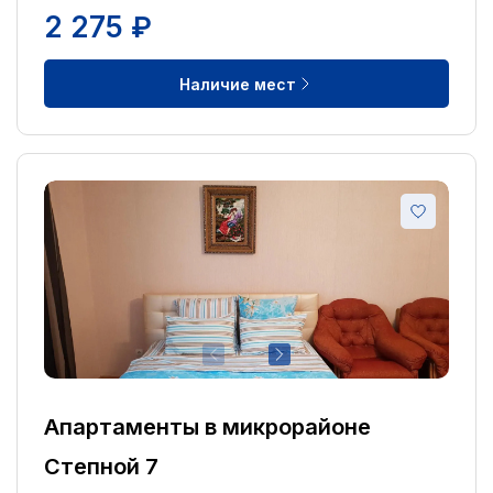
2 275 ₽
Наличие мест
Апартаменты в микрорайоне
Степной 7