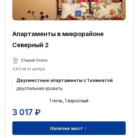
Апартаменты в микрорайоне
Северный 2
Старый Оскол
4.63 км от центра
Двухместные апартаменты c 1 комнатой
двуспальная кровать
1 ночь, 1 взрослый
3 017 ₽
Наличие мест