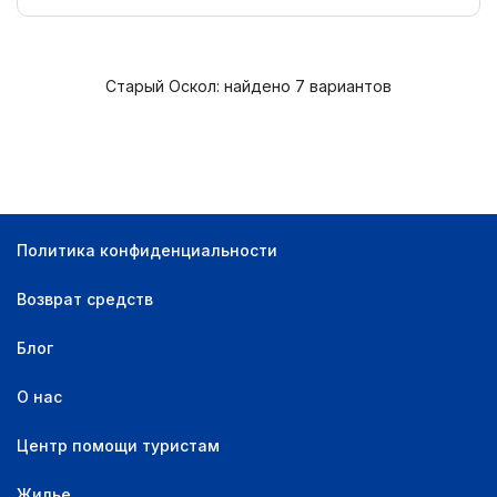
Старый Оскол: найдено 7 вариантов
Политика конфиденциальности
Возврат средств
Блог
О нас
Центр помощи туристам
Жилье