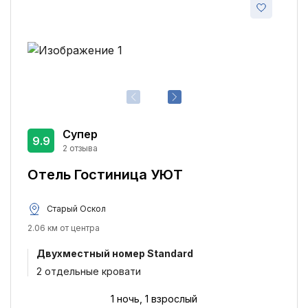
Супер
9.9
2 отзыва
Отель Гостиница УЮТ
Старый Оскол
2.06 км от центра
Двухместный номер Standard
2 отдельные кровати
1 ночь, 1 взрослый