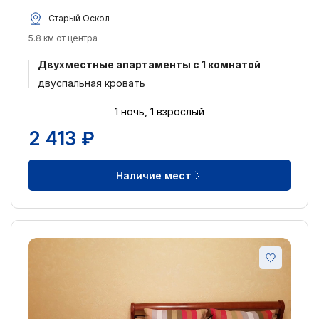
Старый Оскол
5.8 км от центра
Двухместные апартаменты c 1 комнатой
двуспальная кровать
1 ночь, 1 взрослый
2 413 ₽
Наличие мест