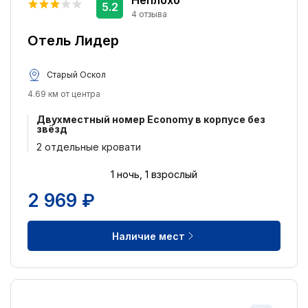
Неплохо
5.2
4 отзыва
Отель Лидер
Старый Оскол
4.69 км от центра
Двухместный номер Economy в корпусе без
звёзд
2 отдельные кровати
1 ночь, 1 взрослый
2 969 ₽
Наличие мест