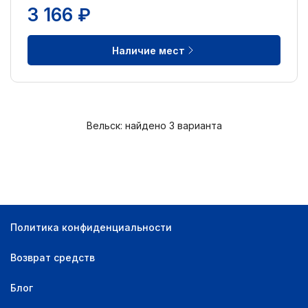
3 166 ₽
Наличие мест
Вельск: найдено 3 варианта
Политика конфиденциальности
Возврат средств
Блог