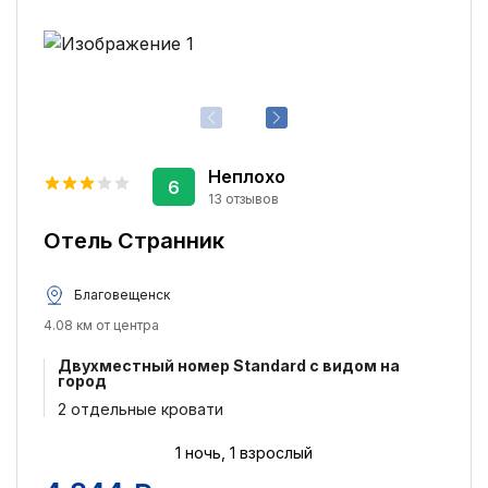
Неплохо
6
13 отзывов
Отель Странник
Благовещенск
4.08 км от центра
Двухместный номер Standard с видом на
город
2 отдельные кровати
1 ночь, 1 взрослый