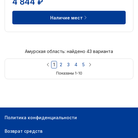
4 844 ₽
Наличие мест
Амурская область: найдено 43 варианта
1
2
3
4
5
Показаны 1-10
Политика конфиденциальности
Возврат средств