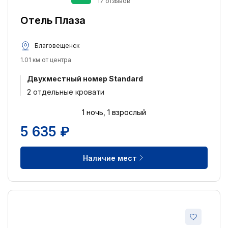
17 отзывов
Отель Плаза
Благовещенск
1.01 км от центра
Двухместный номер Standard
2 отдельные кровати
1 ночь, 1 взрослый
5 635 ₽
Наличие мест