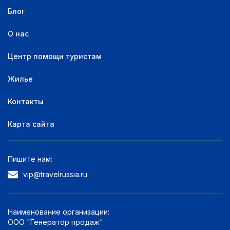
Блог
О нас
Центр помощи туристам
Жилье
Контакты
Карта сайта
Пишите нам:
vip@travelrussia.ru
Наименование организации:
ООО "Генератор продаж"