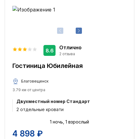
Отлично
8.6
2 отзыва
Гостиница Юбилейная
Благовещенск
3.79 км от центра
Двухместный номер Стандарт
2 отдельные кровати
1 ночь, 1 взрослый
4 898 ₽