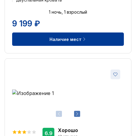
1 ночь, 1 взрослый
9 199 ₽
Наличие мест
Хорошо
6.9