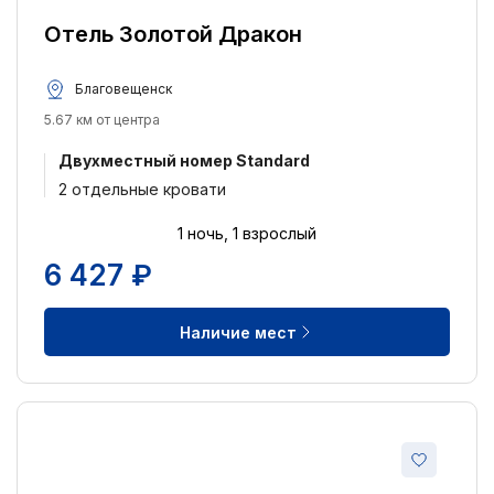
Отель Золотой Дракон
Благовещенск
5.67 км от центра
Двухместный номер Standard
2 отдельные кровати
1 ночь, 1 взрослый
6 427 ₽
Наличие мест