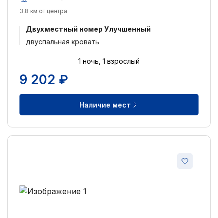
3.8 км от центра
Двухместный номер Улучшенный
двуспальная кровать
1 ночь, 1 взрослый
9 202 ₽
Наличие мест