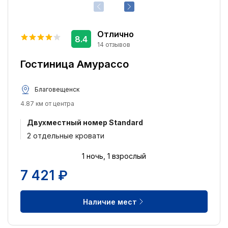
Отлично
8.4
14 отзывов
Гостиница Амурассо
Благовещенск
4.87 км от центра
Двухместный номер Standard
2 отдельные кровати
1 ночь, 1 взрослый
7 421 ₽
Наличие мест