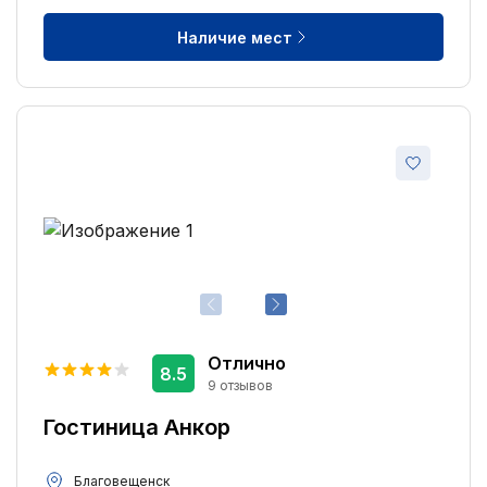
Наличие мест
Отлично
8.5
9 отзывов
Гостиница Анкор
Благовещенск