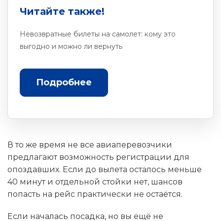
Читайте также!
Невозвратные билеты на самолет: кому это
выгодно и можно ли вернуть
Подробнее
В то же время не все авиаперевозчики
предлагают возможность регистрации для
опоздавших. Если до вылета осталось меньше
40 минут и отдельной стойки нет, шансов
попасть на рейс практически не остаётся.
Если началась посадка, но вы ещё не