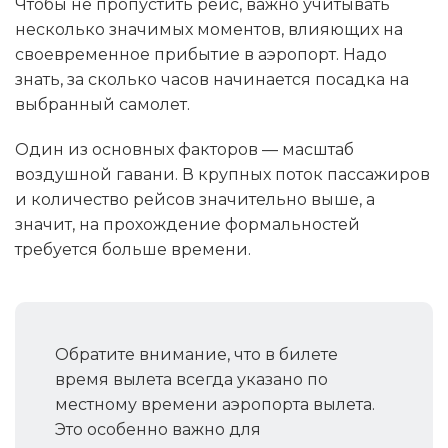
Чтобы не пропустить рейс, важно учитывать
несколько значимых моментов, влияющих на
своевременное прибытие в аэропорт. Надо
знать, за сколько часов начинается посадка на
выбранный самолет.
Один из основных факторов — масштаб
воздушной гавани. В крупных поток пассажиров
и количество рейсов значительно выше, а
значит, на прохождение формальностей
требуется больше времени.
Обратите внимание, что в билете
время вылета всегда указано по
местному времени аэропорта вылета.
Это особенно важно для