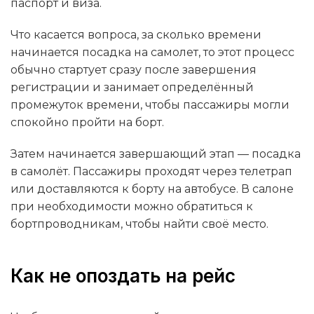
паспорт и виза.
Что касается вопроса, за сколько времени
начинается посадка на самолет, то этот процесс
обычно стартует сразу после завершения
регистрации и занимает определённый
промежуток времени, чтобы пассажиры могли
спокойно пройти на борт.
Затем начинается завершающий этап — посадка
в самолёт. Пассажиры проходят через телетрап
или доставляются к борту на автобусе. В салоне
при необходимости можно обратиться к
бортпроводникам, чтобы найти своё место.
Как не опоздать на рейс