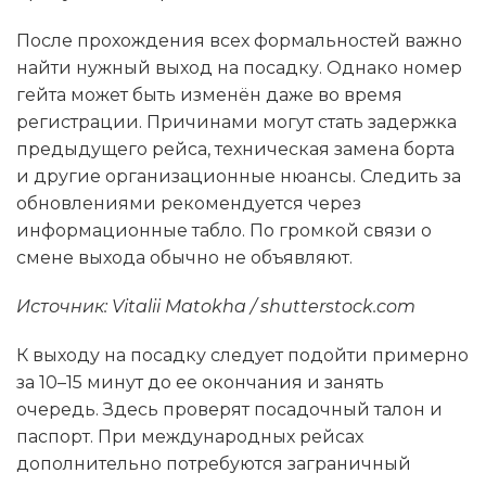
После прохождения всех формальностей важно
найти нужный выход на посадку. Однако номер
гейта может быть изменён даже во время
регистрации. Причинами могут стать задержка
предыдущего рейса, техническая замена борта
и другие организационные нюансы. Следить за
обновлениями рекомендуется через
информационные табло. По громкой связи о
смене выхода обычно не объявляют.
Источник: Vitalii Matokha / shutterstock.com
К выходу на посадку следует подойти примерно
за 10–15 минут до ее окончания и занять
очередь. Здесь проверят посадочный талон и
паспорт. При международных рейсах
дополнительно потребуются заграничный