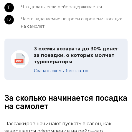
Что делать, если рейс задерживается
Часто задаваемые вопросы о времени посадки
на самолет
3 схемы возврата до 30% денег
за поездки, о которых молчат
туроператоры
Скачать схемы бесплатно
За сколько начинается посадка
на самолет
Пассажиров начинают пускать в салон, как
завершается оформление на рейс—это