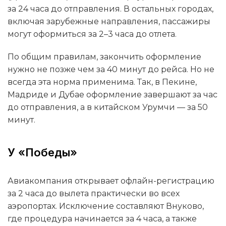
за 24 часа до отправления. В остальных городах,
включая зарубежные направления, пассажиры
могут оформиться за 2–3 часа до отлета.
По общим правилам, закончить оформление
нужно не позже чем за 40 минут до рейса. Но не
всегда эта норма применима. Так, в Пекине,
Мадриде и Дубае оформление завершают за час
до отправления, а в китайском Урумчи — за 50
минут.
У «Победы»
Авиакомпания открывает офлайн-регистрацию
за 2 часа до вылета практически во всех
аэропортах. Исключение составляют Внуково,
где процедура начинается за 4 часа, а также