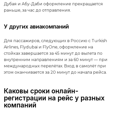
Дубая и Абу-Даби оформление прекращается
раньше, за час до отправления.
У других авиакомпаний
Для пассажиров, следующих в Россию с Turkish
Airlines, Flydubai и FlyOne, оформление на
стойках завершается за 45 минут до вылета по
внутренним направлениям и за 60 минут — при
международных перелётах. Вход в самолёт при
этом оканчивается за 20 минут до начала рейса.
Каковы сроки онлайн-
регистрации на рейс у разных
компаний