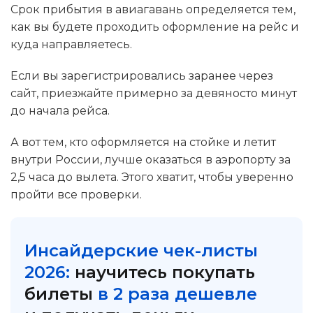
Срок прибытия в авиагавань определяется тем,
как вы будете проходить оформление на рейс и
куда направляетесь.
Если вы зарегистрировались заранее через
сайт, приезжайте примерно за девяносто минут
до начала рейса.
А вот тем, кто оформляется на стойке и летит
внутри России, лучше оказаться в аэропорту за
2,5 часа до вылета. Этого хватит, чтобы уверенно
пройти все проверки.
Инсайдерские чек-листы
2026:
научитесь покупать
билеты
в 2 раза дешевле