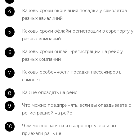
Каковы сроки окончания посадки у самолетов
разных авиалиний
Каковы сроки офлайн-регистрации в аэропорту у
разных компаний
Каковы сроки онлайн-регистрации на рейс у
разных компаний
Каковы особенности посадки пассажиров в
самолёт
Как не опоздать на рейс
Что можно предпринять, если вы опаздываете с
регистрацией на рейс
Чем можно заняться в аэропорту, если вы
приехали раньше