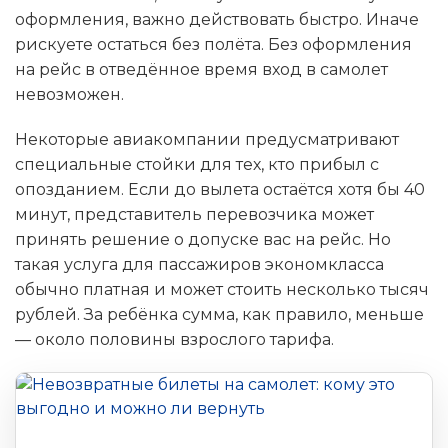
оформления, важно действовать быстро. Иначе
рискуете остаться без полёта. Без оформления
на рейс в отведённое время вход в самолет
невозможен.
Некоторые авиакомпании предусматривают
специальные стойки для тех, кто прибыл с
опозданием. Если до вылета остаётся хотя бы 40
минут, представитель перевозчика может
принять решение о допуске вас на рейс. Но
такая услуга для пассажиров экономкласса
обычно платная и может стоить несколько тысяч
рублей. За ребёнка сумма, как правило, меньше
— около половины взрослого тарифа.