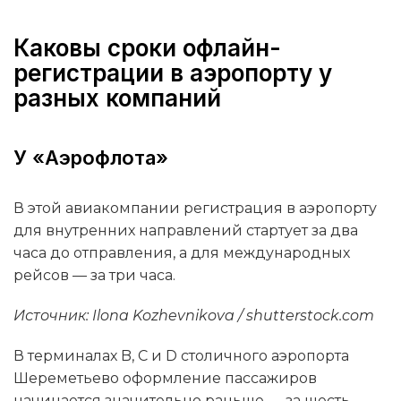
Каковы сроки офлайн-
регистрации в аэропорту у
разных компаний
У «Аэрофлота»
В этой авиакомпании регистрация в аэропорту
для внутренних направлений стартует за два
часа до отправления, а для международных
рейсов — за три часа.
Источник: Ilona Kozhevnikova / shutterstock.com
В терминалах B, C и D столичного аэропорта
Шереметьево оформление пассажиров
начинается значительно раньше — за шесть