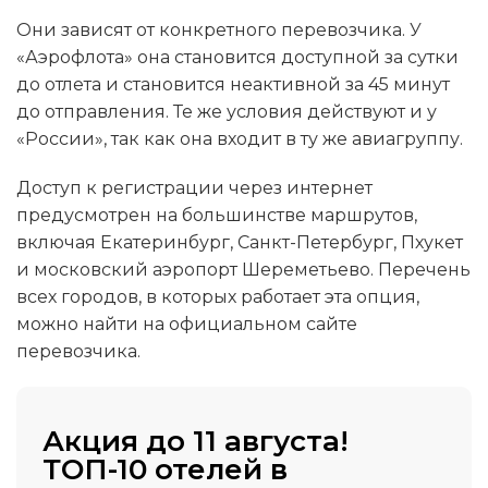
Они зависят от конкретного перевозчика. У
«Аэрофлота» она становится доступной за сутки
до отлета и становится неактивной за 45 минут
до отправления. Те же условия действуют и у
«России», так как она входит в ту же авиагруппу.
Доступ к регистрации через интернет
предусмотрен на большинстве маршрутов,
включая Екатеринбург, Санкт-Петербург, Пхукет
и московский аэропорт Шереметьево. Перечень
всех городов, в которых работает эта опция,
можно найти на официальном сайте
перевозчика.
Акция до 11 августа!
ТОП-10 отелей в