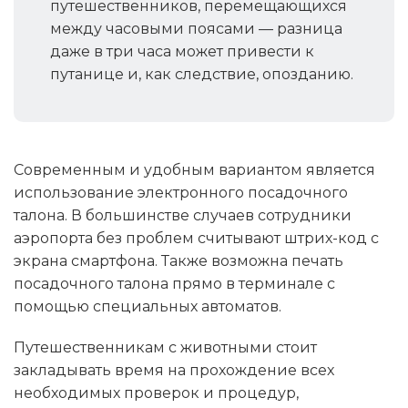
путешественников, перемещающихся
между часовыми поясами — разница
даже в три часа может привести к
путанице и, как следствие, опозданию.
Современным и удобным вариантом является
использование электронного посадочного
талона. В большинстве случаев сотрудники
аэропорта без проблем считывают штрих-код с
экрана смартфона. Также возможна печать
посадочного талона прямо в терминале с
помощью специальных автоматов.
Путешественникам с животными стоит
закладывать время на прохождение всех
необходимых проверок и процедур,