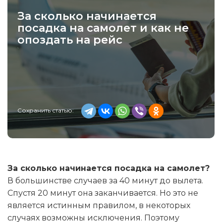
За сколько начинается
посадка на самолет и как не
опоздать на рейс
Сохранить статью:
За сколько начинается посадка на самолет?
В большинстве случаев за 40 минут до вылета.
Спустя 20 минут она заканчивается. Но это не
является истинным правилом, в некоторых
случаях возможны исключения. Поэтому