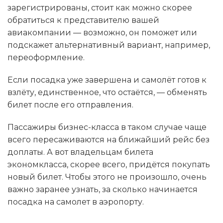
зарегистрированы, стоит как можно скорее
обратиться к представителю вашей
авиакомпании — возможно, он поможет или
подскажет альтернативный вариант, например,
переоформление.
Если посадка уже завершена и самолёт готов к
взлёту, единственное, что остаётся, — обменять
билет после его отправления.
Пассажиры бизнес-класса в таком случае чаще
всего пересаживаются на ближайший рейс без
доплаты. А вот владельцам билета
экономкласса, скорее всего, придётся покупать
новый билет. Чтобы этого не произошло, очень
важно заранее узнать, за сколько начинается
посадка на самолет в аэропорту.