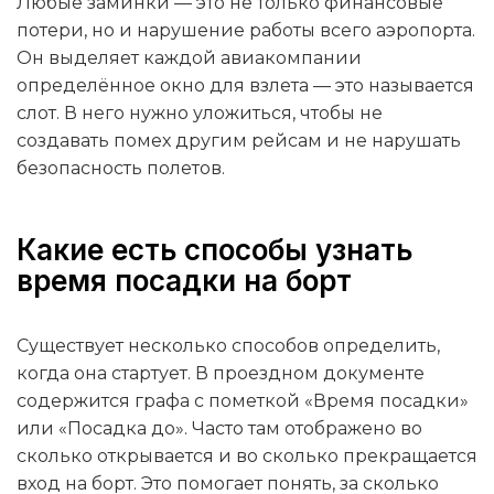
Любые заминки — это не только финансовые
потери, но и нарушение работы всего аэропорта.
Он выделяет каждой авиакомпании
определённое окно для взлета — это называется
слот. В него нужно уложиться, чтобы не
создавать помех другим рейсам и не нарушать
безопасность полетов.
Какие есть способы узнать
время посадки на борт
Существует несколько способов определить,
когда она стартует. В проездном документе
содержится графа с пометкой «Время посадки»
или «Посадка до». Часто там отображено во
сколько открывается и во сколько прекращается
вход на борт. Это помогает понять, за сколько