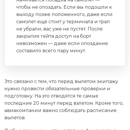
чтобы не опоздать. Если вы подошли к
выходу позже положенного, даже если
самолет ещё стоит у терминала и трап
не убрали, вас уже не пустят. После
закрытия гейта доступ на борт
невозможен — даже если опоздание
составило всего пару минут.
Это связано с тем, что перед вылетом экипажу
нужно провести обязательные проверки и
подготовку. На это отводятся те самые
последние 20 минут перед взлетом. Кроме того,
авиакомпании важно соблюдать расписание
вылетов.