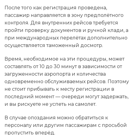
После того как регистрация проведена,
пассажир направляется в зону предполётного
контроля. Для внутренних рейсов требуется
пройти проверку документов и ручной клади, а
при международных перелётах дополнительно
осуществляется таможенный досмотр.
Время, необходимое на эти процедуры, может
составлять от 10 до 30 минут в зависимости от
загруженности аэропорта и количества
одновременно обслуживаемых рейсов. Поэтому
не стоит прибывать к месту регистрации в
последний момент — очереди могут задержать,
и вы рискуете не успеть на самолет.
В случае опоздания можно обратиться к
персоналу или другим пассажирам с просьбой
пропустить вперёд.