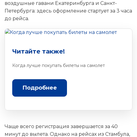
воздушные гавани Екатеринбурга и Санкт-
Петербурга: здесь оформление стартует за 3 часа
до рейса.
Читайте также!
Когда лучше покупать билеты на самолет
Подробнее
Чаще всего регистрация завершается за 40
минут до вылета. Однако на рейсах из Стамбула,