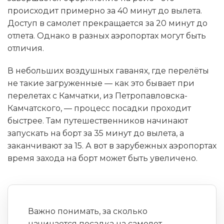
происходит примерно за 40 минут до вылета.
Доступ в самолет прекращается за 20 минут до
отлета. Однако в разных аэропортах могут быть
отличия.
В небольших воздушных гаванях, где перелёты
не такие загруженные — как это бывает при
перелетах с Камчатки, из Петропавловска-
Камчатского, — процесс посадки проходит
быстрее. Там путешественников начинают
запускать на борт за 35 минут до вылета, а
заканчивают за 15. А вот в зарубежных аэропортах
время захода на борт может быть увеличено.
Важно понимать, за сколько
начинается посадка на самолет —