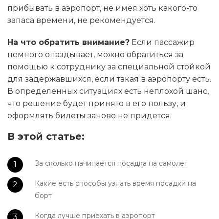
прибывать в аэропорт, не имея хоть какого-то
запаса времени, не рекомендуется.
На что обратить внимание?
Если пассажир
немного опаздывает, можно обратиться за
помощью к сотруднику за специальной стойкой
для задержавшихся, если такая в аэропорту есть.
В определенных ситуациях есть неплохой шанс,
что решение будет принято в его пользу, и
оформлять билеты заново не придется.
В этой статье:
За сколько начинается посадка на самолет
Какие есть способы узнать время посадки на
борт
Когда лучше приехать в аэропорт