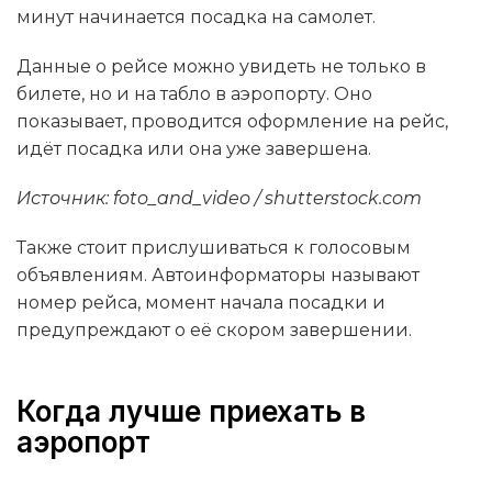
минут начинается посадка на самолет.
Данные о рейсе можно увидеть не только в
билете, но и на табло в аэропорту. Оно
показывает, проводится оформление на рейс,
идёт посадка или она уже завершена.
Источник: foto_and_video / shutterstock.com
Также стоит прислушиваться к голосовым
объявлениям. Автоинформаторы называют
номер рейса, момент начала посадки и
предупреждают о её скором завершении.
Когда лучше приехать в
аэропорт