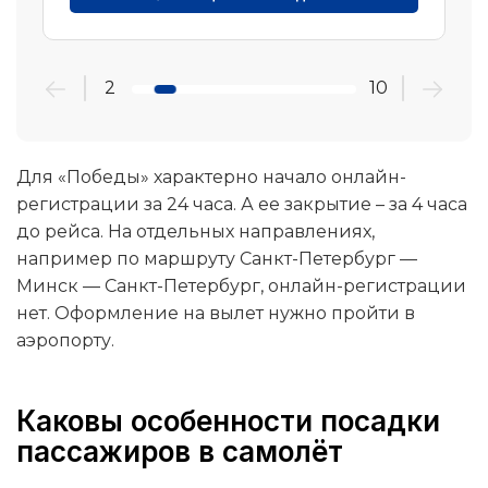
2
10
Для «Победы» характерно начало онлайн-
регистрации за 24 часа. А ее закрытие – за 4 часа
до рейса. На отдельных направлениях,
например по маршруту Санкт-Петербург —
Минск — Санкт-Петербург, онлайн-регистрации
нет. Оформление на вылет нужно пройти в
аэропорту.
Каковы особенности посадки
пассажиров в самолёт