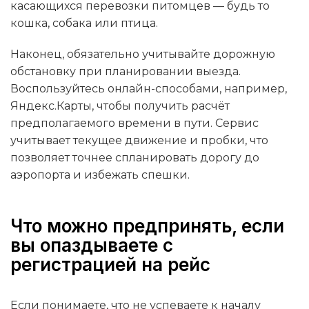
касающихся перевозки питомцев — будь то
кошка, собака или птица.
Наконец, обязательно учитывайте дорожную
обстановку при планировании выезда.
Воспользуйтесь онлайн-способами, например,
Яндекс.Карты, чтобы получить расчёт
предполагаемого времени в пути. Сервис
учитывает текущее движение и пробки, что
позволяет точнее спланировать дорогу до
аэропорта и избежать спешки.
Что можно предпринять, если
вы опаздываете с
регистрацией на рейс
Если понимаете, что не успеваете к началу