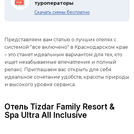
туроператоры
Скачать схемы бесплатно
Представляем вам статью о лучших отелях с
системой "все включено" в Краснодарском крае
– это станет идеальным вариантом для тех, кто
ищет незабываемые впечатления и полный
релакс. Приглашаем вас открыть для себя
идеальное сочетание удобств, красоты природы
и высокого уровня сервиса.
Отель Tizdar Family Resort &
Spa Ultra All Inclusive