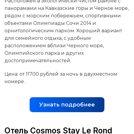
Расположен в экологически чистом районе с
панорамами на Кавказские горы и Черное море,
рядом с морским побережьем, спортивными
объектами Олимпиады Сочи 2014 и
орнитологическим парком. Хороший вариант
для семейного отдыха, с удобным
расположением вблизи Черного моря,
Олимпийского парка и других
достопримечательностей.
Цена: от 11700 рублей за ночь в двухместном
номере.
Узнать подробнее
Отель Cosmos Stay Le Rond