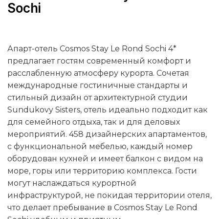
Sochi
Апарт-отель Cosmos Stay Le Rond Sochi 4*
предлагает гостям современный комфорт и
расслабленную атмосферу курорта. Сочетая
международные гостиничные стандарты и
стильный дизайн от архитектурной студии
Sundukovy Sisters, отель идеально подходит как
для семейного отдыха, так и для деловых
мероприятий. 458 дизайнерских апартаментов,
с функциональной мебелью, каждый номер
оборудован кухней и имеет балкон с видом на
море, горы или территорию комплекса. Гости
могут наслаждаться курортной
инфраструктурой, не покидая территории отеля,
что делает пребывание в Cosmos Stay Le Rond