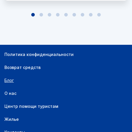
Политика конфиденциальности
Возврат средств
Блог
О нас
Центр помощи туристам
Жилье