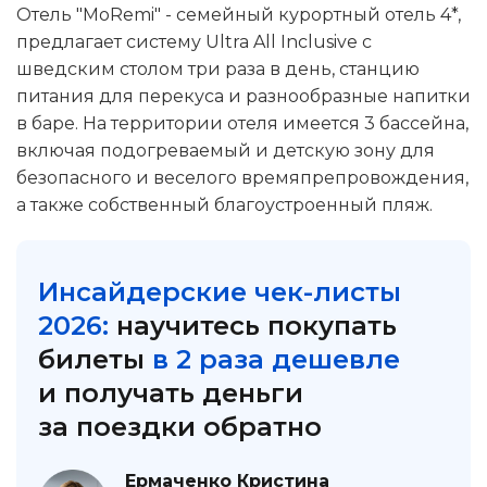
Отель "MoRemi" - семейный курортный отель 4*,
предлагает систему Ultra All Inclusive с
шведским столом три раза в день, станцию
питания для перекуса и разнообразные напитки
в баре. На территории отеля имеется 3 бассейна,
включая подогреваемый и детскую зону для
безопасного и веселого времяпрепровождения,
а также собственный благоустроенный пляж.
Инсайдерские чек-листы
2026:
научитесь покупать
билеты
в 2 раза дешевле
и получать деньги
за поездки обратно
Ермаченко Кристина