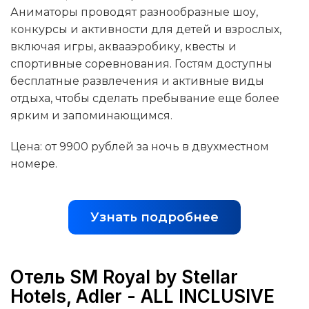
Аниматоры проводят разнообразные шоу,
конкурсы и активности для детей и взрослых,
включая игры, аквааэробику, квесты и
спортивные соревнования. Гостям доступны
бесплатные развлечения и активные виды
отдыха, чтобы сделать пребывание еще более
ярким и запоминающимся.
Цена: от 9900 рублей за ночь в двухместном
номере.
Узнать подробнее
Отель SM Royal by Stellar
Hotels, Adler - ALL INCLUSIVE