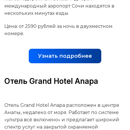
международный аэропорт Сочи находятся в
нескольких минутах езды.
Цена: от 2590 рублей за ночь в двухместном
номере.
Узнать подробнее
Отель Grand Hotel Anapa
Отель Grand Hotel Anapa расположен в центре
Анапы, недалеко от моря. Работает по системе
«ультра всё включено» и предлагает широкий
спектр услуг на закрытой охраняемой