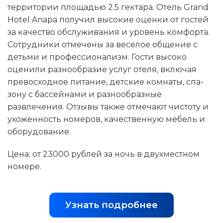
территории площадью 2.5 гектара. Отель Grand
Hotel Anapa получил высокие оценки от гостей
за качество обслуживания и уровень комфорта.
Сотрудники отмечены за веселое общение с
детьми и профессионализм. Гости высоко
оценили разнообразие услуг отеля, включая
превосходное питание, детские комнаты, спа-
зону с бассейнами и разнообразные
развлечения. Отзывы также отмечают чистоту и
ухоженность номеров, качественную мебель и
оборудование.
Цена: от 23000 рублей за ночь в двухместном
номере.
Узнать подробнее