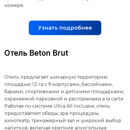
номере.
Узнать подробнее
Отель Beton Brut
Отель предлагает шикарную территорию
площадью 1,5 га с 9 корпусами, бассейнами,
барами, спортивными и детскими площадками,
охраняемой парковкой и ресторанами a la carte.
Работая по системе Ultra All Inclusive, отель
предоставляет обеды, spa-процедуры,
кинотеатр, тренажерный зал и широкий выбор
напитков, включая крепкие алкогольные.