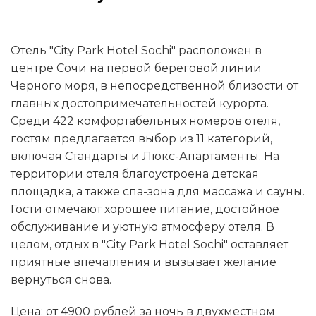
Отель "City Park Hotel Sochi" расположен в
центре Сочи на первой береговой линии
Черного моря, в непосредственной близости от
главных достопримечательностей курорта.
Среди 422 комфортабельных номеров отеля,
гостям предлагается выбор из 11 категорий,
включая Стандарты и Люкс-Апартаменты. На
территории отеля благоустроена детская
площадка, а также спа-зона для массажа и сауны.
Гости отмечают хорошее питание, достойное
обслуживание и уютную атмосферу отеля. В
целом, отдых в "City Park Hotel Sochi" оставляет
приятные впечатления и вызывает желание
вернуться снова.
Цена: от 4900 рублей за ночь в двухместном