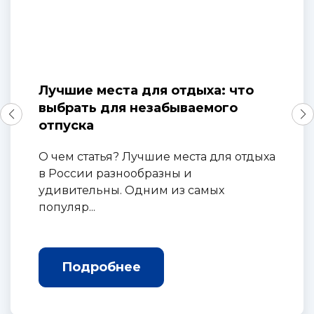
Лучшие места для отдыха: что
выбрать для незабываемого
отпуска
О чем статья? Лучшие места для отдыха
в России разнообразны и
удивительны. Одним из самых
популяр...
Подробнее