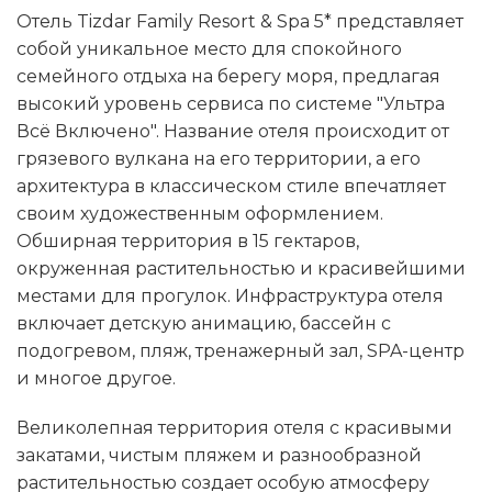
Отель Tizdar Family Resort & Spa 5* представляет
собой уникальное место для спокойного
семейного отдыха на берегу моря, предлагая
высокий уровень сервиса по системе "Ультра
Всё Включено". Название отеля происходит от
грязевого вулкана на его территории, а его
архитектура в классическом стиле впечатляет
своим художественным оформлением.
Обширная территория в 15 гектаров,
окруженная растительностью и красивейшими
местами для прогулок. Инфраструктура отеля
включает детскую анимацию, бассейн с
подогревом, пляж, тренажерный зал, SPA-центр
и многое другое.
Великолепная территория отеля с красивыми
закатами, чистым пляжем и разнообразной
растительностью создает особую атмосферу