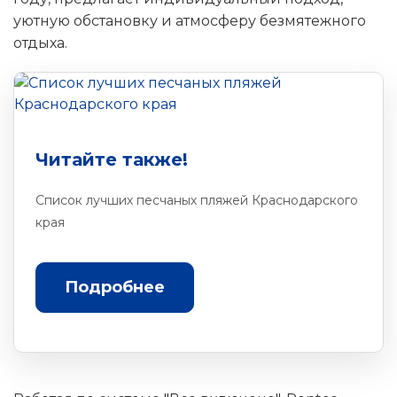
уютную обстановку и атмосферу безмятежного
отдыха.
Читайте также!
Список лучших песчаных пляжей Краснодарского
края
Подробнее