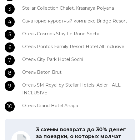
Stellar Collection Chalet, Krasnaya Polyana
Санаторно-курортный комплекс Bridge Resort
Отель Cosmos Stay Le Rond Sochi
Отель Pontos Family Resort Hotel All Inclusive
Отель City Park Hotel Sochi
Отель Beton Brut
Отель SM Royal by Stellar Hotels, Adler - ALL
INCLUSIVE
Отель Grand Hotel Anapa
3 схемы возврата до 30% денег
за поездки, о которых молчат