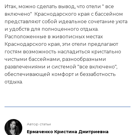
Итак, можно сделать вывод, что отели " все
включено" Краснодарского края с бассейном
представляют собой идеальное сочетание уюта
и удобств для полноценного отдыха.
Расположенные в живописных местах
Краснодарского края, эти отели предлагают
гостям возможность насладиться кристально
чистыми бассейнами, разнообразными
развлечениями и системой "все включено",
обеспечивающей комфорт и беззаботность
отдыха.
Автор статьи
Ермаченко Кристина Дмитриевна