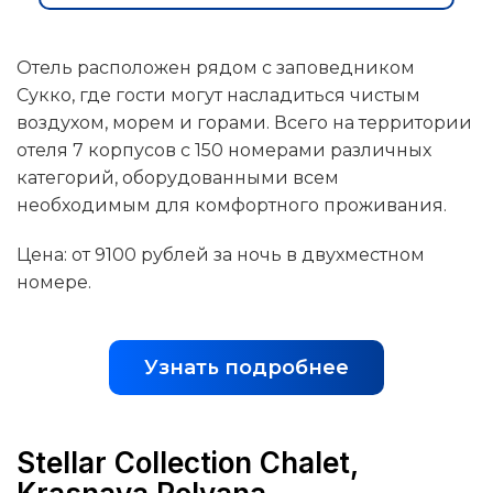
Отель расположен рядом с заповедником
Сукко, где гости могут насладиться чистым
воздухом, морем и горами. Всего на территории
отеля 7 корпусов с 150 номерами различных
категорий, оборудованными всем
необходимым для комфортного проживания.
Цена: от 9100 рублей за ночь в двухместном
номере.
Узнать подробнее
Stellar Collection Chalet,