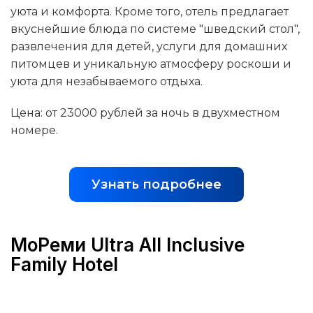
уюта и комфорта. Кроме того, отель предлагает
вкуснейшие блюда по системе "шведский стол",
развлечения для детей, услуги для домашних
питомцев и уникальную атмосферу роскоши и
уюта для незабываемого отдыха.
Цена: от 23000 рублей за ночь в двухместном
номере.
Узнать подробнее
МоРеми Ultra All Inclusive
Family Hotel