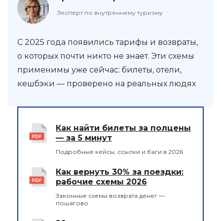
Эксперт по внутреннему туризму
С 2025 года появились тарифы и возвраты,
о которых почти никто не знает. Эти схемы
применимы уже сейчас: билеты, отели,
кешбэки — проверено на реальных людях
Как найти билеты за полцены
— за 5 минут
Подробные кейсы, ссылки и баги в 2026
Как вернуть 30% за поездки:
рабочие схемы 2026
Законные схемы возврата денег —
пошагово