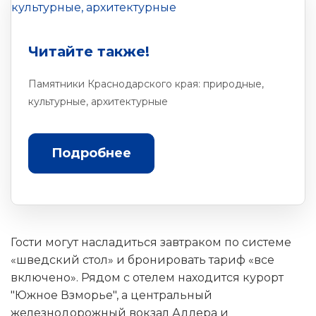
Читайте также!
Памятники Краснодарского края: природные,
культурные, архитектурные
Подробнее
Гости могут насладиться завтраком по системе
«шведский стол» и бронировать тариф «все
включено». Рядом с отелем находится курорт
"Южное Взморье", а центральный
железнодорожный вокзал Адлера и