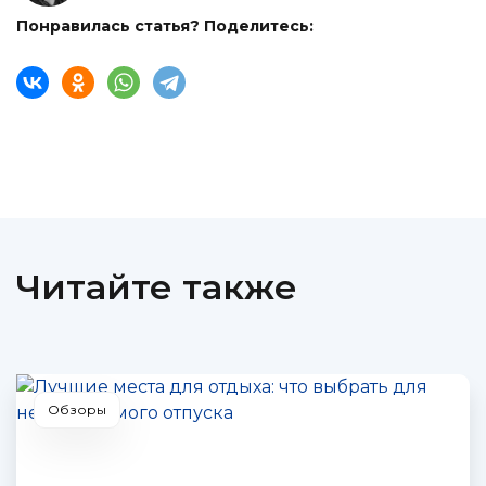
Понравилась статья? Поделитесь:
Читайте также
Обзоры