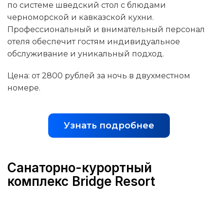
по системе шведский стол с блюдами
черноморской и кавказской кухни.
Профессиональный и внимательный персонал
отеля обеспечит гостям индивидуальное
обслуживание и уникальный подход.
Цена: от 2800 рублей за ночь в двухместном
номере.
Узнать подробнее
Санаторно-курортный
комплекс Bridge Resort