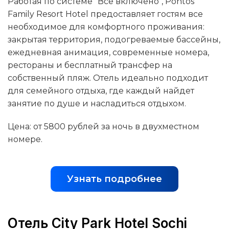
Работая по системе "Все включено", Pontos
Family Resort Hotel предоставляет гостям все
необходимое для комфортного проживания:
закрытая территория, подогреваемые бассейны,
ежедневная анимация, современные номера,
рестораны и бесплатный трансфер на
собственный пляж. Отель идеально подходит
для семейного отдыха, где каждый найдет
занятие по душе и насладиться отдыхом.
Цена: от 5800 рублей за ночь в двухместном
номере.
Узнать подробнее
Отель City Park Hotel Sochi