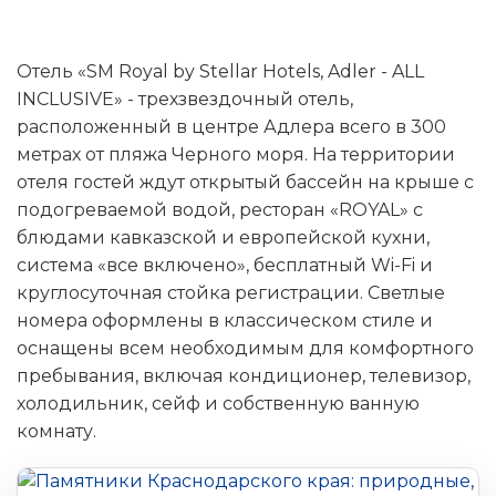
Отель «SM Royal by Stellar Hotels, Adler - ALL
INCLUSIVE» - трехзвездочный отель,
расположенный в центре Адлера всего в 300
метрах от пляжа Черного моря. На территории
отеля гостей ждут открытый бассейн на крыше с
подогреваемой водой, ресторан «ROYAL» с
блюдами кавказской и европейской кухни,
система «все включено», бесплатный Wi-Fi и
круглосуточная стойка регистрации. Светлые
номера оформлены в классическом стиле и
оснащены всем необходимым для комфортного
пребывания, включая кондиционер, телевизор,
холодильник, сейф и собственную ванную
комнату.