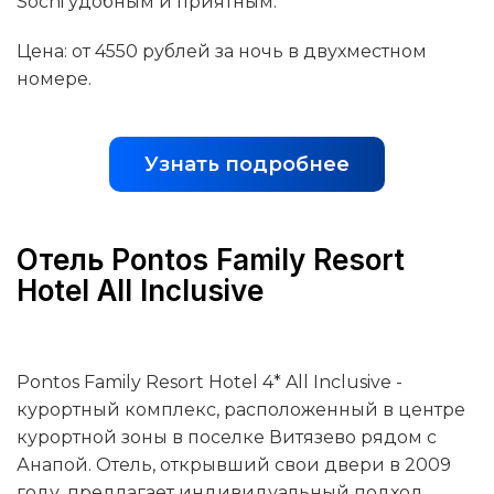
Sochi удобным и приятным.
Цена: от 4550 рублей за ночь в двухместном
номере.
Узнать подробнее
Отель Pontos Family Resort
Hotel All Inclusive
Pontos Family Resort Hotel 4* All Inclusive -
курортный комплекс, расположенный в центре
курортной зоны в поселке Витязево рядом с
Анапой. Отель, открывший свои двери в 2009
году, предлагает индивидуальный подход,