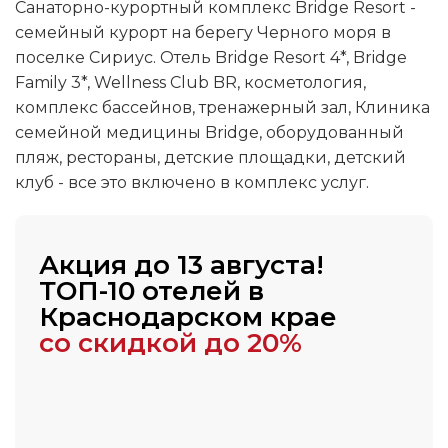
Санаторно-курортный комплекс Bridge Resort -
семейный курорт на берегу Черного моря в
поселке Сириус. Отель Bridge Resort 4*, Bridge
Family 3*, Wellness Club BR, косметология,
комплекс бассейнов, тренажерный зал, Клиника
семейной медицины Bridge, оборудованный
пляж, рестораны, детские площадки, детский
клуб - все это включено в комплекс услуг.
Акция до 13 августа!
ТОП-10 отелей в
Краснодарском крае
со скидкой до 20%