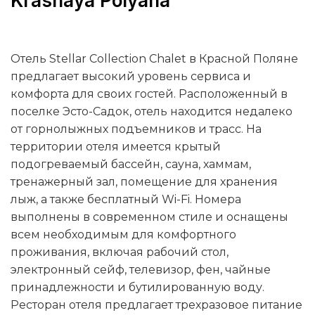
Krasnaya Polyana
Отель Stellar Collection Chalet в Красной Поляне
предлагает высокий уровень сервиса и
комфорта для своих гостей. Расположенный в
поселке Эсто-Садок, отель находится недалеко
от горнолыжных подъемников и трасс. На
территории отеля имеется крытый
подогреваемый бассейн, сауна, хаммам,
тренажерный зал, помещение для хранения
лыж, а также бесплатный Wi-Fi. Номера
выполнены в современном стиле и оснащены
всем необходимым для комфортного
проживания, включая рабочий стол,
электронный сейф, телевизор, фен, чайные
принадлежности и бутилированную воду.
Ресторан отеля предлагает трехразовое питание