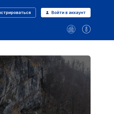
истрироваться
Войти в аккаунт