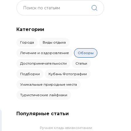
Категории
Города
Виды отдыха
Лечение и оздоровление
Обзоры
Достопримечательности
Статьи
Подборки
Кубань Фотографии
Уникальные природные места
Туристические лайфхаки
Популярные статьи
Ручная кладь авиакомпании