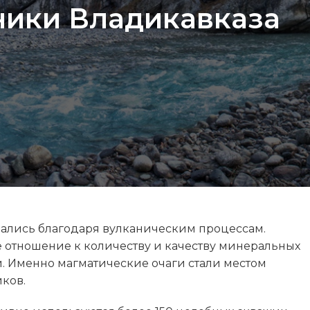
ики Владикавказа
ались благодаря вулканическим процессам.
 отношение к количеству и качеству минеральных
и. Именно магматические очаги стали местом
ков.