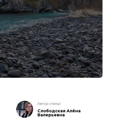
Автор статьи
Слободская Алёна
Валерьевна